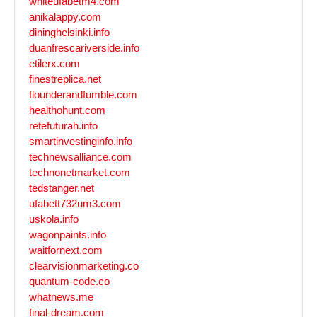
whiteufabetm4.com
anikalappy.com
dininghelsinki.info
duanfrescariverside.info
etilerx.com
finestreplica.net
flounderandfumble.com
healthohunt.com
retefuturah.info
smartinvestinginfo.info
technewsalliance.com
technonetmarket.com
tedstanger.net
ufabett732um3.com
uskola.info
wagonpaints.info
waitfornext.com
clearvisionmarketing.co
quantum-code.co
whatnews.me
final-dream.com