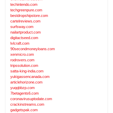
techintendo.com
techgreenpure.com
bestdropshipstore.com
cartelreviews.com
surfsway.com
nailartproduct.com
digitactseed.com
lvlcraft.com
90secondmoneyloans.com
xenmicro.com
rodrovers.com
tripssolution.com
satta-king-india.com
yukigassencanada.com
articlehorizone.com
yuqqbbzp.com
7betagents6.com
coronavirusuptodate.com
crackinstreams.com
gadgetspak.com