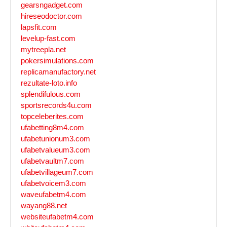
gearsngadget.com
hireseodoctor.com
lapsfit.com
levelup-fast.com
mytreepla.net
pokersimulations.com
replicamanufactory.net
rezultate-loto.info
splendifulous.com
sportsrecords4u.com
topceleberites.com
ufabetting8m4.com
ufabetunionum3.com
ufabetvalueum3.com
ufabetvaultm7.com
ufabetvillageum7.com
ufabetvoicem3.com
waveufabetm4.com
wayang88.net
websiteufabetm4.com