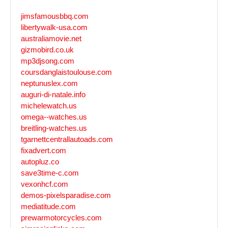
jimsfamousbbq.com
libertywalk-usa.com
australiamovie.net
gizmobird.co.uk
mp3djsong.com
coursdanglaistoulouse.com
neptunuslex.com
auguri-di-natale.info
michelewatch.us
omega--watches.us
breitling-watches.us
tgarnettcentrallautoads.com
fixadvert.com
autopluz.co
save3time-c.com
vexonhcf.com
demos-pixelsparadise.com
mediatitude.com
prewarmotorcycles.com