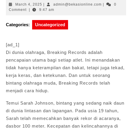
March
admin@bekasio
March 4, 2025
|
admin@bekasionline.com
|
0
4,
Comment
|
9:47 am
2025
Categories:
Uncategorized
[ad_1]
Di dunia olahraga, Breaking Records adalah
pencapaian utama bagi setiap atlet. Ini menandakan
tidak hanya keterampilan dan bakat, tetapi juga tekad,
kerja keras, dan ketekunan. Dan untuk seorang
bintang olahraga muda, Breaking Records telah
menjadi cara hidup.
Temui Sarah Johnson, bintang yang sedang naik daun
di dunia lintasan dan lapangan. Pada usia 19 tahun,
Sarah telah memecahkan banyak rekor di acaranya,
dasbor 100 meter. Kecepatan dan kelincahannya di