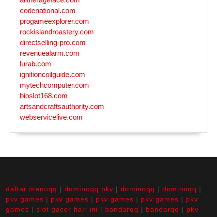
codenational.com
progameexplorer.com
rockislandroastery.com
directselling-pro.com
revenuealarm.com
lurab.com
ignitioncoilguide.com
mytechcomputer.com
bioslot168.com
artsandcraftsauthority.com
webservicelive.com
daftar menuqq
|
dominoqq pkv
|
dominoqq
|
dominoqq
|
pkv games
|
pkv games
|
pkv games
|
pkv games
|
pkv
games
|
slot gacor hari ini
|
bandarqq
|
bandarqq
|
pkv