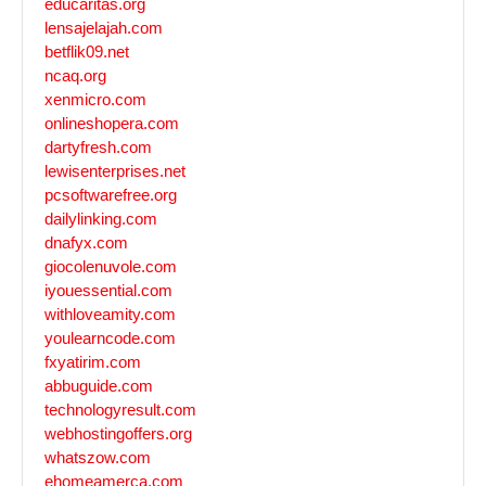
educaritas.org
lensajelajah.com
betflik09.net
ncaq.org
xenmicro.com
onlineshopera.com
dartyfresh.com
lewisenterprises.net
pcsoftwarefree.org
dailylinking.com
dnafyx.com
giocolenuvole.com
iyouessential.com
withloveamity.com
youlearncode.com
fxyatirim.com
abbuguide.com
technologyresult.com
webhostingoffers.org
whatszow.com
ehomeamerca.com