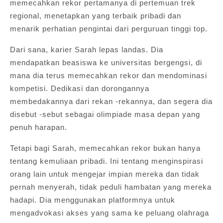
memecahkan rekor pertamanya di pertemuan trek
regional, menetapkan yang terbaik pribadi dan
menarik perhatian pengintai dari perguruan tinggi top.
Dari sana, karier Sarah lepas landas. Dia
mendapatkan beasiswa ke universitas bergengsi, di
mana dia terus memecahkan rekor dan mendominasi
kompetisi. Dedikasi dan dorongannya
membedakannya dari rekan -rekannya, dan segera dia
disebut -sebut sebagai olimpiade masa depan yang
penuh harapan.
Tetapi bagi Sarah, memecahkan rekor bukan hanya
tentang kemuliaan pribadi. Ini tentang menginspirasi
orang lain untuk mengejar impian mereka dan tidak
pernah menyerah, tidak peduli hambatan yang mereka
hadapi. Dia menggunakan platformnya untuk
mengadvokasi akses yang sama ke peluang olahraga