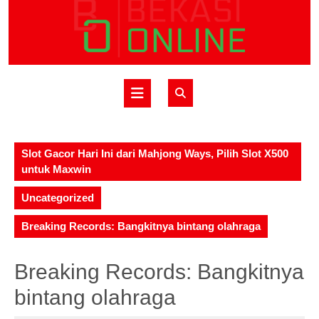
Skip
to
content
Open
Button
Slot Gacor Hari Ini dari Mahjong Ways, Pilih Slot X500
untuk Maxwin
Uncategorized
Breaking Records: Bangkitnya bintang olahraga
Breaking Records: Bangkitnya
bintang olahraga