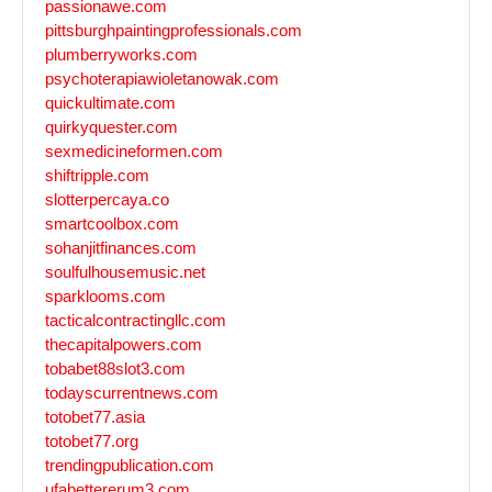
passionawe.com
pittsburghpaintingprofessionals.com
plumberryworks.com
psychoterapiawioletanowak.com
quickultimate.com
quirkyquester.com
sexmedicineformen.com
shiftripple.com
slotterpercaya.co
smartcoolbox.com
sohanjitfinances.com
soulfulhousemusic.net
sparklooms.com
tacticalcontractingllc.com
thecapitalpowers.com
tobabet88slot3.com
todayscurrentnews.com
totobet77.asia
totobet77.org
trendingpublication.com
ufabettererum3.com