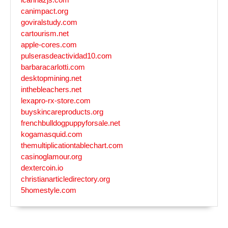
canimpact.org
goviralstudy.com
cartourism.net
apple-cores.com
pulserasdeactividad10.com
barbaracarlotti.com
desktopmining.net
inthebleachers.net
lexapro-rx-store.com
buyskincareproducts.org
frenchbulldogpuppyforsale.net
kogamasquid.com
themultiplicationtablechart.com
casinoglamour.org
dextercoin.io
christianarticledirectory.org
5homestyle.com