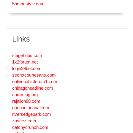
5homestyle.com
Links
stagehubs.com
1x2forum.net
login99bet.com
secretcourtesans.com
onlinebahisforum1.com
chicagoheadline.com
camming.org
rajalion88.com
goupuntacana.com
riversedgepark.com
zaseez.com
catchycrunch.com