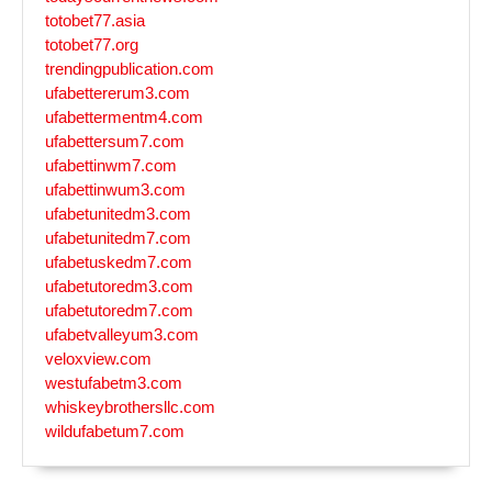
totobet77.asia
totobet77.org
trendingpublication.com
ufabettererum3.com
ufabettermentm4.com
ufabettersum7.com
ufabettinwm7.com
ufabettinwum3.com
ufabetunitedm3.com
ufabetunitedm7.com
ufabetuskedm7.com
ufabetutoredm3.com
ufabetutoredm7.com
ufabetvalleyum3.com
veloxview.com
westufabetm3.com
whiskeybrothersllc.com
wildufabetum7.com