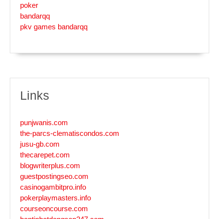
poker
bandarqq
pkv games bandarqq
Links
punjwanis.com
the-parcs-clematiscondos.com
jusu-gb.com
thecarepet.com
blogwriterplus.com
guestpostingseo.com
casinogambitpro.info
pokerplaymasters.info
courseoncourse.com