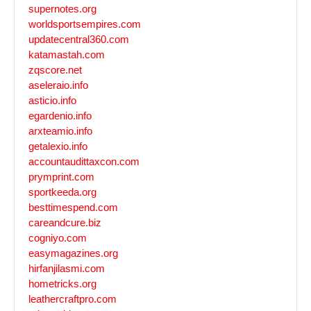
supernotes.org
worldsportsempires.com
updatecentral360.com
katamastah.com
zqscore.net
aseleraio.info
asticio.info
egardenio.info
arxteamio.info
getalexio.info
accountaudittaxcon.com
prymprint.com
sportkeeda.org
besttimespend.com
careandcure.biz
cogniyo.com
easymagazines.org
hirfanjilasmi.com
hometricks.org
leathercraftpro.com