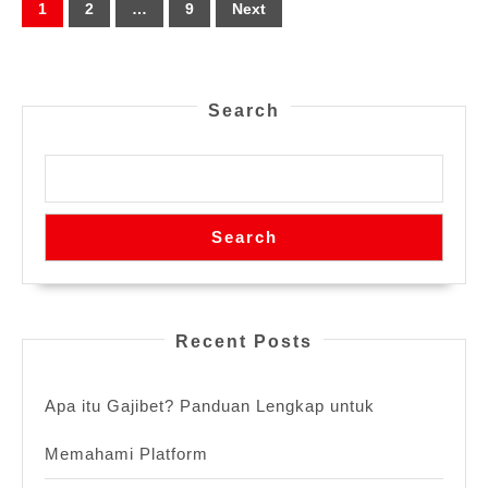
Posts
1
2
…
9
Next
pagination
Search
Search
Recent Posts
Apa itu Gajibet? Panduan Lengkap untuk
Memahami Platform