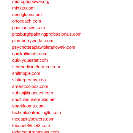
microgridpower.org
mixiqo.com
needglobe.com
ortocoach.com
passionawe.com
pittsburghpaintingprofessionals.com
plumberryworks.com
psychoterapiawioletanowak.com
quickultimate.com
quirkyquester.com
sexmedicineformen.com
shiftripple.com
slotterpercaya.co
smartcoolbox.com
sohanjitfinances.com
soulfulhousemusic.net
sparklooms.com
tacticalcontractingllc.com
thecapitalpowers.com
tobabet88slot3.com
todayscurrentnews.com