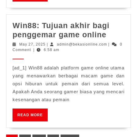
MORE
Win88: Tujuan akhir bagi
Win88:
penggemar game online
Tujuan
May
admin@bekasio
May 27, 2025
|
admin@bekasionline.com
|
0
27,
Comment
|
6:58 am
akhir
2025
bagi
[ad_1] Win88 adalah platform game online utama
pengge
yang menawarkan berbagai macam game dan
game
opsi hiburan untuk pemain dari semua level.
online
Apakah Anda seorang gamer biasa yang mencari
kesenangan atau pemain
READ
READ MORE
MORE