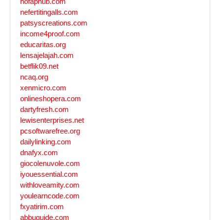
nofaphub.com
nefertitingalls.com
patsyscreations.com
income4proof.com
educaritas.org
lensajelajah.com
betflik09.net
ncaq.org
xenmicro.com
onlineshopera.com
dartyfresh.com
lewisenterprises.net
pcsoftwarefree.org
dailylinking.com
dnafyx.com
giocolenuvole.com
iyouessential.com
withloveamity.com
youlearncode.com
fxyatirim.com
abbuguide.com