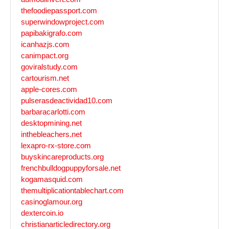
thefoodiepassport.com
superwindowproject.com
papibakigrafo.com
icanhazjs.com
canimpact.org
goviralstudy.com
cartourism.net
apple-cores.com
pulserasdeactividad10.com
barbaracarlotti.com
desktopmining.net
inthebleachers.net
lexapro-rx-store.com
buyskincareproducts.org
frenchbulldogpuppyforsale.net
kogamasquid.com
themultiplicationtablechart.com
casinoglamour.org
dextercoin.io
christianarticledirectory.org