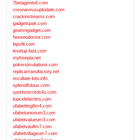
7betagents6.com
coronavirusuptodate.com
crackinstreams.com
gadgetspak.com
gearsngadget.com
hireseodoctor.com
lapsfit.com
levelup-fast.com
mytreepla.net
pokersimulations.com
replicamanufactory.net
rezultate-loto.info
splendifulous.com
sportsrecords4u.com
topceleberites.com
ufabetting8m4.com
ufabetunionum3.com
ufabetvalueum3.com
ufabetvaultm7.com
ufabetvillageum7.com