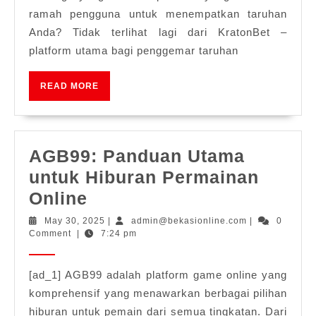
taruhan
ramah pengguna untuk menempatkan taruhan
olahraga
Anda? Tidak terlihat lagi dari KratonBet –
platform utama bagi penggemar taruhan
READ
READ MORE
MORE
AGB99: Panduan Utama
untuk Hiburan Permainan
AGB99:
Online
Panduan
May
admin@bekasio
May 30, 2025
|
admin@bekasionline.com
|
0
30,
Comment
|
7:24 pm
Utama
2025
untuk
[ad_1] AGB99 adalah platform game online yang
Hiburan
komprehensif yang menawarkan berbagai pilihan
Permainan
hiburan untuk pemain dari semua tingkatan. Dari