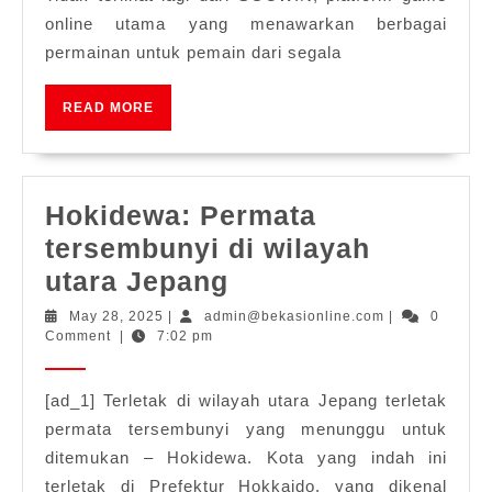
akhir
online utama yang menawarkan berbagai
dengan
permainan untuk pemain dari segala
sgcwin:
tampilan
READ
READ MORE
MORE
bagian
dalam
Hokidewa: Permata
tersembunyi di wilayah
Hokidewa:
utara Jepang
Permata
May
admin@bekasio
May 28, 2025
|
admin@bekasionline.com
|
0
28,
Comment
|
7:02 pm
tersembunyi
2025
di
[ad_1] Terletak di wilayah utara Jepang terletak
wilayah
permata tersembunyi yang menunggu untuk
utara
ditemukan – Hokidewa. Kota yang indah ini
Jepang
terletak di Prefektur Hokkaido, yang dikenal