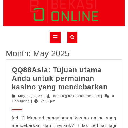
Skip
to
content
Open
Button
Month:
May 2025
QQ88Asia: Tujuan utama
Anda untuk permainan
QQ88
kasino yang mendebarkan
Tujua
May
admin@bekasio
May 31, 2025
|
admin@bekasionline.com
|
0
31,
Comment
|
7:28 pm
utam
2025
Anda
[ad_1] Mencari pengalaman kasino online yang
untuk
mendebarkan dan menarik? Tidak terlihat lagi