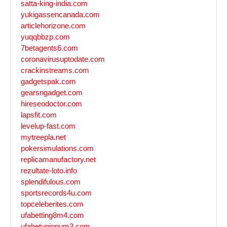
satta-king-india.com
yukigassencanada.com
articlehorizone.com
yuqqbbzp.com
7betagents6.com
coronavirusuptodate.com
crackinstreams.com
gadgetspak.com
gearsngadget.com
hireseodoctor.com
lapsfit.com
levelup-fast.com
mytreepla.net
pokersimulations.com
replicamanufactory.net
rezultate-loto.info
splendifulous.com
sportsrecords4u.com
topceleberites.com
ufabetting8m4.com
ufabetunionum3.com