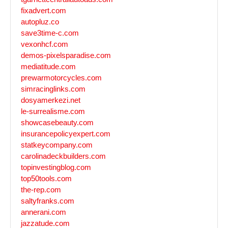
fixadvert.com
autopluz.co
save3time-c.com
vexonhcf.com
demos-pixelsparadise.com
mediatitude.com
prewarmotorcycles.com
simracinglinks.com
dosyamerkezi.net
le-surrealisme.com
showcasebeauty.com
insurancepolicyexpert.com
statkeycompany.com
carolinadeckbuilders.com
topinvestingblog.com
top50tools.com
the-rep.com
saltyfranks.com
annerani.com
jazzatude.com