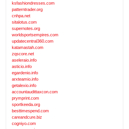
ksfashiondresses.com
patterntrader.org
cnhpa.net
sitalotus.com
supernotes.org
worldsportsempires.com
updatecentral360.com
katamastah.com
zqscore.net
aseleraio.info
asticio.info
egardenio.info
arxteamio.info
getalexio.info
accountaudittaxcon.com
prymprint.com
sportkeeda.org
besttimespend.com
careandcure.biz
cogniyo.com