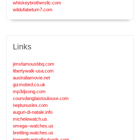
whiskeybrothersllc.com
wildufabetum7.com
Links
jimsfamousbbq.com
libertywalk-usa.com
australiamovie.net
gizmobird.co.uk
mp3djsong.com
coursdanglaistoulouse.com
neptunuslex.com
auguri-di-natale.info
michelewatch.us
omega--watches.us
breitling-watches.us
tgarnettcentrallautoads.com