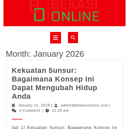
Skip
to
content
Open
Button
Month:
January 2026
Kekuatan 5unsur:
Bagaimana Konsep Ini
Dapat Mengubah Hidup
Kekuatan
Anda
5unsur:
January
admin@bek
January 31, 2026
|
admin@bekasionline.com
|
31,
0 Comment
|
11:28 pm
Bagaimana
2026
Konsep
[ad_1] Kekuatan 5unsur: Bagaimana Konsep Ini