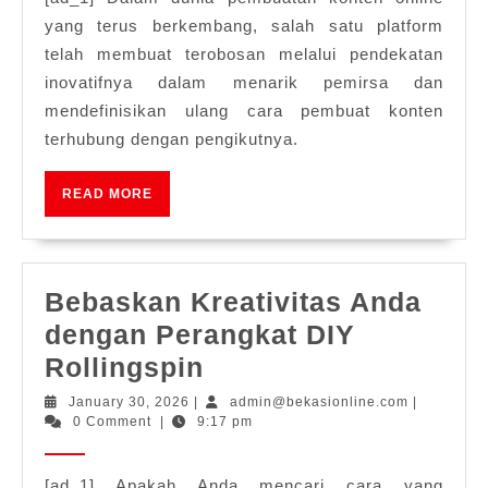
Pembuatan
yang terus berkembang, salah satu platform
dan
telah membuat terobosan melalui pendekatan
Keterlibatan
inovatifnya dalam menarik pemirsa dan
Konten
mendefinisikan ulang cara pembuat konten
Online
terhubung dengan pengikutnya.
READ
READ MORE
MORE
Bebaskan Kreativitas Anda
dengan Perangkat DIY
Bebaskan
Rollingspin
Kreativitas
January
admin@bek
January 30, 2026
|
admin@bekasionline.com
|
30,
0 Comment
|
9:17 pm
Anda
2026
dengan
[ad_1] Apakah Anda mencari cara yang