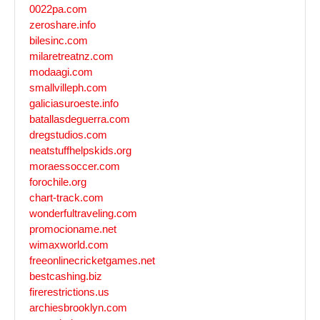
0022pa.com
zeroshare.info
bilesinc.com
milaretreatnz.com
modaagi.com
smallvilleph.com
galiciasuroeste.info
batallasdeguerra.com
dregstudios.com
neatstuffhelpskids.org
moraessoccer.com
forochile.org
chart-track.com
wonderfultraveling.com
promocioname.net
wimaxworld.com
freeonlinecricketgames.net
bestcashing.biz
firerestrictions.us
archiesbrooklyn.com