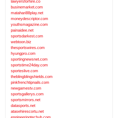
lawyersforhire.co
businemarket.com
matahari88play.net
moneydescriptor.com
youthsmagazine.com
painaidee.net
sportsdarkest.com
webtoon.biz
thesportswires.com
hyungpro.com
sportingnewsnet.com
sportstime24day.com
sporteslive.com
theblingblingshields.com
pinkfrenchtipnails.com
newgamestv.com
sportsgallerys.com
sportsmirrors.net
datasports.net
atasehirescortu.net
engineeringtechub.com