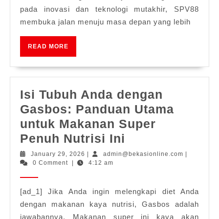
pada inovasi dan teknologi mutakhir, SPV88
membuka jalan menuju masa depan yang lebih
READ
READ MORE
MORE
Isi Tubuh Anda dengan
Gasbos: Panduan Utama
untuk Makanan Super
Isi
Penuh Nutrisi Ini
Tubuh
January
admin@bek
January 29, 2026
|
admin@bekasionline.com
|
29,
0 Comment
|
4:12 am
Anda
2026
dengan
[ad_1] Jika Anda ingin melengkapi diet Anda
Gasbos:
dengan makanan kaya nutrisi, Gasbos adalah
Panduan
jawabannya. Makanan super ini kaya akan