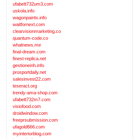
ufabett732um3.com
uskola.info
wagonpaints.info
waitfornext.com
clearvisionmarketing.co
quantum-code.co
whatnews.me
final-dream.com
finest-replica.net
gestioneinh.info
prosportdaily.net
salesinvest22.com
teseract.org
trendy-ama-shop.com
ufabett732m7.com
visiofood.com
droidwindow.com
freeprsubmission.com
ufagold666.com
myinteriorblog.com