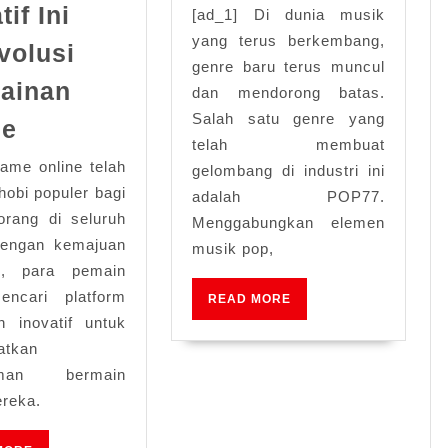
tif Ini
[ad_1] Di dunia musik
Musik
yang terus berkembang,
volusi
Baru
genre baru terus muncul
Menga
ainan
dan mendorong batas.
Indust
Membuka
Salah satu genre yang
ne
telah membuat
Deng
Rahasia
ame online telah
gelombang di industri ini
Badai
Parlay4d:
hobi populer bagi
adalah POP77.
Bagaimana
orang di seluruh
Menggabungkan elemen
Platform
Dengan kemajuan
musik pop,
Inovatif
gi, para pemain
encari platform
Ini
READ
READ MORE
MORE
n inovatif untuk
Merevolusi
atkan
Permainan
aman bermain
Online
reka.