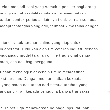
 telah menjadi hobi yang semakin populer bagi orang -
nologi dan aksesibilitas internet, menempatkan
o, dan bentuk perjudian lainnya tidak pernah semudah
nghadapi tantangan yang adil, termasuk masalah dengan
sioner untuk taruhan online yang siap untuk
operator. Didirikan oleh tim veteran industri dengan
mengganggu model taruhan online tradisional dengan
man, dan adil bagi pengguna.
ggunaan teknologi blockchain untuk memastikan
saksi taruhan. Dengan memanfaatkan kekuatan
n yang aman dan tahan dari semua taruhan yang
nangan pikiran kepada pengguna bahwa transaksi
an, Inibet juga menawarkan berbagai opsi taruhan