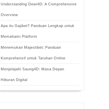
Understanding Dewi4D: A Comprehensive
Overview
Apa itu Gajibet? Panduan Lengkap untuk
Memahami Platform
Menemukan Majestibet: Panduan
Komprehensif untuk Taruhan Online
Menjelajahi Saung4D: Masa Depan
Hiburan Digital