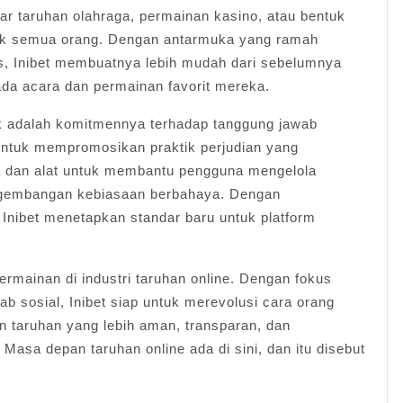
r taruhan olahraga, permainan kasino, atau bentuk
untuk semua orang. Dengan antarmuka yang ramah
, Inibet membuatnya lebih mudah dari sebelumnya
da acara dan permainan favorit mereka.
ik adalah komitmennya terhadap tanggung jawab
 untuk mempromosikan praktik perjudian yang
 dan alat untuk membantu pengguna mengelola
ngembangan kebiasaan berbahaya. Dengan
Inibet menetapkan standar baru untuk platform
rmainan di industri taruhan online. Dengan fokus
ab sosial, Inibet siap untuk merevolusi cara orang
n taruhan yang lebih aman, transparan, dan
. Masa depan taruhan online ada di sini, dan itu disebut