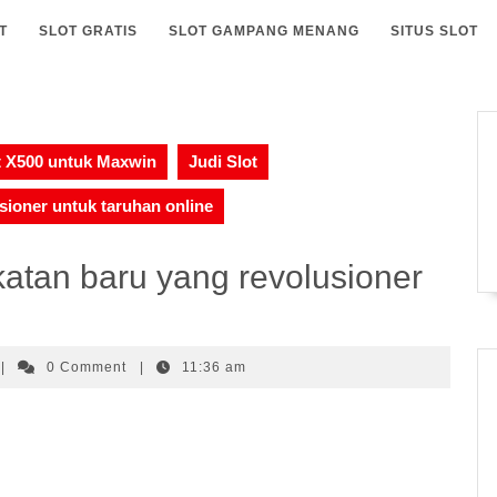
T
SLOT GRATIS
SLOT GAMPANG MENANG
SITUS SLOT
ot X500 untuk Maxwin
Judi Slot
sioner untuk taruhan online
katan baru yang revolusioner
admin@bekasionline.com
|
0 Comment
|
11:36 am