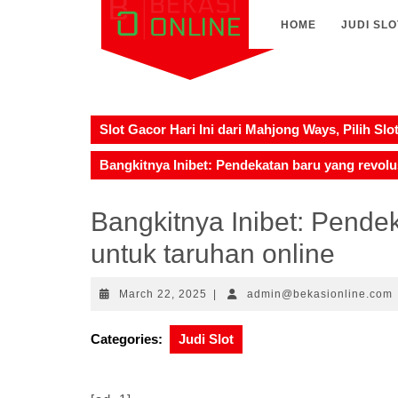
Skip
HOME
JUDI SLO
to
content
Slot Gacor Hari Ini dari Mahjong Ways, Pilih Sl
Bangkitnya Inibet: Pendekatan baru yang revolu
Bangkitnya Inibet: Pende
untuk taruhan online
March
March 22, 2025
|
admin@bekasionline.com
22,
2025
Categories:
Judi Slot