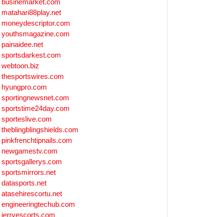
businemarket.com
matahari88play.net
moneydescriptor.com
youthsmagazine.com
painaidee.net
sportsdarkest.com
webtoon.biz
thesportswires.com
hyungpro.com
sportingnewsnet.com
sportstime24day.com
sporteslive.com
theblingblingshields.com
pinkfrenchtipnails.com
newgamestv.com
sportsgallerys.com
sportsmirrors.net
datasports.net
atasehirescortu.net
engineeringtechub.com
jerryescorts.com