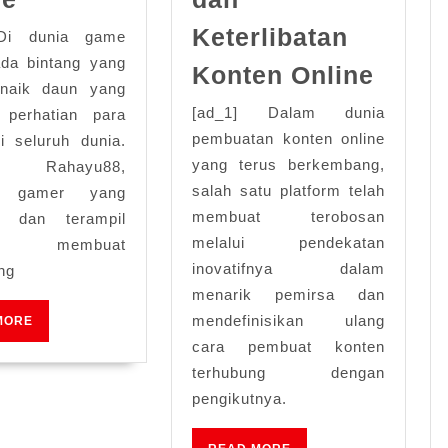
Rahayu88:
Keterlibatan
 Di dunia game
Bintang
ada bintang yang
Baga
Konten Online
yang
naik daun yang
arjun
Meningkat
[ad_1] Dalam dunia
 perhatian para
Mende
di
pembuatan konten online
i seluruh dunia.
Ulang
yang terus berkembang,
 Rahayu88,
Dunia
Pemb
salah satu platform telah
g gamer yang
Gaming
dan
membuat terobosan
t dan terampil
Online
melalui pendekatan
Keter
 membuat
inovatifnya dalam
ng
Kont
menarik pemirsa dan
Onlin
mendefinisikan ulang
READ
MORE
MORE
cara pembuat konten
terhubung dengan
pengikutnya.
READ