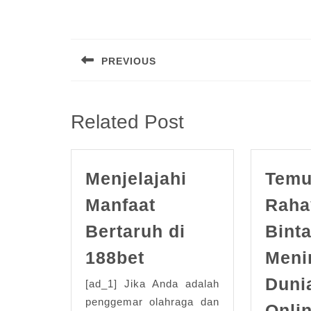
Post
navigation
PREVIOUS
Previous
post:
Related Post
Menjelajahi
Temu
Manfaat
Raha
Bertaruh di
Bint
Menjelajahi
188bet
Meni
Manfaat
Duni
[ad_1] Jika Anda adalah
Bertaruh
penggemar olahraga dan
Onli