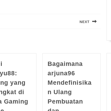
NEXT
Next
post:
i
Bagaimana
yu88:
arjuna96
ang yang
Mendefinisika
ngkat di
n Ulang
a Gaming
Pembuatan
Temui
ne
dan