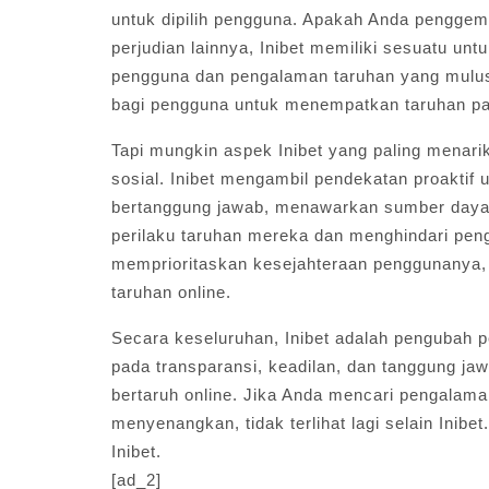
untuk dipilih pengguna. Apakah Anda penggema
perjudian lainnya, Inibet memiliki sesuatu 
pengguna dan pengalaman taruhan yang mulus
bagi pengguna untuk menempatkan taruhan pa
Tapi mungkin aspek Inibet yang paling menar
sosial. Inibet mengambil pendekatan proaktif
bertanggung jawab, menawarkan sumber daya
perilaku taruhan mereka dan menghindari pe
memprioritaskan kesejahteraan penggunanya, 
taruhan online.
Secara keseluruhan, Inibet adalah pengubah pe
pada transparansi, keadilan, dan tanggung jaw
bertaruh online. Jika Anda mencari pengalama
menyenangkan, tidak terlihat lagi selain Inibet
Inibet.
[ad_2]