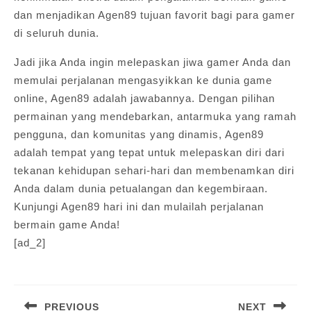
dan menjadikan Agen89 tujuan favorit bagi para gamer
di seluruh dunia.
Jadi jika Anda ingin melepaskan jiwa gamer Anda dan
memulai perjalanan mengasyikkan ke dunia game
online, Agen89 adalah jawabannya. Dengan pilihan
permainan yang mendebarkan, antarmuka yang ramah
pengguna, dan komunitas yang dinamis, Agen89
adalah tempat yang tepat untuk melepaskan diri dari
tekanan kehidupan sehari-hari dan membenamkan diri
Anda dalam dunia petualangan dan kegembiraan.
Kunjungi Agen89 hari ini dan mulailah perjalanan
bermain game Anda!
[ad_2]
Post
navigation
PREVIOUS
NEXT