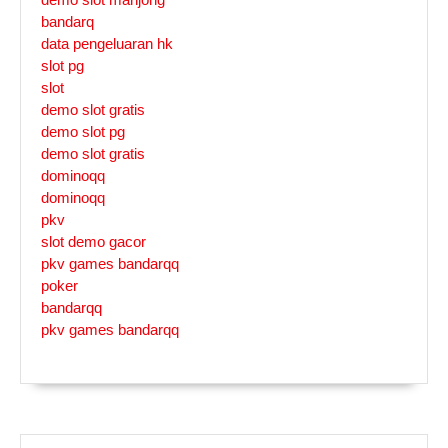
bandarq
data pengeluaran hk
slot pg
slot
demo slot gratis
demo slot pg
demo slot gratis
dominoqq
dominoqq
pkv
slot demo gacor
pkv games bandarqq
poker
bandarqq
pkv games bandarqq