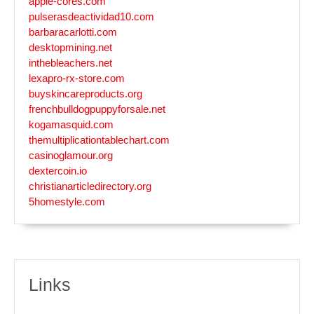
apple-cores.com
pulserasdeactividad10.com
barbaracarlotti.com
desktopmining.net
inthebleachers.net
lexapro-rx-store.com
buyskincareproducts.org
frenchbulldogpuppyforsale.net
kogamasquid.com
themultiplicationtablechart.com
casinoglamour.org
dextercoin.io
christianarticledirectory.org
5homestyle.com
Links