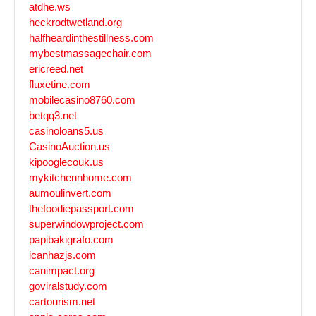
atdhe.ws
heckrodtwetland.org
halfheardinthestillness.com
mybestmassagechair.com
ericreed.net
fluxetine.com
mobilecasino8760.com
betqq3.net
casinoloans5.us
CasinoAuction.us
kipooglecouk.us
mykitchennhome.com
aumoulinvert.com
thefoodiepassport.com
superwindowproject.com
papibakigrafo.com
icanhazjs.com
canimpact.org
goviralstudy.com
cartourism.net