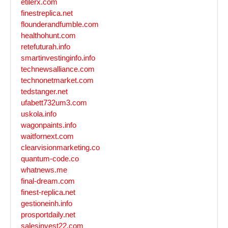
etilerx.com
finestreplica.net
flounderandfumble.com
healthohunt.com
retefuturah.info
smartinvestinginfo.info
technewsalliance.com
technonetmarket.com
tedstanger.net
ufabett732um3.com
uskola.info
wagonpaints.info
waitfornext.com
clearvisionmarketing.co
quantum-code.co
whatnews.me
final-dream.com
finest-replica.net
gestioneinh.info
prosportdaily.net
salesinvest22.com