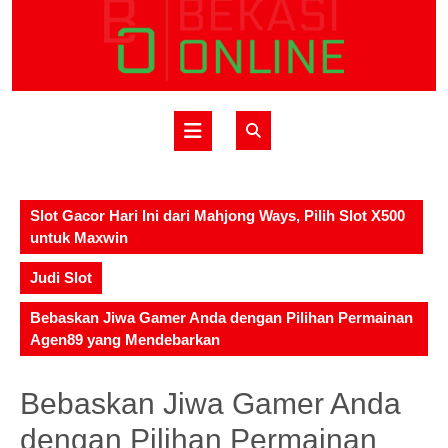
Skip
to
content
Open
Button
Slot Gacor Hari Ini dari Mahjong Ways, Pilih Slot X500
untuk Maxwin
Judi Slot
Bebaskan Jiwa Gamer Anda dengan Pilihan Permainan
Agen89 yang Mendebarkan
Bebaskan Jiwa Gamer Anda
dengan Pilihan Permainan