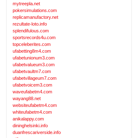
mytreepla.net
pokersimulations.com
replicamanufactory.net
rezultate-loto.info
splendifulous.com
sportsrecords4u.com
topceleberites.com
ufabetting8m4.com
ufabetunionum3.com
ufabetvalueum3.com
ufabetvaultm7.com
ufabetvillageum7.com
ufabetvoicem3.com
waveufabetm4.com
wayang88.net
websiteufabetm4.com
whiteufabetm4.com
anikalappy.com
dininghelsinki.info
duanfrescariverside.info