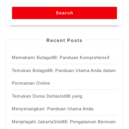
Search
Recent Posts
Memahami Bolago88: Panduan Komprehensif
Temukan Bolago88: Panduan Utama Anda dalam
Permainan Online
Temukan Dunia Deltaslot88 yang
Menyenangkan: Panduan Utama Anda
Menjelajahi JakartaSlot88: Pengalaman Bermain