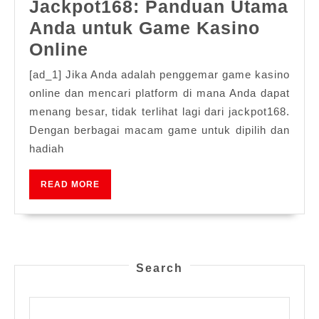
Jackpot168: Panduan Utama
Anda untuk Game Kasino
Menangkan
Online
Besar
[ad_1] Jika Anda adalah penggemar game kasino
Dengan
online dan mencari platform di mana Anda dapat
Jackpot168:
menang besar, tidak terlihat lagi dari jackpot168.
Dengan berbagai macam game untuk dipilih dan
Panduan
hadiah
Utama
Anda
READ
READ MORE
untuk
MORE
Game
Kasino
Online
Search