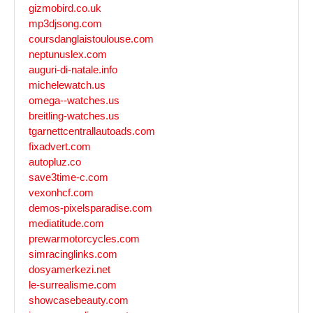
gizmobird.co.uk
mp3djsong.com
coursdanglaistoulouse.com
neptunuslex.com
auguri-di-natale.info
michelewatch.us
omega--watches.us
breitling-watches.us
tgarnettcentrallautoads.com
fixadvert.com
autopluz.co
save3time-c.com
vexonhcf.com
demos-pixelsparadise.com
mediatitude.com
prewarmotorcycles.com
simracinglinks.com
dosyamerkezi.net
le-surrealisme.com
showcasebeauty.com