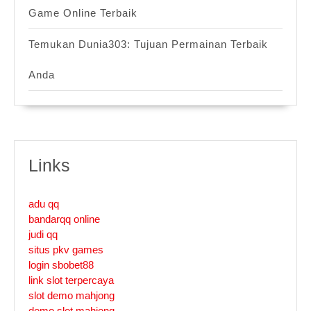
Game Online Terbaik
Temukan Dunia303: Tujuan Permainan Terbaik
Anda
Links
adu qq
bandarqq online
judi qq
situs pkv games
login sbobet88
link slot terpercaya
slot demo mahjong
demo slot mahjong