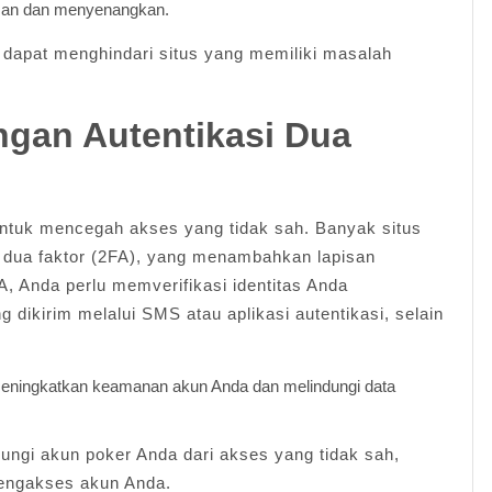
man dan menyenangkan.
 dapat menghindari situs yang memiliki masalah
gan Autentikasi Dua
ntuk mencegah akses yang tidak sah. Banyak situs
i dua faktor (2FA), yang menambahkan lapisan
 Anda perlu memverifikasi identitas Anda
dikirim melalui SMS atau aplikasi autentikasi, selain
uk meningkatkan keamanan akun Anda dan melindungi data
ngi akun poker Anda dari akses yang tidak sah,
engakses akun Anda.