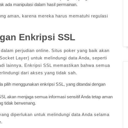
ak ada manipulasi dalam hasil permainan.
erung aman, karena mereka harus mematuhi regulasi
gan Enkripsi SSL
alam perjudian online. Situs poker yang baik akan
ocket Layer) untuk melindungi data Anda, seperti
ribadi lainnya. Enkripsi SSL memastikan bahwa semua
rlindungi dari akses yang tidak sah.
da pilih menggunakan enkripsi SSL, yang ditandai dengan
SL akan menjaga semua informasi sensitif Anda tetap aman
ang tidak berwenang.
yang diperlukan untuk melindungi data Anda selama
e.