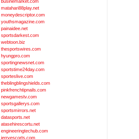
businemarket.com
matahari88play.net
moneydescriptor.com
youthsmagazine.com
painaidee.net
sportsdarkest.com
webtoon.biz
thesportswires.com
hyungpro.com
sportingnewsnet.com
sportstime24day.com
sporteslive.com
theblingblingshields.com
pinkfrenchtipnails.com
newgamestv.com
sportsgallerys.com
sportsmirrors.net
datasports.net
atasehirescortu.net
engineeringtechub.com
jerryescorts.com