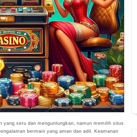
n yang seru dan menguntungkan, namun memilih situs
 pengalaman bermain yang aman dan adil. Keamanan