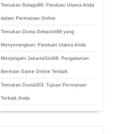
Temukan Bolago88: Panduan Utama Anda
dalam Permainan Online
Temukan Dunia Deltaslot88 yang
Menyenangkan: Panduan Utama Anda
Menjelajahi JakartaSlot88: Pengalaman
Bermain Game Online Terbaik
Temukan Dunia303: Tujuan Permainan
Terbaik Anda