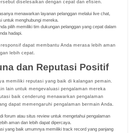
sebut diselesaikan dengan cepat dan efisien.
biasanya menawarkan layanan pelanggan melalui live chat,
psi untuk menghubungi mereka.
Anda pilih memiliki tim dukungan pelanggan yang cepat dalam
nda hadapi.
g responsif dapat membantu Anda merasa lebih aman
an lebih cepat.
a dan Reputasi Positif
a memiliki reputasi yang baik di kalangan pemain.
ain lain untuk mengevaluasi pengalaman mereka
eputasi baik cenderung menawarkan pengalaman
yang dapat memengaruhi pengalaman bermain Anda.
n di forum atau situs review untuk mengetahui pengalaman
ebih aman dan lebih dapat dipercaya.
tasi yang baik umumnya memiliki track record yang panjang