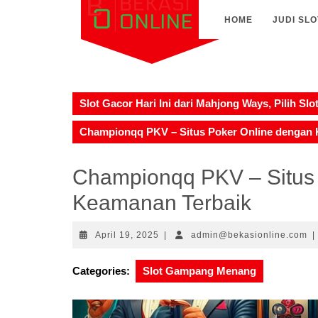
Skip
HOME
JUDI SLO
to
content
Slot Gacor Hari Ini dari Mahjong Ways, Pilih Sl
Championqq PKV – Situs Poker Online dengan 
Championqq PKV – Situs
Keamanan Terbaik
April
ad
April 19, 2025
|
admin@bekasionline.com
|
19,
2025
Categories:
Slot Gampang Menang