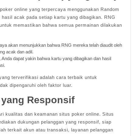
s poker online yang terpercaya menggunakan Random
hasil acak pada setiap kartu yang dibagikan. RNG
en untuk memastikan bahwa semua permainan dilakukan
rcaya akan menunjukkan bahwa RNG mereka telah diaudit oleh
g acak dan adil.
 Anda dapat yakin bahwa kartu yang dibagikan dan hasil
si.
g terverifikasi adalah cara terbaik untuk
ak dipengaruhi oleh faktor luar.
 yang Responsif
ri kualitas dan keamanan situs poker online. Situs
diakan dukungan pelanggan yang responsif, siap
ah terkait akun atau transaksi, layanan pelanggan