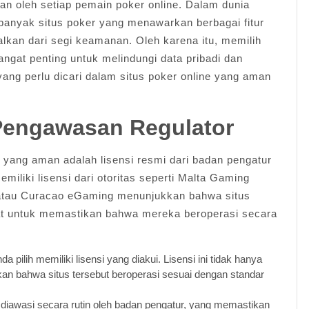
an oleh setiap pemain poker online. Dalam dunia
banyak situs poker yang menawarkan berbagai fitur
lkan dari segi keamanan. Oleh karena itu, memilih
ngat penting untuk melindungi data pribadi dan
 yang perlu dicari dalam situs poker online yang aman
Pengawasan Regulator
e yang aman adalah lisensi resmi dari badan pengatur
miliki lisensi dari otoritas seperti Malta Gaming
atau Curacao eGaming menunjukkan bahwa situs
etat untuk memastikan bahwa mereka beroperasi secara
a pilih memiliki lisensi yang diakui. Lisensi ini tidak hanya
n bahwa situs tersebut beroperasi sesuai dengan standar
i diawasi secara rutin oleh badan pengatur, yang memastikan