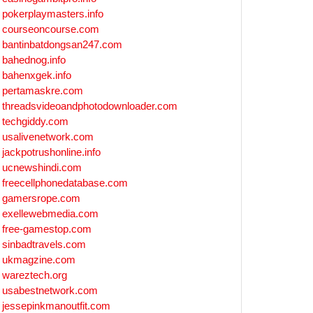
pokerplaymasters.info
courseoncourse.com
bantinbatdongsan247.com
bahednog.info
bahenxgek.info
pertamaskre.com
threadsvideoandphotodownloader.com
techgiddy.com
usalivenetwork.com
jackpotrushonline.info
ucnewshindi.com
freecellphonedatabase.com
gamersrope.com
exellewebmedia.com
free-gamestop.com
sinbadtravels.com
ukmagzine.com
wareztech.org
usabestnetwork.com
jessepinkmanoutfit.com