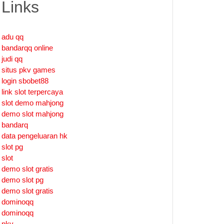
Links
adu qq
bandarqq online
judi qq
situs pkv games
login sbobet88
link slot terpercaya
slot demo mahjong
demo slot mahjong
bandarq
data pengeluaran hk
slot pg
slot
demo slot gratis
demo slot pg
demo slot gratis
dominoqq
dominoqq
pkv