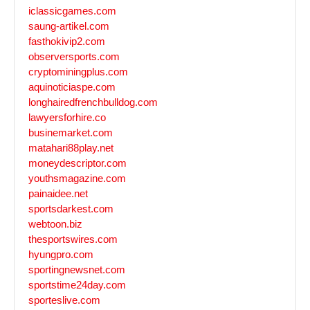
iclassicgames.com
saung-artikel.com
fasthokivip2.com
observersports.com
cryptominingplus.com
aquinoticiaspe.com
longhairedfrenchbulldog.com
lawyersforhire.co
businemarket.com
matahari88play.net
moneydescriptor.com
youthsmagazine.com
painaidee.net
sportsdarkest.com
webtoon.biz
thesportswires.com
hyungpro.com
sportingnewsnet.com
sportstime24day.com
sporteslive.com