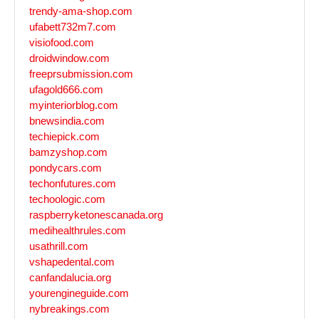
trendy-ama-shop.com
ufabett732m7.com
visiofood.com
droidwindow.com
freeprsubmission.com
ufagold666.com
myinteriorblog.com
bnewsindia.com
techiepick.com
bamzyshop.com
pondycars.com
techonfutures.com
techoologic.com
raspberryketonescanada.org
medihealthrules.com
usathrill.com
vshapedental.com
canfandalucia.org
yourengineguide.com
nybreakings.com