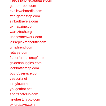
freecellphonedatabase.com
gamersrope.com
exellewebmedia.com
free-gamestop.com
sinbadtravels.com
ukmagzine.com
wareztech.org
usabestnetwork.com
jessepinkmanoutfit.com
umailsend.com
retarys.com
fasterformationcpf.com
goldensnuggles.com
lookbattlemap.com
buyrdpservice.com
yesport.net
tostylo.com
yougetthat.net
sportsnetclub.com
newbestcrypto.com
oxfordsave.com