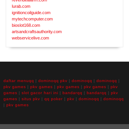
lurab.com
ignitioncoilguide.com
mytechcomputer.com
bioslot168.com
artsandcraftsauthority.com
webservicelive.com
daftar menuqq
|
dominoqq pkv
|
dominoqq
|
dominoqq
|
pkv games
|
pkv games
|
pkv games
|
pkv games
|
pkv
games
|
slot gacor hari ini
|
bandarqq
|
bandarqq
|
pkv
games
|
situs pkv
|
qq poker
|
pkv
|
dominoqq
|
dominoqq
|
pkv games