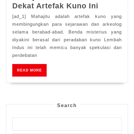
Mengung
Dekat Artefak Kuno Ini
Misteri
[ad_1] Mahajitu adalah artefak kuno yang
Mahajitu:
membingungkan para sejarawan dan arkeolog
Melihat
selama berabad-abad. Benda misterius yang
diyakini berasal dari peradaban kuno Lembah
Lebih
Indus ini telah memicu banyak spekulasi dan
Dekat
perdebatan
Artefak
Kuno
READ
READ MORE
Ini
MORE
Search