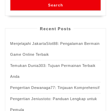
Search
Recent Posts
Menjelajahi JakartaSlot88: Pengalaman Bermain
Game Online Terbaik
Temukan Dunia303: Tujuan Permainan Terbaik
Anda
Pengertian Dewanaga77: Tinjauan Komprehensif
Pengertian Jeniustoto: Panduan Lengkap untuk
Pemula