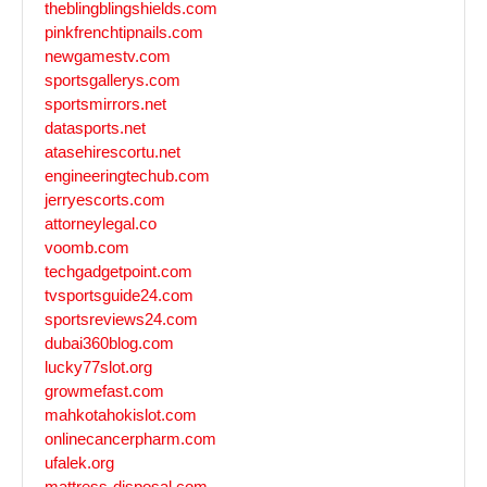
theblingblingshields.com
pinkfrenchtipnails.com
newgamestv.com
sportsgallerys.com
sportsmirrors.net
datasports.net
atasehirescortu.net
engineeringtechub.com
jerryescorts.com
attorneylegal.co
voomb.com
techgadgetpoint.com
tvsportsguide24.com
sportsreviews24.com
dubai360blog.com
lucky77slot.org
growmefast.com
mahkotahokislot.com
onlinecancerpharm.com
ufalek.org
mattress-disposal.com