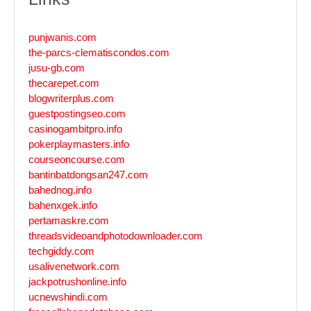
punjwanis.com
the-parcs-clematiscondos.com
jusu-gb.com
thecarepet.com
blogwriterplus.com
guestpostingseo.com
casinogambitpro.info
pokerplaymasters.info
courseoncourse.com
bantinbatdongsan247.com
bahednog.info
bahenxgek.info
pertamaskre.com
threadsvideoandphotodownloader.com
techgiddy.com
usalivenetwork.com
jackpotrushonline.info
ucnewshindi.com