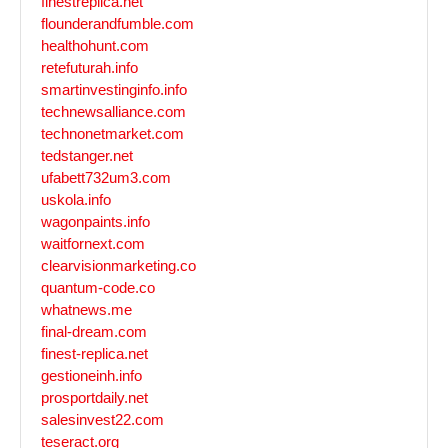
finestreplica.net
flounderandfumble.com
healthohunt.com
retefuturah.info
smartinvestinginfo.info
technewsalliance.com
technonetmarket.com
tedstanger.net
ufabett732um3.com
uskola.info
wagonpaints.info
waitfornext.com
clearvisionmarketing.co
quantum-code.co
whatnews.me
final-dream.com
finest-replica.net
gestioneinh.info
prosportdaily.net
salesinvest22.com
teseract.org