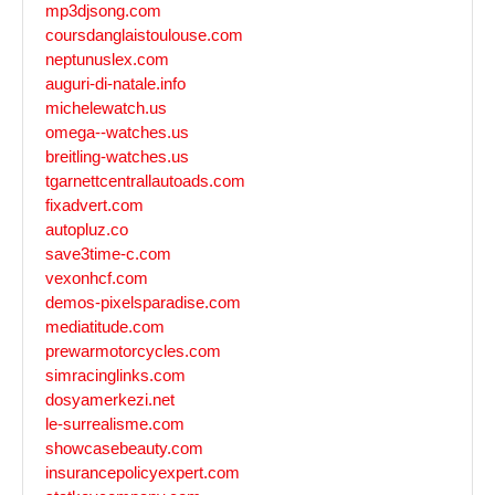
mp3djsong.com
coursdanglaistoulouse.com
neptunuslex.com
auguri-di-natale.info
michelewatch.us
omega--watches.us
breitling-watches.us
tgarnettcentrallautoads.com
fixadvert.com
autopluz.co
save3time-c.com
vexonhcf.com
demos-pixelsparadise.com
mediatitude.com
prewarmotorcycles.com
simracinglinks.com
dosyamerkezi.net
le-surrealisme.com
showcasebeauty.com
insurancepolicyexpert.com