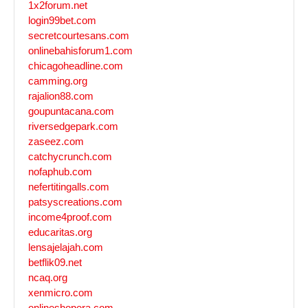
1x2forum.net
login99bet.com
secretcourtesans.com
onlinebahisforum1.com
chicagoheadline.com
camming.org
rajalion88.com
goupuntacana.com
riversedgepark.com
zaseez.com
catchycrunch.com
nofaphub.com
nefertitingalls.com
patsyscreations.com
income4proof.com
educaritas.org
lensajelajah.com
betflik09.net
ncaq.org
xenmicro.com
onlineshopera.com