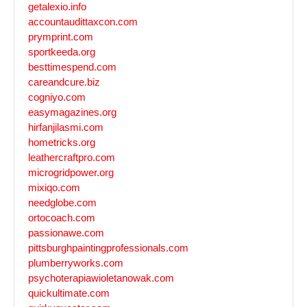
getalexio.info
accountaudittaxcon.com
prymprint.com
sportkeeda.org
besttimespend.com
careandcure.biz
cogniyo.com
easymagazines.org
hirfanjilasmi.com
hometricks.org
leathercraftpro.com
microgridpower.org
mixiqo.com
needglobe.com
ortocoach.com
passionawe.com
pittsburghpaintingprofessionals.com
plumberryworks.com
psychoterapiawioletanowak.com
quickultimate.com