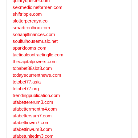
quirkyquester.com
sexmedicineformen.com
shiftripple.com
slotterpercaya.co
smartcoolbox.com
sohanjitfinances.com
soulfulhousemusic.net
sparklooms.com
tacticalcontractingllc.com
thecapitalpowers.com
tobabet88slot3.com
todayscurrentnews.com
totobet77.asia
totobet77.org
trendingpublication.com
ufabettererum3.com
ufabettermentm4.com
ufabettersum7.com
ufabettinwm7.com
ufabettinwum3.com
ufabetunitedm3.com