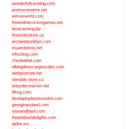
wonderfultraveling.com
promocioname.net
wimaxworld.com
freeonlinecricketgames.net
bestcashing.biz
firerestrictions.us
archiesbrooklyn.com
muambeiros.net
infozblog.com
chonbaihat.com
elblogdeoscargonzalez.com
webpromote.net
steroids-store.co
arteydecoracion.net
fithog.com
bestlaptopbestmonitor.com
georginaryland.com
roseandbasil.com
thewhitewhitelights.com
atdhe.ws