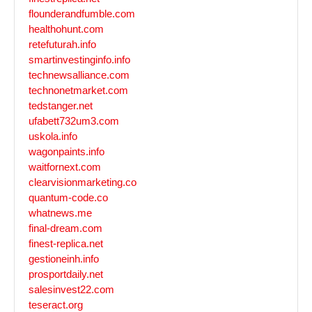
flounderandfumble.com
healthohunt.com
retefuturah.info
smartinvestinginfo.info
technewsalliance.com
technonetmarket.com
tedstanger.net
ufabett732um3.com
uskola.info
wagonpaints.info
waitfornext.com
clearvisionmarketing.co
quantum-code.co
whatnews.me
final-dream.com
finest-replica.net
gestioneinh.info
prosportdaily.net
salesinvest22.com
teseract.org