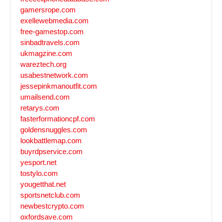
gamersrope.com
exellewebmedia.com
free-gamestop.com
sinbadtravels.com
ukmagzine.com
wareztech.org
usabestnetwork.com
jessepinkmanoutfit.com
umailsend.com
retarys.com
fasterformationcpf.com
goldensnuggles.com
lookbattlemap.com
buyrdpservice.com
yesport.net
tostylo.com
yougetthat.net
sportsnetclub.com
newbestcrypto.com
oxfordsave.com