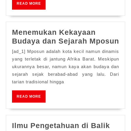
kasino
READ
READ MORE
langsung
MORE
Menemukan Kekayaan
Me
Budaya dan Sejarah Mposun
Ke
[ad_1] Mposun adalah kota kecil namun dinamis
Bu
yang terletak di jantung Afrika Barat. Meskipun
da
ukurannya besar, namun kaya akan budaya dan
sejarah sejak berabad-abad yang lalu. Dari
Sej
tarian tradisional hingga
Mp
READ
READ MORE
MORE
Ilmu Pengetahuan di Balik