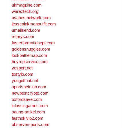
ukmagzine.com
wareztech.org
usabestnetwork.com
jessepinkmanoutfit.com
umailsend.com
retarys.com
fasterformationcpf.com
goldensnuggles.com
lookbattlemap.com
buyrdpservice.com
yesport.net
tostylo.com
yougetthat.net
sportsnetclub.com
newbestcrypto.com
oxfordsave.com
iclassicgames.com
saung-artikel.com
fasthokivip2.com
observersports.com