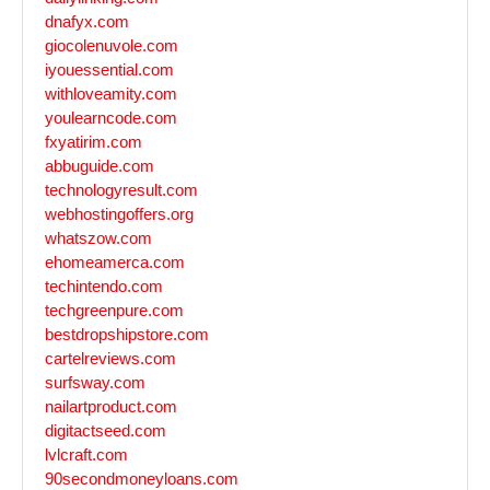
dnafyx.com
giocolenuvole.com
iyouessential.com
withloveamity.com
youlearncode.com
fxyatirim.com
abbuguide.com
technologyresult.com
webhostingoffers.org
whatszow.com
ehomeamerca.com
techintendo.com
techgreenpure.com
bestdropshipstore.com
cartelreviews.com
surfsway.com
nailartproduct.com
digitactseed.com
lvlcraft.com
90secondmoneyloans.com