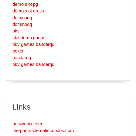
demo slot pg
demo slot gratis
dominoqq
dominoqq
pkv
slot demo gacor
pkv games bandarqq
poker
bandarqq
pkv games bandarqq
Links
punjwanis.com
the-parcs-clematiscondos.com