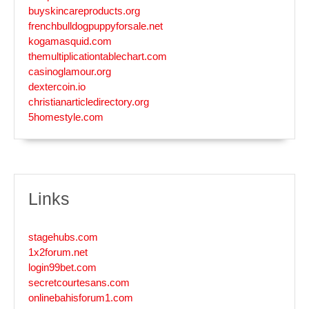
buyskincareproducts.org
frenchbulldogpuppyforsale.net
kogamasquid.com
themultiplicationtablechart.com
casinoglamour.org
dextercoin.io
christianarticledirectory.org
5homestyle.com
Links
stagehubs.com
1x2forum.net
login99bet.com
secretcourtesans.com
onlinebahisforum1.com