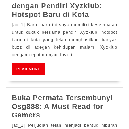
dengan Pendiri Xyzklub:
Wawancar
Hotspot Baru di Kota
Eksklusif
[ad_1] Baru -baru ini saya memiliki kesempatan
dengan
untuk duduk bersama pendiri Xyzklub, hotspot
Pendiri
baru di kota yang telah menghasilkan banyak
buzz di adegan kehidupan malam. Xyzklub
Xyzklub:
dengan cepat menjadi favorit
Hotspot
Baru
READ
READ MORE
di
MORE
Kota
Buka Permata Tersembunyi
Osg888: A Must-Read for
Buka
Gamers
Permata
[ad_1] Perjudian telah menjadi bentuk hiburan