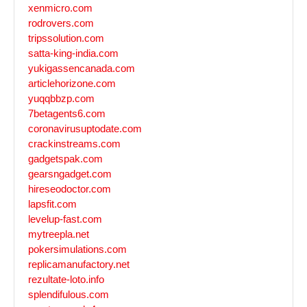
xenmicro.com
rodrovers.com
tripssolution.com
satta-king-india.com
yukigassencanada.com
articlehorizone.com
yuqqbbzp.com
7betagents6.com
coronavirusuptodate.com
crackinstreams.com
gadgetspak.com
gearsngadget.com
hireseodoctor.com
lapsfit.com
levelup-fast.com
mytreepla.net
pokersimulations.com
replicamanufactory.net
rezultate-loto.info
splendifulous.com