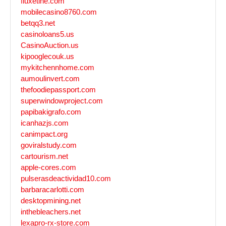
fluxetine.com
mobilecasino8760.com
betqq3.net
casinoloans5.us
CasinoAuction.us
kipooglecouk.us
mykitchennhome.com
aumoulinvert.com
thefoodiepassport.com
superwindowproject.com
papibakigrafo.com
icanhazjs.com
canimpact.org
goviralstudy.com
cartourism.net
apple-cores.com
pulserasdeactividad10.com
barbaracarlotti.com
desktopmining.net
inthebleachers.net
lexapro-rx-store.com