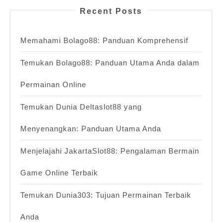
Recent Posts
Memahami Bolago88: Panduan Komprehensif
Temukan Bolago88: Panduan Utama Anda dalam
Permainan Online
Temukan Dunia Deltaslot88 yang
Menyenangkan: Panduan Utama Anda
Menjelajahi JakartaSlot88: Pengalaman Bermain
Game Online Terbaik
Temukan Dunia303: Tujuan Permainan Terbaik
Anda