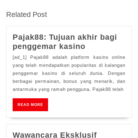
post:
post:
Related Post
Pajak88: Tujuan akhir bagi
Pajak88:
penggemar kasino
Tujuan
[ad_1] Pajak88 adalah platform kasino online
akhir
yang telah mendapatkan popularitas di kalangan
bagi
penggemar kasino di seluruh dunia. Dengan
berbagai permainan, bonus yang menarik, dan
penggemar
antarmuka yang ramah pengguna, Pajak88 telah
kasino
READ
READ MORE
MORE
Wawancara Eksklusif