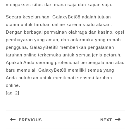
mengakses situs dari mana saja dan kapan saja.
Secara keseluruhan, GalaxyBet88 adalah tujuan
utama untuk taruhan online karena suatu alasan.
Dengan berbagai permainan olahraga dan kasino, opsi
pembayaran yang aman, dan antarmuka yang ramah
pengguna, GalaxyBet88 memberikan pengalaman
taruhan online terkemuka untuk semua jenis petaruh.
Apakah Anda seorang profesional berpengalaman atau
baru memulai, GalaxyBet88 memiliki semua yang
Anda butuhkan untuk menikmati sensasi taruhan
online.
[ad_2]
Post
navigation
PREVIOUS
NEXT
Previous
Next