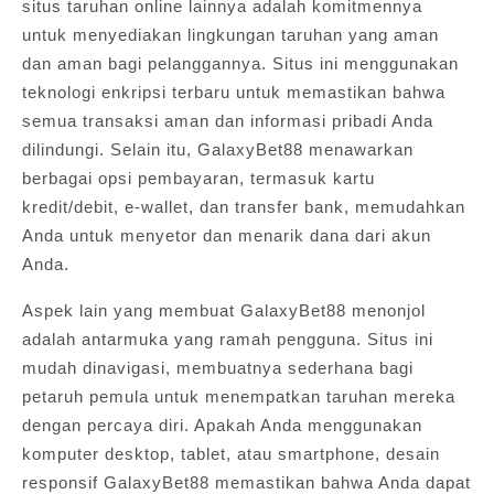
situs taruhan online lainnya adalah komitmennya
untuk menyediakan lingkungan taruhan yang aman
dan aman bagi pelanggannya. Situs ini menggunakan
teknologi enkripsi terbaru untuk memastikan bahwa
semua transaksi aman dan informasi pribadi Anda
dilindungi. Selain itu, GalaxyBet88 menawarkan
berbagai opsi pembayaran, termasuk kartu
kredit/debit, e-wallet, dan transfer bank, memudahkan
Anda untuk menyetor dan menarik dana dari akun
Anda.
Aspek lain yang membuat GalaxyBet88 menonjol
adalah antarmuka yang ramah pengguna. Situs ini
mudah dinavigasi, membuatnya sederhana bagi
petaruh pemula untuk menempatkan taruhan mereka
dengan percaya diri. Apakah Anda menggunakan
komputer desktop, tablet, atau smartphone, desain
responsif GalaxyBet88 memastikan bahwa Anda dapat