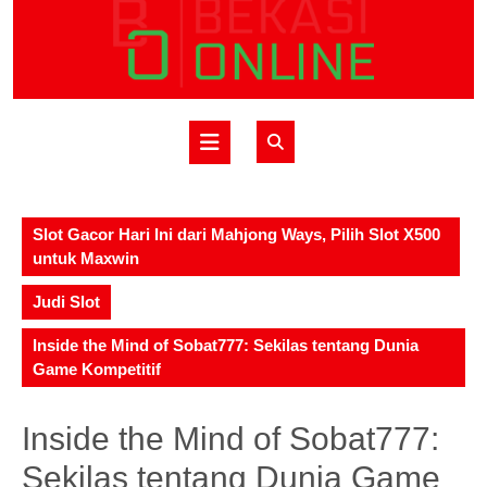
Skip
to
content
Open
Button
Slot Gacor Hari Ini dari Mahjong Ways, Pilih Slot X500
untuk Maxwin
Judi Slot
Inside the Mind of Sobat777: Sekilas tentang Dunia
Game Kompetitif
Inside the Mind of Sobat777:
Sekilas tentang Dunia Game