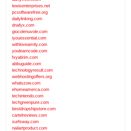
lewisenterprises.net
pcsoftwarefree.org
dailylinking.com
dnafyx.com
giocolenuvole.com
iyouessential.com
withloveamity.com
youlearncode.com
fxyatirim.com
abbuguide.com
technologyresult.com
webhostingoffers.org
whatszow.com
ehomeamerca.com
techintendo.com
techgreenpure.com
bestdropshipstore.com
cartelreviews.com
surfsway.com
nailartproduct.com