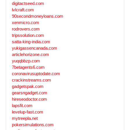
digitactseed.com
lvlcraft.com
90secondmoneyloans.com
xenmicro.com
rodrovers.com
tripssolution.com
satta-king-india.com
yukigassencanada.com
articlehorizone.com
yuqqbbzp.com
7betagents6.com
coronavirusuptodate.com
crackinstreams.com
gadgetspak.com
gearsngadget.com
hireseodoctor.com
lapsfit.com
levelup-fast.com
mytreepla.net
pokersimulations.com