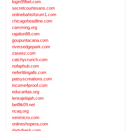
login99bet.com
secretcourtesans.com
onlinebahisforum1.com
chicagoheadline.com
camming.org
rajalion88.com
goupuntacana.com
riversedgepark.com
zaseez.com
catchycrunch.com
nofaphub.com
nefertitingalls.com
patsyscreations.com
income4proof.com
educaritas.org
lensajelajah.com
betflik09.net
ncaq.org
xenmicro.com
onlineshopera.com
dartyfresh.com