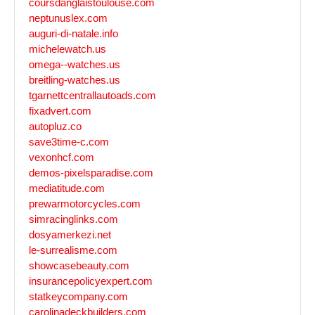
coursdanglaistoulouse.com
neptunuslex.com
auguri-di-natale.info
michelewatch.us
omega--watches.us
breitling-watches.us
tgarnettcentrallautoads.com
fixadvert.com
autopluz.co
save3time-c.com
vexonhcf.com
demos-pixelsparadise.com
mediatitude.com
prewarmotorcycles.com
simracinglinks.com
dosyamerkezi.net
le-surrealisme.com
showcasebeauty.com
insurancepolicyexpert.com
statkeycompany.com
carolinadeckbuilders.com