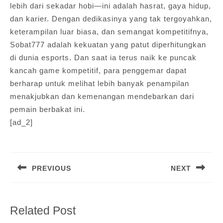
lebih dari sekadar hobi—ini adalah hasrat, gaya hidup,
dan karier. Dengan dedikasinya yang tak tergoyahkan,
keterampilan luar biasa, dan semangat kompetitifnya,
Sobat777 adalah kekuatan yang patut diperhitungkan
di dunia esports. Dan saat ia terus naik ke puncak
kancah game kompetitif, para penggemar dapat
berharap untuk melihat lebih banyak penampilan
menakjubkan dan kemenangan mendebarkan dari
pemain berbakat ini.
[ad_2]
Post
navigation
PREVIOUS
NEXT
Previous
Next
post:
post:
Related Post