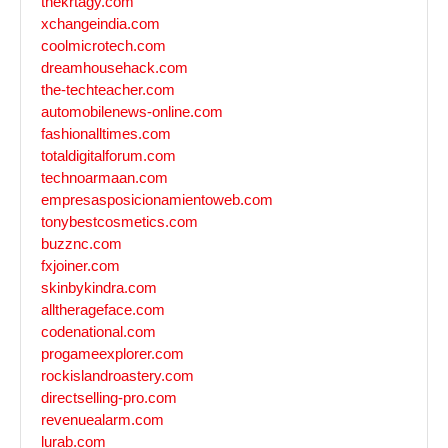
thekrtagy.com
xchangeindia.com
coolmicrotech.com
dreamhousehack.com
the-techteacher.com
automobilenews-online.com
fashionalltimes.com
totaldigitalforum.com
technoarmaan.com
empresasposicionamientoweb.com
tonybestcosmetics.com
buzznc.com
fxjoiner.com
skinbykindra.com
alltherageface.com
codenational.com
progameexplorer.com
rockislandroastery.com
directselling-pro.com
revenuealarm.com
lurab.com