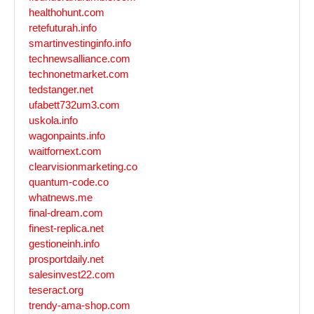
healthohunt.com
retefuturah.info
smartinvestinginfo.info
technewsalliance.com
technonetmarket.com
tedstanger.net
ufabett732um3.com
uskola.info
wagonpaints.info
waitfornext.com
clearvisionmarketing.co
quantum-code.co
whatnews.me
final-dream.com
finest-replica.net
gestioneinh.info
prosportdaily.net
salesinvest22.com
teseract.org
trendy-ama-shop.com