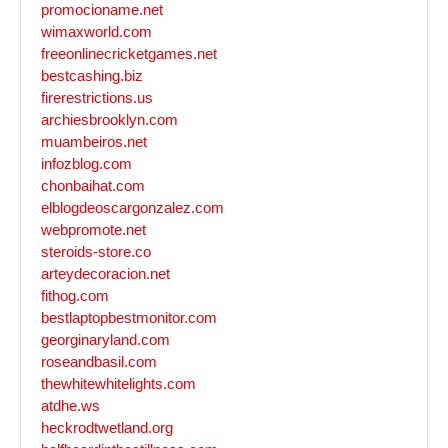
promocioname.net
wimaxworld.com
freeonlinecricketgames.net
bestcashing.biz
firerestrictions.us
archiesbrooklyn.com
muambeiros.net
infozblog.com
chonbaihat.com
elblogdeoscargonzalez.com
webpromote.net
steroids-store.co
arteydecoracion.net
fithog.com
bestlaptopbestmonitor.com
georginaryland.com
roseandbasil.com
thewhitewhitelights.com
atdhe.ws
heckrodtwetland.org