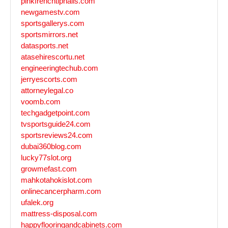
pinkfrenchtipnails.com
newgamestv.com
sportsgallerys.com
sportsmirrors.net
datasports.net
atasehirescortu.net
engineeringtechub.com
jerryescorts.com
attorneylegal.co
voomb.com
techgadgetpoint.com
tvsportsguide24.com
sportsreviews24.com
dubai360blog.com
lucky77slot.org
growmefast.com
mahkotahokislot.com
onlinecancerpharm.com
ufalek.org
mattress-disposal.com
happyflooringandcabinets.com