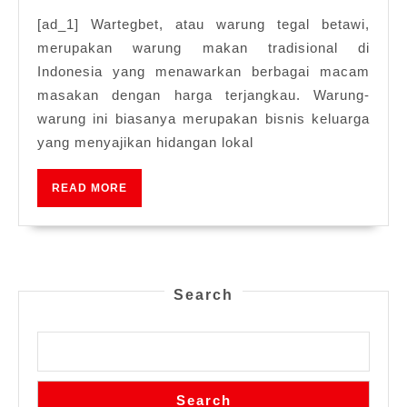
Utama
[ad_1] Wartegbet, atau warung tegal betawi,
Wartegbet:
merupakan warung makan tradisional di
Tempat
Indonesia yang menawarkan berbagai macam
masakan dengan harga terjangkau. Warung-
Cita
warung ini biasanya merupakan bisnis keluarga
Rasa
yang menyajikan hidangan lokal
Lokal
Bersinar
READ
READ MORE
MORE
Search
Search