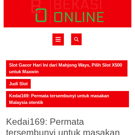
Skip
to
content
Open
Button
Slot Gacor Hari Ini dari Mahjong Ways, Pilih Slot X500
untuk Maxwin
Judi Slot
Kedai169: Permata tersembunyi untuk masakan
Malaysia otentik
Kedai169: Permata
tersembunyi untuk masakan