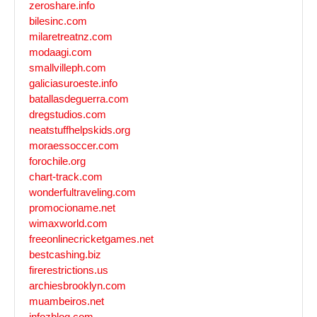
zeroshare.info
bilesinc.com
milaretreatnz.com
modaagi.com
smallvilleph.com
galiciasuroeste.info
batallasdeguerra.com
dregstudios.com
neatstuffhelpskids.org
moraessoccer.com
forochile.org
chart-track.com
wonderfultraveling.com
promocioname.net
wimaxworld.com
freeonlinecricketgames.net
bestcashing.biz
firerestrictions.us
archiesbrooklyn.com
muambeiros.net
infozblog.com