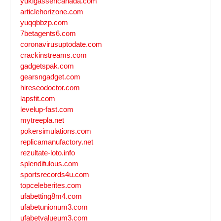
yukigassencanada.com
articlehorizone.com
yuqqbbzp.com
7betagents6.com
coronavirusuptodate.com
crackinstreams.com
gadgetspak.com
gearsngadget.com
hireseodoctor.com
lapsfit.com
levelup-fast.com
mytreepla.net
pokersimulations.com
replicamanufactory.net
rezultate-loto.info
splendifulous.com
sportsrecords4u.com
topceleberites.com
ufabetting8m4.com
ufabetunionum3.com
ufabetvalueum3.com