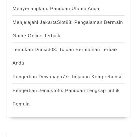
Menyenangkan: Panduan Utama Anda
Menjelajahi JakartaSlot88: Pengalaman Bermain
Game Online Terbaik
Temukan Dunia303: Tujuan Permainan Terbaik
Anda
Pengertian Dewanaga77: Tinjauan Komprehensif
Pengertian Jeniustoto: Panduan Lengkap untuk
Pemula