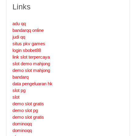
Links
adu qq
bandarqq online
judi qq
situs pkv games
login sbobet88
link slot terpercaya
slot demo mahjong
demo slot mahjong
bandarq
data pengeluaran hk
slot pg
slot
demo slot gratis
demo slot pg
demo slot gratis
dominoqq
dominoqq