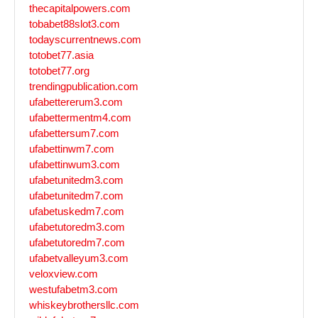
thecapitalpowers.com
tobabet88slot3.com
todayscurrentnews.com
totobet77.asia
totobet77.org
trendingpublication.com
ufabettererum3.com
ufabettermentm4.com
ufabettersum7.com
ufabettinwm7.com
ufabettinwum3.com
ufabetunitedm3.com
ufabetunitedm7.com
ufabetuskedm7.com
ufabetutoredm3.com
ufabetutoredm7.com
ufabetvalleyum3.com
veloxview.com
westufabetm3.com
whiskeybrothersllc.com