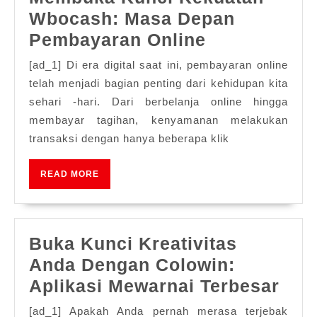
Wbocash: Masa Depan
Membuka
Pembayaran Online
Kunci
[ad_1] Di era digital saat ini, pembayaran online
Kekuatan
telah menjadi bagian penting dari kehidupan kita
Wbocash:
sehari -hari. Dari berbelanja online hingga
membayar tagihan, kenyamanan melakukan
Masa
transaksi dengan hanya beberapa klik
Depan
Pembayara
READ
READ MORE
Online
MORE
Buka Kunci Kreativitas
Anda Dengan Colowin:
Buk
Aplikasi Mewarnai Terbesar
Kun
[ad_1] Apakah Anda pernah merasa terjebak