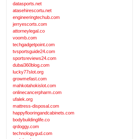
datasports.net
atasehirescortu.net
engineeringtechub.com
jerryescorts.com
attorneylegal.co
voomb.com
techgadgetpoint.com
tvsportsguide24.com
sportsreviews24.com
dubai360blog.com
lucky77slot.org
growmefast.com
mahkotahokislot.com
onlinecancerpharm.com
ufalek.org
mattress-disposal.com
happyflooringandcabinets.com
bodybuildinglife.co
qrdoggy.com
technologygud.com