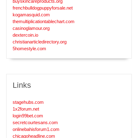
buyskincareproducts.org
frenchbulldogpuppyforsale.net
kogamasquid.com
themultiplicationtablechart.com
casinoglamour.org
dextercoin.io
christianarticledirectory.org
5homestyle.com
Links
stagehubs.com
1x2forum.net
login99bet.com
secretcourtesans.com
onlinebahisforum1.com
chicagoheadline.com