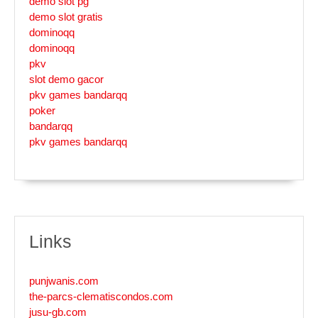
demo slot pg
demo slot gratis
dominoqq
dominoqq
pkv
slot demo gacor
pkv games bandarqq
poker
bandarqq
pkv games bandarqq
Links
punjwanis.com
the-parcs-clematiscondos.com
jusu-gb.com