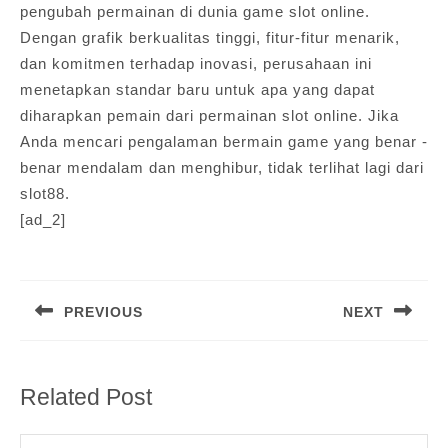
pengubah permainan di dunia game slot online.
Dengan grafik berkualitas tinggi, fitur-fitur menarik,
dan komitmen terhadap inovasi, perusahaan ini
menetapkan standar baru untuk apa yang dapat
diharapkan pemain dari permainan slot online. Jika
Anda mencari pengalaman bermain game yang benar -
benar mendalam dan menghibur, tidak terlihat lagi dari
slot88.
[ad_2]
Post
navigation
PREVIOUS
NEXT
Previous
Next
post:
post:
Related Post