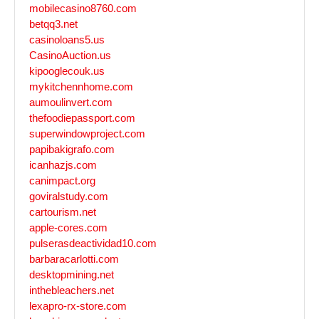
mobilecasino8760.com
betqq3.net
casinoloans5.us
CasinoAuction.us
kipooglecouk.us
mykitchennhome.com
aumoulinvert.com
thefoodiepassport.com
superwindowproject.com
papibakigrafo.com
icanhazjs.com
canimpact.org
goviralstudy.com
cartourism.net
apple-cores.com
pulserasdeactividad10.com
barbaracarlotti.com
desktopmining.net
inthebleachers.net
lexapro-rx-store.com