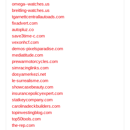
omega--watches.us
breitling-watches.us
tgarnettcentrallautoads.com
fixadvert.com
autopluz.co
save3time-c.com
vexonhcf.com
demos-pixelsparadise.com
mediatitude.com
prewarmotorcycles.com
simracinglinks.com
dosyamerkezi.net
le-surrealisme.com
showcasebeauty.com
insurancepolicyexpert.com
statkeycompany.com
carolinadeckbuilders.com
topinvestingblog.com
top50tools.com
the-rep.com