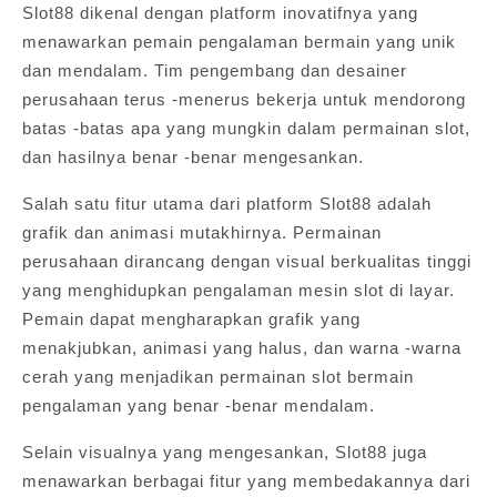
Slot88 dikenal dengan platform inovatifnya yang
menawarkan pemain pengalaman bermain yang unik
dan mendalam. Tim pengembang dan desainer
perusahaan terus -menerus bekerja untuk mendorong
batas -batas apa yang mungkin dalam permainan slot,
dan hasilnya benar -benar mengesankan.
Salah satu fitur utama dari platform Slot88 adalah
grafik dan animasi mutakhirnya. Permainan
perusahaan dirancang dengan visual berkualitas tinggi
yang menghidupkan pengalaman mesin slot di layar.
Pemain dapat mengharapkan grafik yang
menakjubkan, animasi yang halus, dan warna -warna
cerah yang menjadikan permainan slot bermain
pengalaman yang benar -benar mendalam.
Selain visualnya yang mengesankan, Slot88 juga
menawarkan berbagai fitur yang membedakannya dari