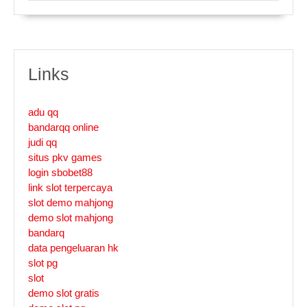
Links
adu qq
bandarqq online
judi qq
situs pkv games
login sbobet88
link slot terpercaya
slot demo mahjong
demo slot mahjong
bandarq
data pengeluaran hk
slot pg
slot
demo slot gratis