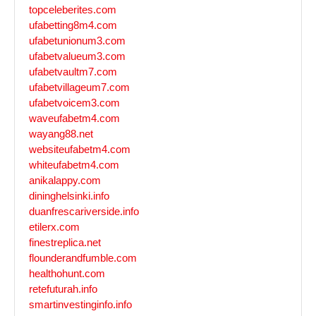
topceleberites.com
ufabetting8m4.com
ufabetunionum3.com
ufabetvalueum3.com
ufabetvaultm7.com
ufabetvillageum7.com
ufabetvoicem3.com
waveufabetm4.com
wayang88.net
websiteufabetm4.com
whiteufabetm4.com
anikalappy.com
dininghelsinki.info
duanfrescariverside.info
etilerx.com
finestreplica.net
flounderandfumble.com
healthohunt.com
retefuturah.info
smartinvestinginfo.info