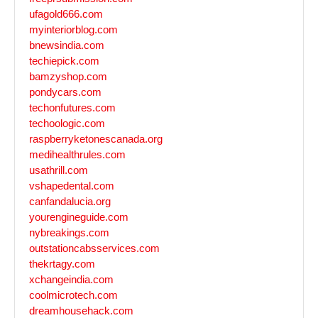
ufagold666.com
myinteriorblog.com
bnewsindia.com
techiepick.com
bamzyshop.com
pondycars.com
techonfutures.com
techoologic.com
raspberryketonescanada.org
medihealthrules.com
usathrill.com
vshapedental.com
canfandalucia.org
yourengineguide.com
nybreakings.com
outstationcabsservices.com
thekrtagy.com
xchangeindia.com
coolmicrotech.com
dreamhousehack.com