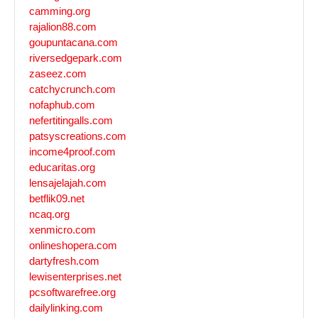
camming.org
rajalion88.com
goupuntacana.com
riversedgepark.com
zaseez.com
catchycrunch.com
nofaphub.com
nefertitingalls.com
patsyscreations.com
income4proof.com
educaritas.org
lensajelajah.com
betflik09.net
ncaq.org
xenmicro.com
onlineshopera.com
dartyfresh.com
lewisenterprises.net
pcsoftwarefree.org
dailylinking.com