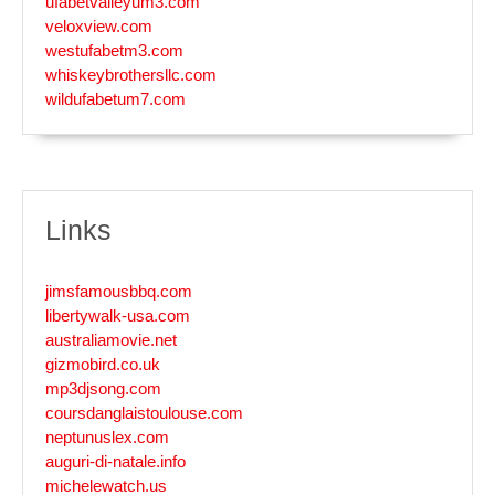
ufabetvalleyum3.com
veloxview.com
westufabetm3.com
whiskeybrothersllc.com
wildufabetum7.com
Links
jimsfamousbbq.com
libertywalk-usa.com
australiamovie.net
gizmobird.co.uk
mp3djsong.com
coursdanglaistoulouse.com
neptunuslex.com
auguri-di-natale.info
michelewatch.us