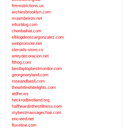
firerestrictions.us
archiesbrooklyn.com
muambeiros.net
infozblog.com
chonbaihat.com
elblogdeoscargonzalez.com
webpromote.net
steroids-store.co
arteydecoracion.net
fithog.com
bestlaptopbestmonitor.com
georginaryland.com
roseandbasil.com
thewhitewhitelights.com
atdhe.ws
heckrodtwetland.org
halfheardinthestillness.com
mybestmassagechair.com
ericreed.net
fluxetine.com