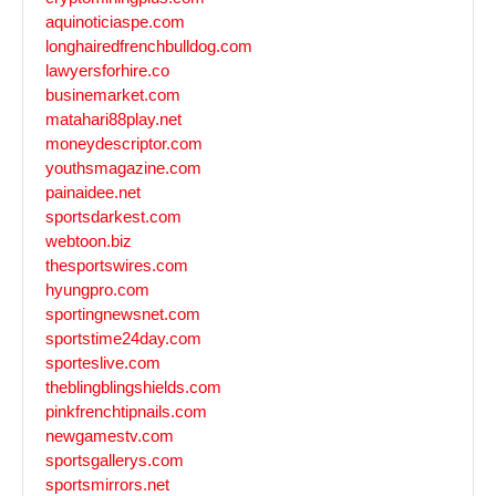
aquinoticiaspe.com
longhairedfrenchbulldog.com
lawyersforhire.co
businemarket.com
matahari88play.net
moneydescriptor.com
youthsmagazine.com
painaidee.net
sportsdarkest.com
webtoon.biz
thesportswires.com
hyungpro.com
sportingnewsnet.com
sportstime24day.com
sporteslive.com
theblingblingshields.com
pinkfrenchtipnails.com
newgamestv.com
sportsgallerys.com
sportsmirrors.net