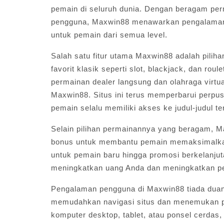
pemain di seluruh dunia. Dengan beragam pe
pengguna, Maxwin88 menawarkan pengalaman
untuk pemain dari semua level.
Salah satu fitur utama Maxwin88 adalah pili
favorit klasik seperti slot, blackjack, dan ro
permainan dealer langsung dan olahraga virtu
Maxwin88. Situs ini terus memperbarui perp
pemain selalu memiliki akses ke judul-judul te
Selain pilihan permainannya yang beragam, 
bonus untuk membantu pemain memaksimalka
untuk pemain baru hingga promosi berkelanjut
meningkatkan uang Anda dan meningkatkan p
Pengalaman pengguna di Maxwin88 tiada duany
memudahkan navigasi situs dan menemukan pe
komputer desktop, tablet, atau ponsel cerda