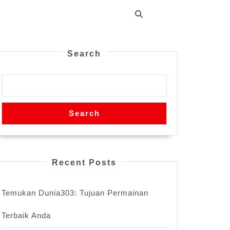
Search
Search
Recent Posts
Temukan Dunia303: Tujuan Permainan
Terbaik Anda