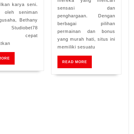
untuk
mereka yang mencari
lkan karya seni.
sensasi dan
sensasi
an oleh seniman
penghargaan. Dengan
dan
gusaha, Bethany
berbagai pilihan
imbala
 Studiobet78
permainan dan bonus
an cepat
yang murah hati, situs ini
tkan
memiliki sesuatu
READ
MORE
READ
READ MORE
MORE
MORE