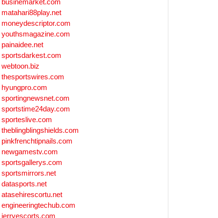
businemarket.com
matahari88play.net
moneydescriptor.com
youthsmagazine.com
painaidee.net
sportsdarkest.com
webtoon.biz
thesportswires.com
hyungpro.com
sportingnewsnet.com
sportstime24day.com
sporteslive.com
theblingblingshields.com
pinkfrenchtipnails.com
newgamestv.com
sportsgallerys.com
sportsmirrors.net
datasports.net
atasehirescortu.net
engineeringtechub.com
jerryescorts.com