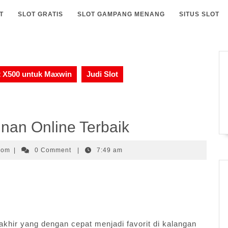
T
SLOT GRATIS
SLOT GAMPANG MENANG
SITUS SLOT
ot X500 untuk Maxwin
Judi Slot
nan Online Terbaik
admin@bekasionline.com
com
|
0 Comment
|
7:49 am
khir yang dengan cepat menjadi favorit di kalangan