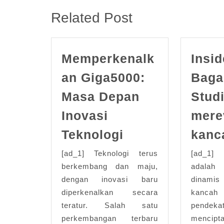
Related Post
Memperkenalk
Insid
an Giga5000:
Baga
Masa Depan
Stud
Inovasi
mere
Memperkenalka
Teknologi
kanc
Giga5000:
[ad_1] Teknologi terus
[ad_1]
Masa
berkembang dan maju,
adalah
Depan
dengan inovasi baru
dinamis
Inovasi
diperkenalkan secara
kancah
Teknologi
teratur. Salah satu
pendekat
perkembangan terbaru
menci