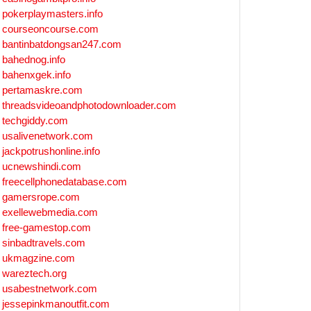
pokerplaymasters.info
courseoncourse.com
bantinbatdongsan247.com
bahednog.info
n
bahenxgek.info
pertamaskre.com
threadsvideoandphotodownloader.com
techgiddy.com
usalivenetwork.com
jackpotrushonline.info
ucnewshindi.com
freecellphonedatabase.com
gamersrope.com
exellewebmedia.com
free-gamestop.com
sinbadtravels.com
ukmagzine.com
wareztech.org
usabestnetwork.com
jessepinkmanoutfit.com