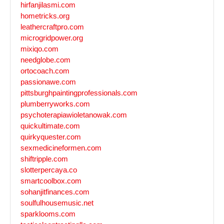
hirfanjilasmi.com
hometricks.org
leathercraftpro.com
microgridpower.org
mixiqo.com
needglobe.com
ortocoach.com
passionawe.com
pittsburghpaintingprofessionals.com
plumberryworks.com
psychoterapiawioletanowak.com
quickultimate.com
quirkyquester.com
sexmedicineformen.com
shiftripple.com
slotterpercaya.co
smartcoolbox.com
sohanjitfinances.com
soulfulhousemusic.net
sparklooms.com