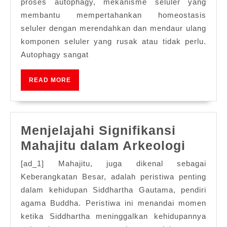
apg9:
proses autophagy, mekanisme seluler yang
apa
membantu mempertahankan homeostasis
seluler dengan merendahkan dan mendaur ulang
yang
komponen seluler yang rusak atau tidak perlu.
perlu
Autophagy sangat
Anda
ketahui
READ
READ MORE
MORE
Menjelajahi Signifikansi
Menjel
Mahajitu dalam Arkeologi
Signif
[ad_1] Mahajitu, juga dikenal sebagai
Mahaji
Keberangkatan Besar, adalah peristiwa penting
dalam
dalam kehidupan Siddhartha Gautama, pendiri
agama Buddha. Peristiwa ini menandai momen
Arkeol
ketika Siddhartha meninggalkan kehidupannya