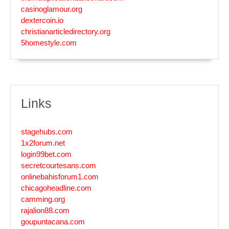
casinoglamour.org
dextercoin.io
christianarticledirectory.org
5homestyle.com
Links
stagehubs.com
1x2forum.net
login99bet.com
secretcourtesans.com
onlinebahisforum1.com
chicagoheadline.com
camming.org
rajalion88.com
goupuntacana.com