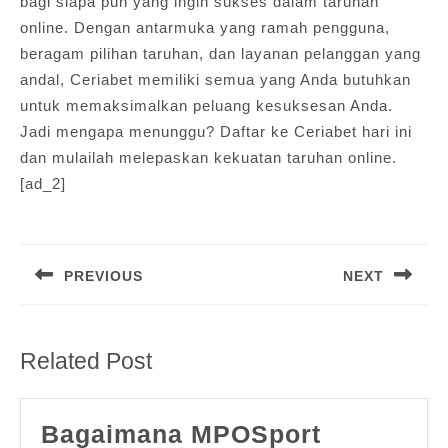
bagi siapa pun yang ingin sukses dalam taruhan
online. Dengan antarmuka yang ramah pengguna,
beragam pilihan taruhan, dan layanan pelanggan yang
andal, Ceriabet memiliki semua yang Anda butuhkan
untuk memaksimalkan peluang kesuksesan Anda.
Jadi mengapa menunggu? Daftar ke Ceriabet hari ini
dan mulailah melepaskan kekuatan taruhan online.
[ad_2]
Post
navigation
PREVIOUS
NEXT
Previous
Next
post:
post:
Related Post
Bagaimana MPOSport