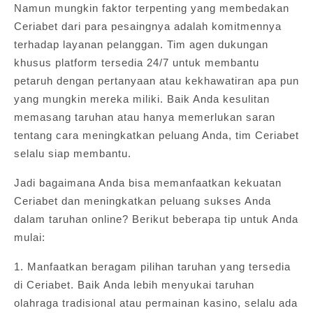
Namun mungkin faktor terpenting yang membedakan
Ceriabet dari para pesaingnya adalah komitmennya
terhadap layanan pelanggan. Tim agen dukungan
khusus platform tersedia 24/7 untuk membantu
petaruh dengan pertanyaan atau kekhawatiran apa pun
yang mungkin mereka miliki. Baik Anda kesulitan
memasang taruhan atau hanya memerlukan saran
tentang cara meningkatkan peluang Anda, tim Ceriabet
selalu siap membantu.
Jadi bagaimana Anda bisa memanfaatkan kekuatan
Ceriabet dan meningkatkan peluang sukses Anda
dalam taruhan online? Berikut beberapa tip untuk Anda
mulai:
1. Manfaatkan beragam pilihan taruhan yang tersedia
di Ceriabet. Baik Anda lebih menyukai taruhan
olahraga tradisional atau permainan kasino, selalu ada