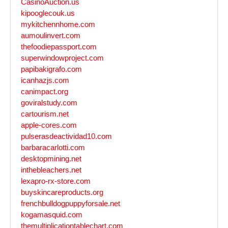
CasinoAuction.us
kipooglecouk.us
mykitchennhome.com
aumoulinvert.com
thefoodiepassport.com
superwindowproject.com
papibakigrafo.com
icanhazjs.com
canimpact.org
goviralstudy.com
cartourism.net
apple-cores.com
pulserasdeactividad10.com
barbaracarlotti.com
desktopmining.net
inthebleachers.net
lexapro-rx-store.com
buyskincareproducts.org
frenchbulldogpuppyforsale.net
kogamasquid.com
themultiplicationtablechart.com