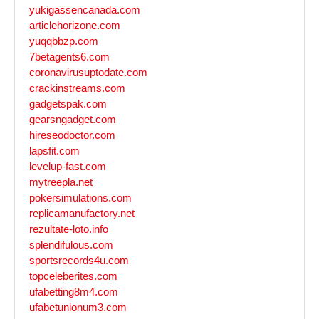
yukigassencanada.com
articlehorizone.com
yuqqbbzp.com
7betagents6.com
coronavirusuptodate.com
crackinstreams.com
gadgetspak.com
gearsngadget.com
hireseodoctor.com
lapsfit.com
levelup-fast.com
mytreepla.net
pokersimulations.com
replicamanufactory.net
rezultate-loto.info
splendifulous.com
sportsrecords4u.com
topceleberites.com
ufabetting8m4.com
ufabetunionum3.com