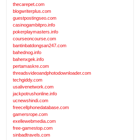
thecarepet.com
blogwriterplus.com
guestpostingseo.com
casinogambitpro.info
pokerplaymasters.info
courseoncourse.com
bantinbatdongsan247.com
bahednog.info
bahenxgek.info
pertamaskre.com
threadsvideoandphotodownloader.com
techgiddy.com
usalivenetwork.com
jackpotrushonline.info
ucnewshindi.com
freecellphonedatabase.com
gamersrope.com
exellewebmedia.com
free-gamestop.com
sinbadtravels.com