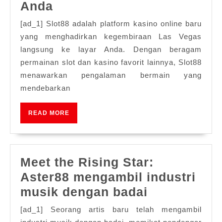
Dari
Anda
Vegas
[ad_1] Slot88 adalah platform kasino online baru
ke
yang menghadirkan kegembiraan Las Vegas
Layar
langsung ke layar Anda. Dengan beragam
permainan slot dan kasino favorit lainnya, Slot88
Anda:
menawarkan pengalaman bermain yang
Slot88
mendebarkan
Membawa
Kegembiraan
READ
READ MORE
Kasino
MORE
kepada
Anda
Meet the Rising Star:
Aster88 mengambil industri
Meet
musik dengan badai
the
[ad_1] Seorang artis baru telah mengambil
Rising