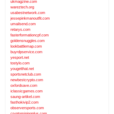
ukmagzine.com
wareztech.org
usabestnetwork.com
jessepinkmanoutfit.com
umailsend.com
retarys.com
fasterformationcpf.com
goldensnuggles.com
lookbattlemap.com
buyrdpservice.com
yesport.net
tostylo.com
yougetthat.net
sportsnetclub.com
newbestcrypto.com
oxfordsave.com
iclassicgames.com
saung-artikel.com
fasthokivip2.com
observersports.com
cryptominingplus.com