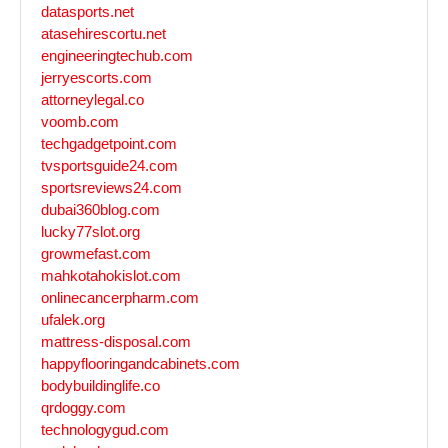
datasports.net
atasehirescortu.net
engineeringtechub.com
jerryescorts.com
attorneylegal.co
voomb.com
techgadgetpoint.com
tvsportsguide24.com
sportsreviews24.com
dubai360blog.com
lucky77slot.org
growmefast.com
mahkotahokislot.com
onlinecancerpharm.com
ufalek.org
mattress-disposal.com
happyflooringandcabinets.com
bodybuildinglife.co
qrdoggy.com
technologygud.com