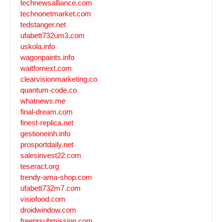
technewsalliance.com
technonetmarket.com
tedstanger.net
ufabett732um3.com
uskola.info
wagonpaints.info
waitfornext.com
clearvisionmarketing.co
quantum-code.co
whatnews.me
final-dream.com
finest-replica.net
gestioneinh.info
prosportdaily.net
salesinvest22.com
teseract.org
trendy-ama-shop.com
ufabett732m7.com
visiofood.com
droidwindow.com
freeprsubmission.com