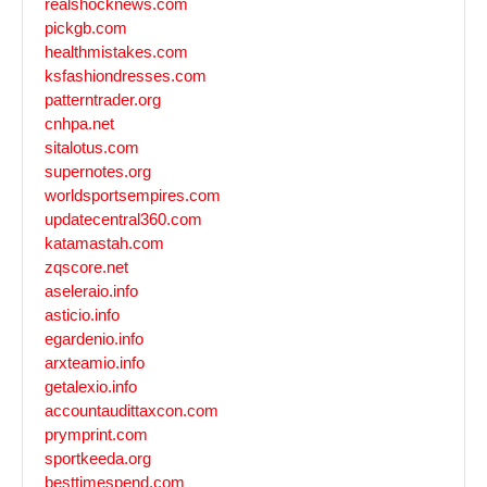
realshocknews.com
pickgb.com
healthmistakes.com
ksfashiondresses.com
patterntrader.org
cnhpa.net
sitalotus.com
supernotes.org
worldsportsempires.com
updatecentral360.com
katamastah.com
zqscore.net
aseleraio.info
asticio.info
egardenio.info
arxteamio.info
getalexio.info
accountaudittaxcon.com
prymprint.com
sportkeeda.org
besttimespend.com