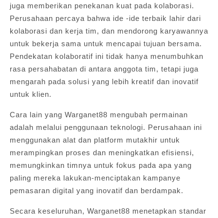
juga memberikan penekanan kuat pada kolaborasi.
Perusahaan percaya bahwa ide -ide terbaik lahir dari
kolaborasi dan kerja tim, dan mendorong karyawannya
untuk bekerja sama untuk mencapai tujuan bersama.
Pendekatan kolaboratif ini tidak hanya menumbuhkan
rasa persahabatan di antara anggota tim, tetapi juga
mengarah pada solusi yang lebih kreatif dan inovatif
untuk klien.
Cara lain yang Warganet88 mengubah permainan
adalah melalui penggunaan teknologi. Perusahaan ini
menggunakan alat dan platform mutakhir untuk
merampingkan proses dan meningkatkan efisiensi,
memungkinkan timnya untuk fokus pada apa yang
paling mereka lakukan-menciptakan kampanye
pemasaran digital yang inovatif dan berdampak.
Secara keseluruhan, Warganet88 menetapkan standar