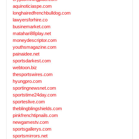
aquinoticiaspe.com
longhairedfrenchbulldog.com
lawyersforhire.co
businemarket.com
matahari88play.net
moneydescriptor.com
youthsmagazine.com
painaidee.net
sportsdarkest.com
webtoon.biz
thesportswires.com
hyungpro.com
sportingnewsnet.com
sportstime24day.com
sporteslive.com
theblingblingshields.com
pinkfrenchtipnails.com
newgamestv.com
sportsgallerys.com
sportsmirrors.net