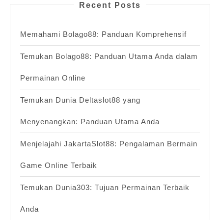
Recent Posts
Memahami Bolago88: Panduan Komprehensif
Temukan Bolago88: Panduan Utama Anda dalam
Permainan Online
Temukan Dunia Deltaslot88 yang
Menyenangkan: Panduan Utama Anda
Menjelajahi JakartaSlot88: Pengalaman Bermain
Game Online Terbaik
Temukan Dunia303: Tujuan Permainan Terbaik
Anda