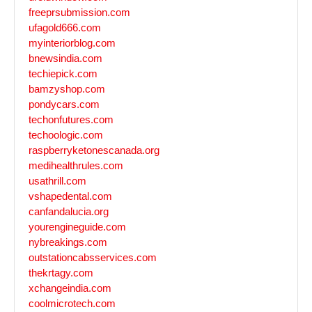
freeprsubmission.com
ufagold666.com
myinteriorblog.com
bnewsindia.com
techiepick.com
bamzyshop.com
pondycars.com
techonfutures.com
techoologic.com
raspberryketonescanada.org
medihealthrules.com
usathrill.com
vshapedental.com
canfandalucia.org
yourengineguide.com
nybreakings.com
outstationcabsservices.com
thekrtagy.com
xchangeindia.com
coolmicrotech.com