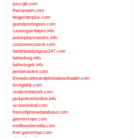
jusu-gb.com
thecarepet.com
blogwriterplus.com
guestpostingseo.com
casinogambitpro.info
pokerplaymasters.info
courseoncourse.com
bantinbatdongsan247.com
bahednog.info
bahenxgek.info
pertamaskre.com
threadsvideoandphotodownloader.com
techgiddy.com
usalivenetwork.com
jackpotrushonline.info
ucnewshindi.com
freecellphonedatabase.com
gamersrope.com
exellewebmedia.com
free-gamestop.com