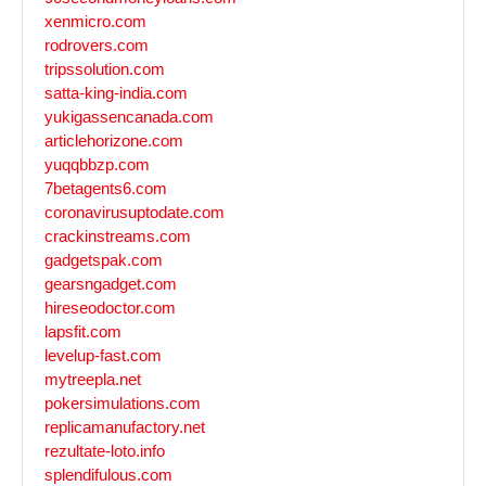
xenmicro.com
rodrovers.com
tripssolution.com
satta-king-india.com
yukigassencanada.com
articlehorizone.com
yuqqbbzp.com
7betagents6.com
coronavirusuptodate.com
crackinstreams.com
gadgetspak.com
gearsngadget.com
hireseodoctor.com
lapsfit.com
levelup-fast.com
mytreepla.net
pokersimulations.com
replicamanufactory.net
rezultate-loto.info
splendifulous.com