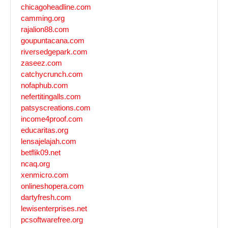
chicagoheadline.com
camming.org
rajalion88.com
goupuntacana.com
riversedgepark.com
zaseez.com
catchycrunch.com
nofaphub.com
nefertitingalls.com
patsyscreations.com
income4proof.com
educaritas.org
lensajelajah.com
betflik09.net
ncaq.org
xenmicro.com
onlineshopera.com
dartyfresh.com
lewisenterprises.net
pcsoftwarefree.org