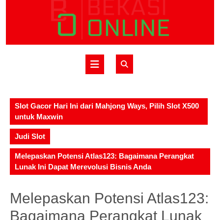
Skip
to
content
Open
Button
Slot Gacor Hari Ini dari Mahjong Ways, Pilih Slot X500
untuk Maxwin
Judi Slot
Melepaskan Potensi Atlas123: Bagaimana Perangkat
Lunak Ini Dapat Merevolusi Bisnis Anda
Melepaskan Potensi Atlas123:
Bagaimana Perangkat Lunak