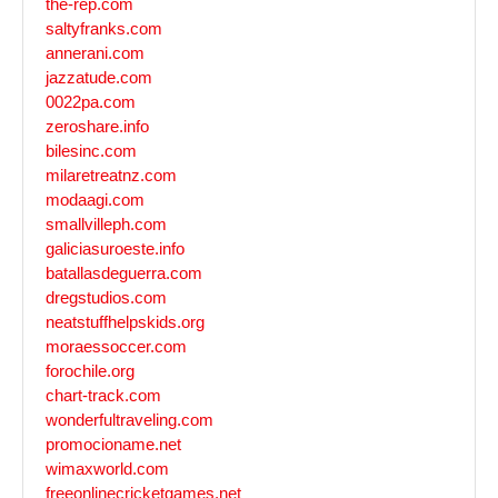
the-rep.com
saltyfranks.com
annerani.com
jazzatude.com
0022pa.com
zeroshare.info
bilesinc.com
milaretreatnz.com
modaagi.com
smallvilleph.com
galiciasuroeste.info
batallasdeguerra.com
dregstudios.com
neatstuffhelpskids.org
moraessoccer.com
forochile.org
chart-track.com
wonderfultraveling.com
promocioname.net
wimaxworld.com
freeonlinecricketgames.net