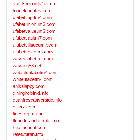
sportsrecords4u.com
topceleberites.com
ufabetting8m4.com
ufabetunionum3.com
ufabetvalueum3.com
ufabetvaultm7.com
ufabetvillageum7.com
ufabetvoicem3.com
waveufabetm4.com
wayang88.net
websiteufabetm4.com
whiteufabetm4.com
anikalappy.com
dininghelsinki.info
duanfrescariverside.info
etilerx.com
finestreplica.net
flounderandfumble.com
healthohunt.com
retefuturah.info