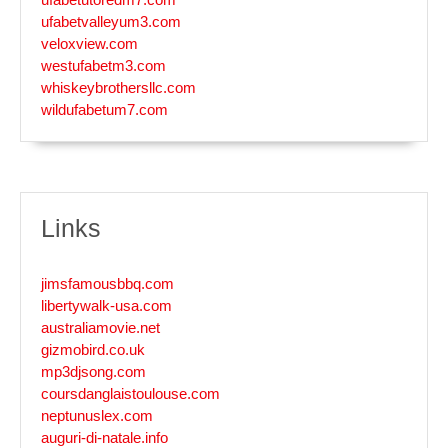
ufabetvalleyum3.com
veloxview.com
westufabetm3.com
whiskeybrothersllc.com
wildufabetum7.com
Links
jimsfamousbbq.com
libertywalk-usa.com
australiamovie.net
gizmobird.co.uk
mp3djsong.com
coursdanglaistoulouse.com
neptunuslex.com
auguri-di-natale.info