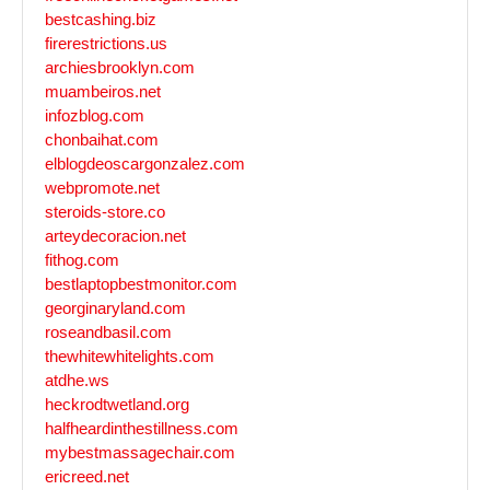
bestcashing.biz
firerestrictions.us
archiesbrooklyn.com
muambeiros.net
infozblog.com
chonbaihat.com
elblogdeoscargonzalez.com
webpromote.net
steroids-store.co
arteydecoracion.net
fithog.com
bestlaptopbestmonitor.com
georginaryland.com
roseandbasil.com
thewhitewhitelights.com
atdhe.ws
heckrodtwetland.org
halfheardinthestillness.com
mybestmassagechair.com
ericreed.net