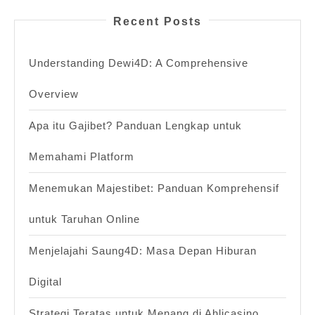
Recent Posts
Understanding Dewi4D: A Comprehensive
Overview
Apa itu Gajibet? Panduan Lengkap untuk
Memahami Platform
Menemukan Majestibet: Panduan Komprehensif
untuk Taruhan Online
Menjelajahi Saung4D: Masa Depan Hiburan
Digital
Strategi Teratas untuk Menang di Ahlicasino