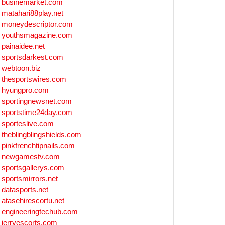
businemarket.com
matahari88play.net
moneydescriptor.com
youthsmagazine.com
painaidee.net
sportsdarkest.com
webtoon.biz
thesportswires.com
hyungpro.com
sportingnewsnet.com
sportstime24day.com
sporteslive.com
theblingblingshields.com
pinkfrenchtipnails.com
newgamestv.com
sportsgallerys.com
sportsmirrors.net
datasports.net
atasehirescortu.net
engineeringtechub.com
jerryescorts.com