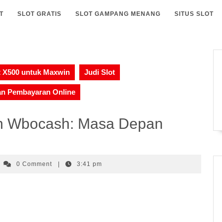
T
SLOT GRATIS
SLOT GAMPANG MENANG
SITUS SLOT
ot X500 untuk Maxwin
Judi Slot
n Pembayaran Online
n Wbocash: Masa Depan
min@bekasionline.com
0 Comment
|
3:41 pm