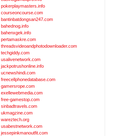
pokerplaymasters.info
courseoncourse.com
bantinbatdongsan247.com
bahednog.info
bahenxgek.info
pertamaskre.com
threadsvideoandphotodownloader.com
lan
techgiddy.com
usalivenetwork.com
n
jackpotrushonline.info
ucnewshindi.com
freecellphonedatabase.com
gamersrope.com
e
exellewebmedia.com
free-gamestop.com
sinbadtravels.com
ukmagzine.com
wareztech.org
usabestnetwork.com
jessepinkmanoutfit.com