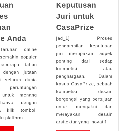
uan
Keputusan
es
Juri untuk
Di
han
CasaPrize
Dalam
Menang
ne Anda
[ad_1] Proses
Proses
Besar
pengambilan keputusan
Taruhan online
Pengambi
dengan
juri merupakan aspek
 semakin populer
Keputusa
Pajak88:
penting dari setiap
beberapa tahun
Juri
kompetisi atau
Panduan
r, dengan jutaan
penghargaan. Dalam
untuk
Sukses
i seluruh dunia
kasus CasaPrize, sebuah
CasaPriz
a peruntungan
Taruhan
kompetisi desain
 untuk menang
Online
bergengsi yang bertujuan
hanya dengan
Anda
untuk mengakui dan
a klik tombol.
merayakan desain
tu platform
arsitektur yang inovatif