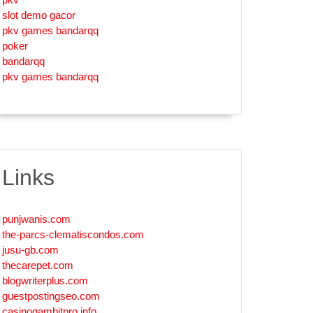
slot demo gacor
pkv games bandarqq
poker
bandarqq
pkv games bandarqq
Links
punjwanis.com
the-parcs-clematiscondos.com
jusu-gb.com
thecarepet.com
blogwriterplus.com
guestpostingseo.com
casinogambitpro.info