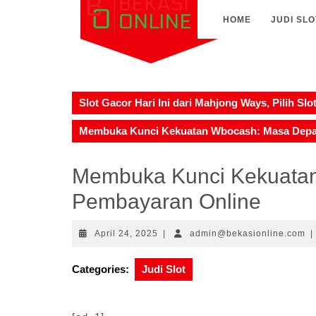
Skip
HOME
JUDI SLO
to
content
Slot Gacor Hari Ini dari Mahjong Ways, Pilih Sl
Membuka Kunci Kekuatan Wbocash: Masa Depa
Membuka Kunci Kekuata
Pembayaran Online
April
ad
April 24, 2025
|
admin@bekasionline.com
|
24,
2025
Categories:
Judi Slot