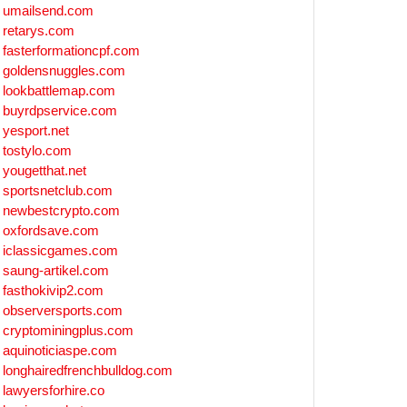
umailsend.com
retarys.com
fasterformationcpf.com
goldensnuggles.com
lookbattlemap.com
buyrdpservice.com
yesport.net
tostylo.com
yougetthat.net
sportsnetclub.com
newbestcrypto.com
oxfordsave.com
iclassicgames.com
saung-artikel.com
fasthokivip2.com
observersports.com
cryptominingplus.com
aquinoticiaspe.com
longhairedfrenchbulldog.com
lawyersforhire.co