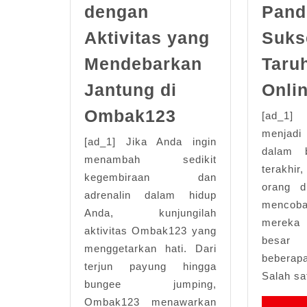
dengan
Pand
Aktivitas yang
Suks
Mendebarkan
Taru
Jantung di
Onli
Bebaskan
Ombak123
[ad_1] 
Jiwa
menjadi
[ad_1] Jika Anda ingin
Pencari
dalam 
menambah sedikit
Sensasi
terakhi
kegembiraan dan
orang d
Anda
adrenalin dalam hidup
mencob
dengan
Anda, kunjungilah
mereka
aktivitas Ombak123 yang
Aktivitas
besar 
menggetarkan hati. Dari
yang
beberap
terjun payung hingga
Mendebarkan
Salah sa
bungee jumping,
Jantung
Ombak123 menawarkan