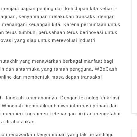
h menjadi bagian penting dari kehidupan kita sehari -
r tagihan, kenyamanan melakukan transaksi dengan
ta menangani keuangan kita. Karena permintaan untuk
n terus tumbuh, perusahaan terus berinovasi untuk
vasi yang siap untuk merevolusi industri
mutakhir yang menawarkan berbagai manfaat bagi
ggih dan antarmuka yang ramah pengguna, WBoCash
online dan membentuk masa depan transaksi
ah -langkah keamanannya. Dengan teknologi enkripsi
s, Wbocash memastikan bahwa informasi pribadi dan
Ini memberi konsumen ketenangan pikiran mengetahui
a dirahasiakan.
uga menawarkan kenyamanan yang tak tertandingi.