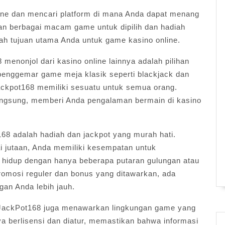
ine dan mencari platform di mana Anda dapat menang
engan berbagai macam game untuk dipilih dan hadiah
h tujuan utama Anda untuk game kasino online.
enonjol dari kasino online lainnya adalah pilihan
nggemar game meja klasik seperti blackjack dan
 jackpot168 memiliki sesuatu untuk semua orang.
ngsung, memberi Anda pengalaman bermain di kasino
8 adalah hadiah dan jackpot yang murah hati.
i jutaan, Anda memiliki kesempatan untuk
idup dengan hanya beberapa putaran gulungan atau
romosi reguler dan bonus yang ditawarkan, ada
an Anda lebih jauh.
 JackPot168 juga menawarkan lingkungan game yang
 berlisensi dan diatur, memastikan bahwa informasi