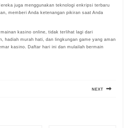
Mereka juga menggunakan teknologi enkripsi terbaru
n, memberi Anda ketenangan pikiran saat Anda
ainan kasino online, tidak terlihat lagi dari
an, hadiah murah hati, dan lingkungan game yang aman
mar kasino. Daftar hari ini dan mulailah bermain
NEXT
Next
post: