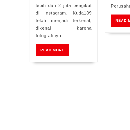
lebih dari 2 juta pengikut
Memikat
Perusaha
di Instagram, Kuda189
Hati
telah menjadi terkenal,
READ 
Banyak
dikenal karena
Orang
fotografinya
READ
READ MORE
MORE