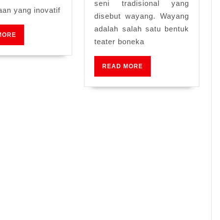
Bisnis
seni tradisional yang
an yang inovatif
disebut wayang. Wayang
adalah salah satu bentuk
READ
MORE
teater boneka
MORE
READ
READ MORE
MORE