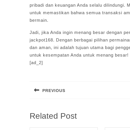
pribadi dan keuangan Anda selalu dilindungi. 
untuk memastikan bahwa semua transaksi ama
bermain.
Jadi, jika Anda ingin menang besar dengan perm
jackpot168. Dengan berbagai pilihan permain
dan aman, ini adalah tujuan utama bagi pengge
untuk kesempatan Anda untuk menang besar!
[ad_2]
Post
navigation
PREVIOUS
Previous
post:
Related Post