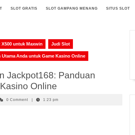
T
SLOT GRATIS
SLOT GAMPANG MENANG
SITUS SLOT
ot X500 untuk Maxwin
Judi Slot
 Utama Anda untuk Game Kasino Online
n Jackpot168: Panduan
Kasino Online
in@bekasionline.com
0 Comment
|
1:23 pm