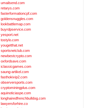
umailsend.com
retarys.com
fasterformationcpf.com
goldensnuggles.com
lookbattlemap.com
buyrdpservice.com
yesport.net
tostylo.com
yougetthat.net
sportsnetclub.com
newbestcrypto.com
oxfordsave.com
iclassicgames.com
saung-artikel.com
fasthokivip2.com
observersports.com
cryptominingplus.com
aquinoticiaspe.com
longhairedfrenchbulldog.com
lawyersforhire.co