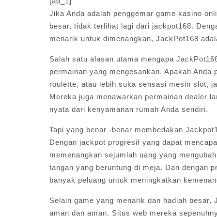
[ad_1]
Jika Anda adalah penggemar game kasino onl
besar, tidak terlihat lagi dari jackpot168. D
menarik untuk dimenangkan, JackPot168 adala
Salah satu alasan utama mengapa JackPot168 m
permainan yang mengesankan. Apakah Anda pe
roulette, atau lebih suka sensasi mesin slot,
Mereka juga menawarkan permainan dealer la
nyata dari kenyamanan rumah Anda sendiri.
Tapi yang benar -benar membedakan Jackpot16
Dengan jackpot progresif yang dapat mencapa
memenangkan sejumlah uang yang mengubah h
tangan yang beruntung di meja. Dan dengan p
banyak peluang untuk meningkatkan kemenang
Selain game yang menarik dan hadiah besar,
aman dan aman. Situs web mereka sepenuhnya