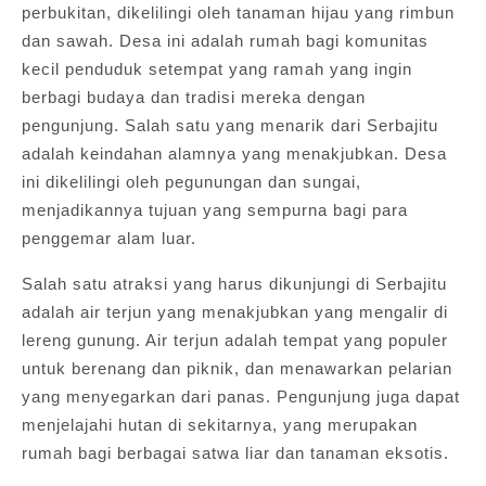
perbukitan, dikelilingi oleh tanaman hijau yang rimbun
dan sawah. Desa ini adalah rumah bagi komunitas
kecil penduduk setempat yang ramah yang ingin
berbagi budaya dan tradisi mereka dengan
pengunjung. Salah satu yang menarik dari Serbajitu
adalah keindahan alamnya yang menakjubkan. Desa
ini dikelilingi oleh pegunungan dan sungai,
menjadikannya tujuan yang sempurna bagi para
penggemar alam luar.
Salah satu atraksi yang harus dikunjungi di Serbajitu
adalah air terjun yang menakjubkan yang mengalir di
lereng gunung. Air terjun adalah tempat yang populer
untuk berenang dan piknik, dan menawarkan pelarian
yang menyegarkan dari panas. Pengunjung juga dapat
menjelajahi hutan di sekitarnya, yang merupakan
rumah bagi berbagai satwa liar dan tanaman eksotis.