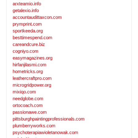
arxteamio.info
getalexio.info
accountaudittaxcon.com
prymprint.com
sportkeeda.org
besttimespend.com
careandcure.biz
cogniyo.com
easymagazines.org
hirfanjilasmi.com
hometricks.org
leathercraftpro.com
microgridpower.org
mixiqo.com
needglobe.com
ortocoach.com
passionawe.com
pittsburghpaintingprofessionals.com
plumberryworks.com
psychoterapiawioletanowak.com