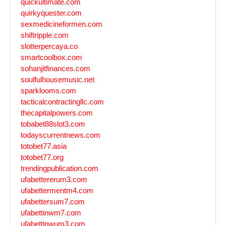
quickultimate.com
quirkyquester.com
sexmedicineformen.com
shiftripple.com
slotterpercaya.co
smartcoolbox.com
sohanjitfinances.com
soulfulhousemusic.net
sparklooms.com
tacticalcontractingllc.com
thecapitalpowers.com
tobabet88slot3.com
todayscurrentnews.com
totobet77.asia
totobet77.org
trendingpublication.com
ufabettererum3.com
ufabettermentm4.com
ufabettersum7.com
ufabettinwm7.com
ufabettinwum3.com