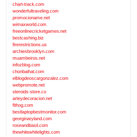
chart-track.com
wonderfultraveling.com
promocioname.net
wimaxworld.com
freeonlinecricketgames.net
bestcashing.biz
firerestrictions.us
archiesbrooklyn.com
muambeiros.net
infozblog.com
chonbaihat.com
elblogdeoscargonzalez.com
webpromote.net
steroids-store.co
arteydecoracion.net
fithog.com
bestlaptopbestmonitor.com
georginaryland.com
roseandbasil.com
thewhitewhitelights.com