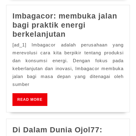
Imbagacor: membuka jalan
bagi praktik energi
Imbagacor:
berkelanjutan
membuka
[ad_1] Imbagacor adalah perusahaan yang
jalan
merevolusi cara kita berpikir tentang produksi
bagi
dan konsumsi energi. Dengan fokus pada
keberlanjutan dan inovasi, Imbagacor membuka
praktik
jalan bagi masa depan yang ditenagai oleh
energi
sumber
berkelanjutan
READ
READ MORE
MORE
Di Dalam Dunia Ojol77: