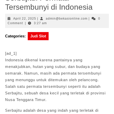
Tersembunyi di Indonesia
April
admin@bekasion
April 22, 2025
|
admin@bekasionline.com
|
0
22,
Comment
|
3:27 am
2025
Categories:
Judi Slot
[ad_1]
Indonesia dikenal karena pantainya yang
menakjubkan, hutan yang subur, dan budaya yang
semarak. Namun, masih ada permata tersembunyi
yang menunggu untuk ditemukan oleh pelancong.
Salah satu permata tersembunyi seperti itu adalah
Serbajitu, sebuah desa kecil yang terletak di provinsi
Nusa Tenggara Timur.
Serbajitu adalah desa yang indah yang terletak di