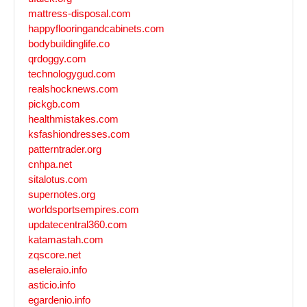
mattress-disposal.com
happyflooringandcabinets.com
bodybuildinglife.co
qrdoggy.com
technologygud.com
realshocknews.com
pickgb.com
healthmistakes.com
ksfashiondresses.com
patterntrader.org
cnhpa.net
sitalotus.com
supernotes.org
worldsportsempires.com
updatecentral360.com
katamastah.com
zqscore.net
aseleraio.info
asticio.info
egardenio.info