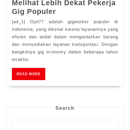
Melihat Lebih Dekat Pekerja
Di
Gig Populer
Dalam
[ad_1] Ojol77 adalah gigworker populer di
Dunia
Indonesia, yang dikenal karena layanannya yang
Ojol77:
efisien dan andal dalam mengantarkan barang
dan menyediakan layanan transportasi. Dengan
Melihat
bangkitnya gig economy dalam beberapa tahun
Lebih
terakhir,
Dekat
Pekerja
READ
READ MORE
Gig
MORE
Populer
Search