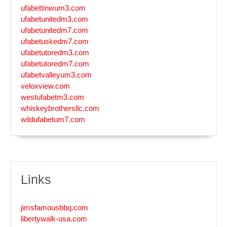
ufabettinwum3.com
ufabetunitedm3.com
ufabetunitedm7.com
ufabetuskedm7.com
ufabetutoredm3.com
ufabetutoredm7.com
ufabetvalleyum3.com
veloxview.com
westufabetm3.com
whiskeybrothersllc.com
wildufabetum7.com
Links
jimsfamousbbq.com
libertywalk-usa.com