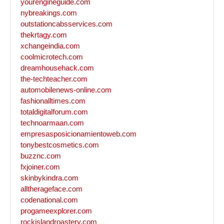
yourengineguide.com
nybreakings.com
outstationcabsservices.com
thekrtagy.com
xchangeindia.com
coolmicrotech.com
dreamhousehack.com
the-techteacher.com
automobilenews-online.com
fashionalltimes.com
totaldigitalforum.com
technoarmaan.com
empresasposicionamientoweb.com
tonybestcosmetics.com
buzznc.com
fxjoiner.com
skinbykindra.com
alltherageface.com
codenational.com
progameexplorer.com
rockislandroastery.com