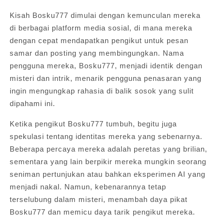
Kisah Bosku777 dimulai dengan kemunculan mereka
di berbagai platform media sosial, di mana mereka
dengan cepat mendapatkan pengikut untuk pesan
samar dan posting yang membingungkan. Nama
pengguna mereka, Bosku777, menjadi identik dengan
misteri dan intrik, menarik pengguna penasaran yang
ingin mengungkap rahasia di balik sosok yang sulit
dipahami ini.
Ketika pengikut Bosku777 tumbuh, begitu juga
spekulasi tentang identitas mereka yang sebenarnya.
Beberapa percaya mereka adalah peretas yang brilian,
sementara yang lain berpikir mereka mungkin seorang
seniman pertunjukan atau bahkan eksperimen AI yang
menjadi nakal. Namun, kebenarannya tetap
terselubung dalam misteri, menambah daya pikat
Bosku777 dan memicu daya tarik pengikut mereka.