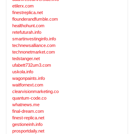
etilerx.com
finestreplica.net
flounderandfumble.com
healthohunt.com
retefuturah.info
smartinvestinginfo.info
technewsalliance.com
technonetmarket.com
tedstanger.net
ufabett732um3.com
uskola.info
wagonpaints.info
waitfornext.com
clearvisionmarketing.co
quantum-code.co
whatnews.me
final-dream.com
finest-replica.net
gestioneinh.info
prosportdaily.net