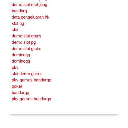
demo slot mahjong
bandarq
data pengeluaran hk
slot pg
slot
demo slot gratis
demo slot pg
demo slot gratis
dominoqq
dominoqq
pkv
slot demo gacor
pkv games bandarqq
poker
bandarqq
pkv games bandarqq