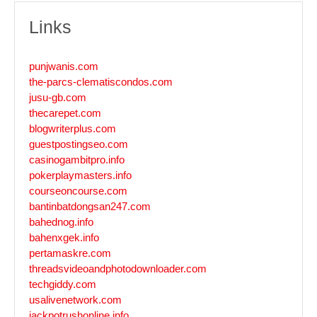
Links
punjwanis.com
the-parcs-clematiscondos.com
jusu-gb.com
thecarepet.com
blogwriterplus.com
guestpostingseo.com
casinogambitpro.info
pokerplaymasters.info
courseoncourse.com
bantinbatdongsan247.com
bahednog.info
bahenxgek.info
pertamaskre.com
threadsvideoandphotodownloader.com
techgiddy.com
usalivenetwork.com
jackpotrushonline.info