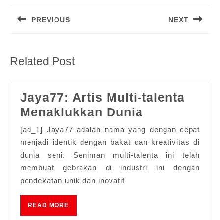
navigation
PREVIOUS
NEXT
Previous
Next
post:
post:
Related Post
Jaya77: Artis Multi-talenta
Jaya77:
Menaklukkan Dunia
Artis
[ad_1] Jaya77 adalah nama yang dengan cepat
Multi-
menjadi identik dengan bakat dan kreativitas di
talenta
dunia seni. Seniman multi-talenta ini telah
membuat gebrakan di industri ini dengan
Menaklukka
pendekatan unik dan inovatif
Dunia
READ
READ MORE
MORE