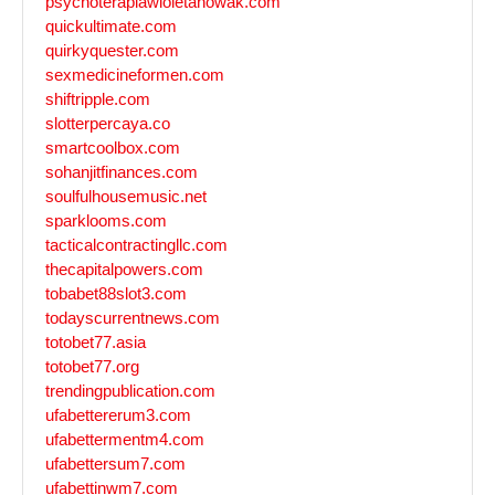
psychoterapiawioletanowak.com
quickultimate.com
quirkyquester.com
sexmedicineformen.com
shiftripple.com
slotterpercaya.co
smartcoolbox.com
sohanjitfinances.com
soulfulhousemusic.net
sparklooms.com
tacticalcontractingllc.com
thecapitalpowers.com
tobabet88slot3.com
todayscurrentnews.com
totobet77.asia
totobet77.org
trendingpublication.com
ufabettererum3.com
ufabettermentm4.com
ufabettersum7.com
ufabettinwm7.com