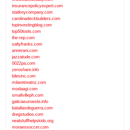
insurancepolicyexpert.com
statkeycompany.com
carolinadeckbuilders.com
topinvestingblog.com
top50tools.com
the-rep.com
saltyfranks.com
annerani.com
jazzatude.com
0022pa.com
zeroshare.info
bilesinc.com
milaretreatnz.com
modaagi.com
smallvilleph.com
galiciasuroeste.info
batallasdeguerra.com
dregstudios.com
neatstuffhelpskids.org
moraessoccer.com