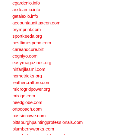
egardenio.info
arxteamio.info
getalexio.info
accountaudittaxcon.com
prymprint.com
sportkeeda.org
besttimespend.com
careandcure.biz
cogniyo.com
easymagazines.org
hirfanjilasmi.com
hometricks.org
leathercraftpro.com
microgridpower.org
mixiqo.com
needglobe.com
ortocoach.com
passionawe.com
pittsburghpaintingprofessionals.com
plumberryworks.com