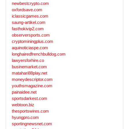
newbestcrypto.com
oxfordsave.com
iclassicgames.com
saung-artikel.com
fasthokivip2.com
observersports.com
cryptominingplus.com
aquinoticiaspe.com
longhairedfrenchbulldog.com
lawyersforhire.co
businemarket.com
matahari88play.net
moneydescriptor.com
youthsmagazine.com
painaidee.net
sportsdarkest.com
webtoon.biz
thesportswires.com
hyungpro.com
sportingnewsnet.com