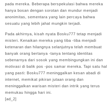
pada mereka. Beberapa berspekulasi bahwa mereka
hanya bosan dengan sorotan dan mundur menjadi
anonimitas, sementara yang lain percaya bahwa
sesuatu yang lebih jahat mungkin terjadi.
Pada akhirnya, kisah nyata Bosku777 tetap menjadi
misteri. Kenaikan mereka yang tiba -tiba menjadi
ketenaran dan hilangnya selanjutnya telah membuat
banyak orang bertanya -tanya tentang identitas
sebenarnya dari sosok yang membingungkan ini dan
motivasi di balik pos -pos samar mereka. Tapi satu hal
yang pasti: Bosku777 meninggalkan kesan abadi di
internet, memikat pikiran jutaan orang dan
meninggalkan warisan misteri dan intrik yang terus
memukau hingga hari ini.
[ad_2]
Post