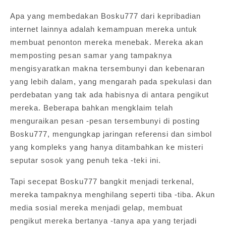
Apa yang membedakan Bosku777 dari kepribadian
internet lainnya adalah kemampuan mereka untuk
membuat penonton mereka menebak. Mereka akan
memposting pesan samar yang tampaknya
mengisyaratkan makna tersembunyi dan kebenaran
yang lebih dalam, yang mengarah pada spekulasi dan
perdebatan yang tak ada habisnya di antara pengikut
mereka. Beberapa bahkan mengklaim telah
menguraikan pesan -pesan tersembunyi di posting
Bosku777, mengungkap jaringan referensi dan simbol
yang kompleks yang hanya ditambahkan ke misteri
seputar sosok yang penuh teka -teki ini.
Tapi secepat Bosku777 bangkit menjadi terkenal,
mereka tampaknya menghilang seperti tiba -tiba. Akun
media sosial mereka menjadi gelap, membuat
pengikut mereka bertanya -tanya apa yang terjadi