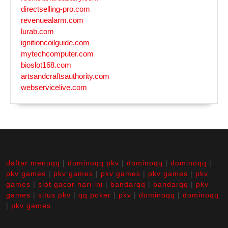
directselling-pro.com
revenuealarm.com
lurab.com
ignitioncoilguide.com
mytechcomputer.com
bioslot168.com
artsandcraftsauthority.com
webservicelive.com
daftar menuqq
|
dominoqq pkv
|
dominoqq
|
dominoqq
|
pkv games
|
pkv games
|
pkv games
|
pkv games
|
pkv
games
|
slot gacor hari ini
|
bandarqq
|
bandarqq
|
pkv
games
|
situs pkv
|
qq poker
|
pkv
|
dominoqq
|
dominoqq
|
pkv games