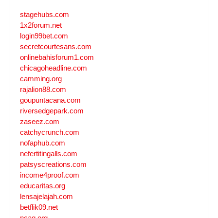
stagehubs.com
1x2forum.net
login99bet.com
secretcourtesans.com
onlinebahisforum1.com
chicagoheadline.com
camming.org
rajalion88.com
goupuntacana.com
riversedgepark.com
zaseez.com
catchycrunch.com
nofaphub.com
nefertitingalls.com
patsyscreations.com
income4proof.com
educaritas.org
lensajelajah.com
betflik09.net
ncaq.org