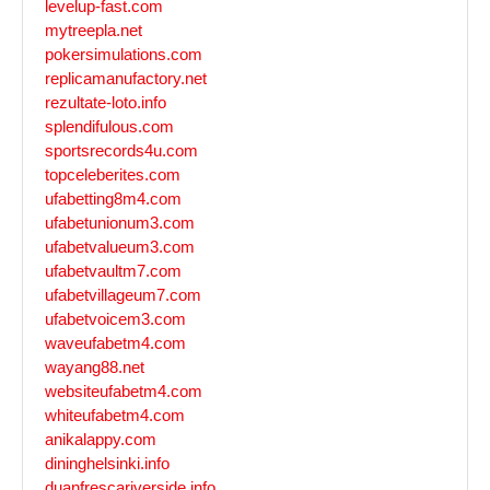
levelup-fast.com
mytreepla.net
pokersimulations.com
replicamanufactory.net
rezultate-loto.info
splendifulous.com
sportsrecords4u.com
topceleberites.com
ufabetting8m4.com
ufabetunionum3.com
ufabetvalueum3.com
ufabetvaultm7.com
ufabetvillageum7.com
ufabetvoicem3.com
waveufabetm4.com
wayang88.net
websiteufabetm4.com
whiteufabetm4.com
anikalappy.com
dininghelsinki.info
duanfrescariverside.info