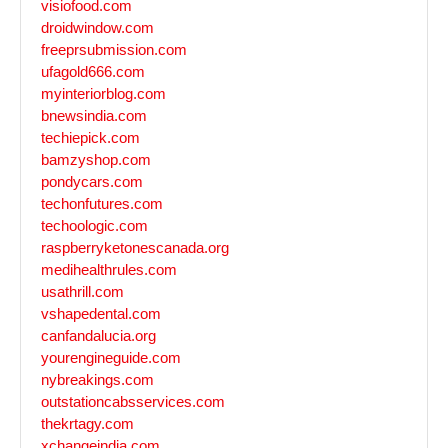
visiofood.com
droidwindow.com
freeprsubmission.com
ufagold666.com
myinteriorblog.com
bnewsindia.com
techiepick.com
bamzyshop.com
pondycars.com
techonfutures.com
techoologic.com
raspberryketonescanada.org
medihealthrules.com
usathrill.com
vshapedental.com
canfandalucia.org
yourengineguide.com
nybreakings.com
outstationcabsservices.com
thekrtagy.com
xchangeindia.com