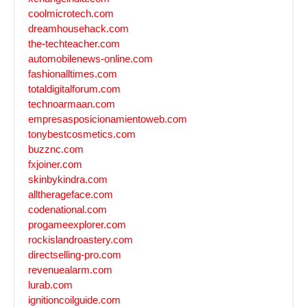
coolmicrotech.com
dreamhousehack.com
the-techteacher.com
automobilenews-online.com
fashionalltimes.com
totaldigitalforum.com
technoarmaan.com
empresasposicionamientoweb.com
tonybestcosmetics.com
buzznc.com
fxjoiner.com
skinbykindra.com
alltherageface.com
codenational.com
progameexplorer.com
rockislandroastery.com
directselling-pro.com
revenuealarm.com
lurab.com
ignitioncoilguide.com