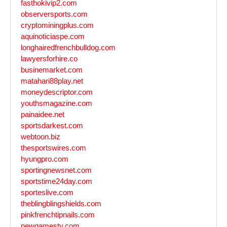
fasthokivip2.com
observersports.com
cryptominingplus.com
aquinoticiaspe.com
longhairedfrenchbulldog.com
lawyersforhire.co
businemarket.com
matahari88play.net
moneydescriptor.com
youthsmagazine.com
painaidee.net
sportsdarkest.com
webtoon.biz
thesportswires.com
hyungpro.com
sportingnewsnet.com
sportstime24day.com
sporteslive.com
theblingblingshields.com
pinkfrenchtipnails.com
newgamestv.com