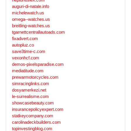
auguri-di-natale.info
michelewatch.us
omega--watches.us
breitling-watches.us
tgarnettcentrallautoads.com
fixadvert.com
autopluz.co
save3time-c.com
vexonhcf.com
demos-pixelsparadise.com
mediatitude.com
prewarmotorcycles.com
simracinglinks.com
dosyamerkezi.net
le-surrealisme.com
showcasebeauty.com
insurancepolicyexpert.com
statkeycompany.com
carolinadeckbuilders.com
topinvestingblog.com