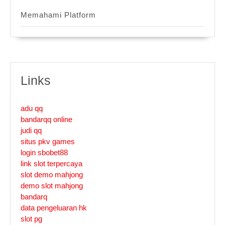
Memahami Platform
Links
adu qq
bandarqq online
judi qq
situs pkv games
login sbobet88
link slot terpercaya
slot demo mahjong
demo slot mahjong
bandarq
data pengeluaran hk
slot pg