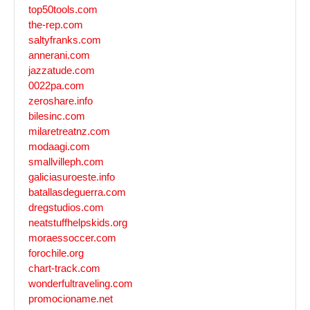
top50tools.com
the-rep.com
saltyfranks.com
annerani.com
jazzatude.com
0022pa.com
zeroshare.info
bilesinc.com
milaretreatnz.com
modaagi.com
smallvilleph.com
galiciasuroeste.info
batallasdeguerra.com
dregstudios.com
neatstuffhelpskids.org
moraessoccer.com
forochile.org
chart-track.com
wonderfultraveling.com
promocioname.net