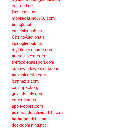
ericreed.net
fluxetine.com
mobilecasino8760.com
betqq3.net
casinoloans5.us
CasinoAuction.us
kipooglecouk.us
mykitchennhome.com
aumoulinvert.com
thefoodiepassport.com
superwindowproject.com
papibakigrafo.com
icanhazjs.com
canimpact.org
goviralstudy.com
cartourism.net
apple-cores.com
pulserasdeactividad10.com
barbaracarlotti.com
desktopmining.net