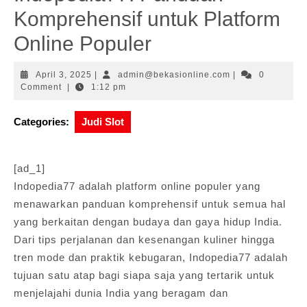
Komprehensif untuk Platform
Online Populer
April
admin@bekasionl
April 3, 2025
|
admin@bekasionline.com
|
0
3,
Comment
|
1:12 pm
2025
Categories:
Judi Slot
[ad_1]
Indopedia77 adalah platform online populer yang
menawarkan panduan komprehensif untuk semua hal
yang berkaitan dengan budaya dan gaya hidup India.
Dari tips perjalanan dan kesenangan kuliner hingga
tren mode dan praktik kebugaran, Indopedia77 adalah
tujuan satu atap bagi siapa saja yang tertarik untuk
menjelajahi dunia India yang beragam dan