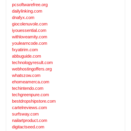
pcsoftwarefree.org
dailylinking.com
dnafyx.com
giocolenuvole.com
iyouessential.com
withloveamity.com
youlearncode.com
fxyatirim.com
abbuguide.com
technologyresult.com
webhostingoffers.org
whatszow.com
ehomeamerca.com
techintendo.com
techgreenpure.com
bestdropshipstore.com
cartelreviews.com
surfsway.com
nailartproduct.com
digitactseed.com