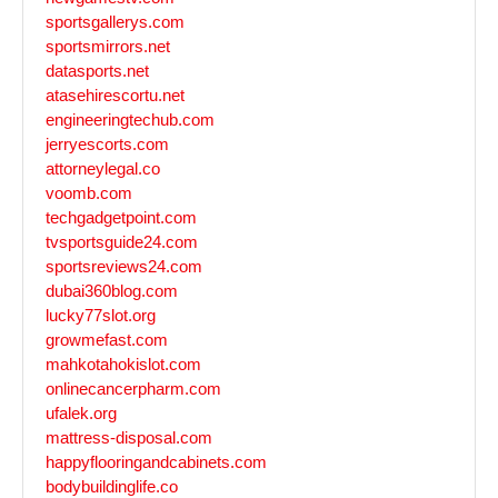
sportsgallerys.com
sportsmirrors.net
datasports.net
atasehirescortu.net
engineeringtechub.com
jerryescorts.com
attorneylegal.co
voomb.com
techgadgetpoint.com
tvsportsguide24.com
sportsreviews24.com
dubai360blog.com
lucky77slot.org
growmefast.com
mahkotahokislot.com
onlinecancerpharm.com
ufalek.org
mattress-disposal.com
happyflooringandcabinets.com
bodybuildinglife.co