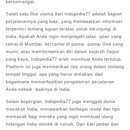
bersemangat.
Salah satu fitur utama dari Indopedia77 adalah bagian
perjalanannya yang luas, yang menawarkan informasi
terperinci tentang tujuan teratas untuk dikunjungi di
India. Apakah Anda ingin menjelajahi jalan -jalan yang
ramai di Mumbai, bersantai di pantai -pantai Goa yang
murni, atau membenamkan diri dalam sejarah Jaipur
yang kaya, Indopedia77 telah membuat Anda tertutup.
Platform ini juga memberikan tips orang dalam tentang
tempat tinggal, apa yang harus dimakan, dan
bagaimana memanfaatkan pengalaman perjalanan
Anda sebaik -baiknya di India.
Selain bepergian, Indopedia77 juga menggali dunia
masakan India, menawarkan berbagai resep dan tips
memasak bagi mereka yang ingin membuat ulang
hidangan India otentik di rumah. Dari kari pedas dan