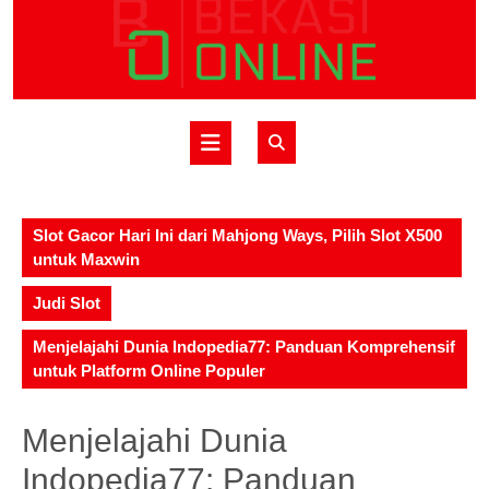
Skip
to
content
Open
Button
Slot Gacor Hari Ini dari Mahjong Ways, Pilih Slot X500
untuk Maxwin
Judi Slot
Menjelajahi Dunia Indopedia77: Panduan Komprehensif
untuk Platform Online Populer
Menjelajahi Dunia
Indopedia77: Panduan