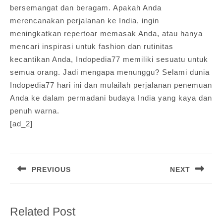
bersemangat dan beragam. Apakah Anda
merencanakan perjalanan ke India, ingin
meningkatkan repertoar memasak Anda, atau hanya
mencari inspirasi untuk fashion dan rutinitas
kecantikan Anda, Indopedia77 memiliki sesuatu untuk
semua orang. Jadi mengapa menunggu? Selami dunia
Indopedia77 hari ini dan mulailah perjalanan penemuan
Anda ke dalam permadani budaya India yang kaya dan
penuh warna.
[ad_2]
Post
navigation
PREVIOUS
NEXT
Previous
Next
post:
post:
Related Post