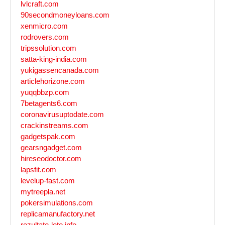
lvlcraft.com
90secondmoneyloans.com
xenmicro.com
rodrovers.com
tripssolution.com
satta-king-india.com
yukigassencanada.com
articlehorizone.com
yuqqbbzp.com
7betagents6.com
coronavirusuptodate.com
crackinstreams.com
gadgetspak.com
gearsngadget.com
hireseodoctor.com
lapsfit.com
levelup-fast.com
mytreepla.net
pokersimulations.com
replicamanufactory.net
rezultate-loto.info