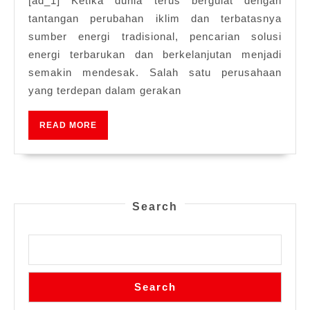
[ad_1] Ketika dunia terus bergulat dengan
Energi:
tantangan perubahan iklim dan terbatasnya
Teknologi
sumber energi tradisional, pencarian solusi
energi terbarukan dan berkelanjutan menjadi
Mutakhir
semakin mendesak. Salah satu perusahaan
Imbagacor
yang terdepan dalam gerakan
READ
READ MORE
MORE
Search
Search