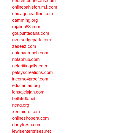
secretcourtesans.com
onlinebahisforum1.com
chicagoheadline.com
camming.org
rajalion88.com
goupuntacana.com
riversedgepark.com
zaseez.com
catchycrunch.com
nofaphub.com
nefertitingalls.com
patsyscreations.com
income4proof.com
educaritas.org
lensajelajah.com
betflik09.net
ncaq.org
xenmicro.com
onlineshopera.com
dartyfresh.com
lewisenterprises.net