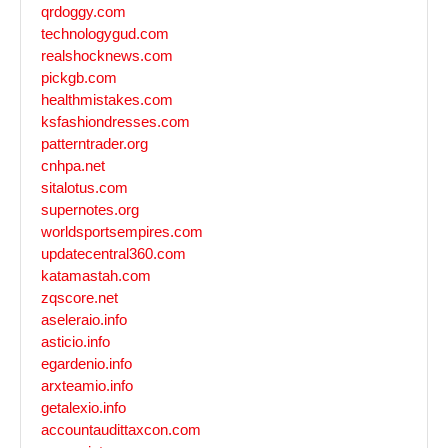
qrdoggy.com
technologygud.com
realshocknews.com
pickgb.com
healthmistakes.com
ksfashiondresses.com
patterntrader.org
cnhpa.net
sitalotus.com
supernotes.org
worldsportsempires.com
updatecentral360.com
katamastah.com
zqscore.net
aseleraio.info
asticio.info
egardenio.info
arxteamio.info
getalexio.info
accountaudittaxcon.com