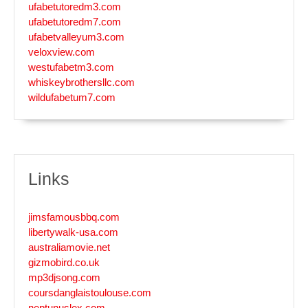
ufabetutoredm3.com
ufabetutoredm7.com
ufabetvalleyum3.com
veloxview.com
westufabetm3.com
whiskeybrothersllc.com
wildufabetum7.com
Links
jimsfamousbbq.com
libertywalk-usa.com
australiamovie.net
gizmobird.co.uk
mp3djsong.com
coursdanglaistoulouse.com
neptunuslex.com