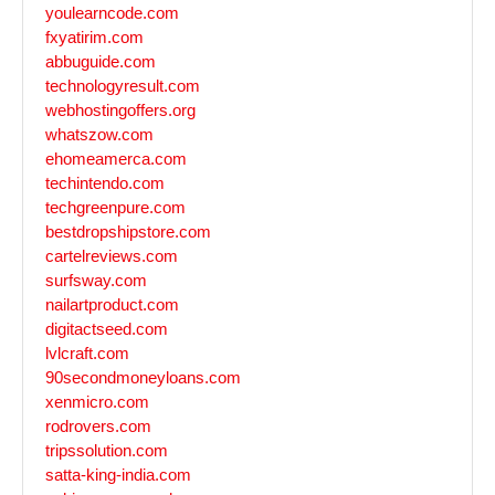
youlearncode.com
fxyatirim.com
abbuguide.com
technologyresult.com
webhostingoffers.org
whatszow.com
ehomeamerca.com
techintendo.com
techgreenpure.com
bestdropshipstore.com
cartelreviews.com
surfsway.com
nailartproduct.com
digitactseed.com
lvlcraft.com
90secondmoneyloans.com
xenmicro.com
rodrovers.com
tripssolution.com
satta-king-india.com