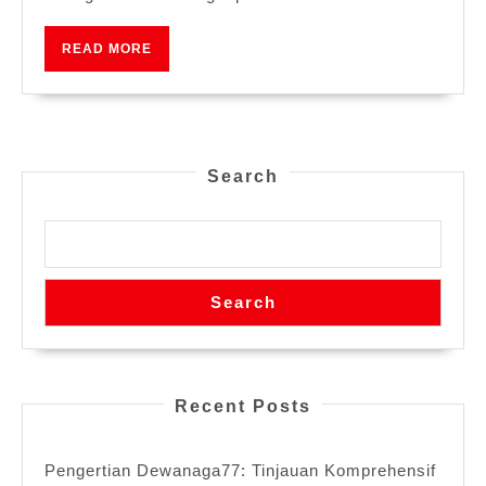
dan
Mitologi:
READ
READ MORE
Legenda
MORE
dan
Cerita
Terungkap
Search
Search
Recent Posts
Pengertian Dewanaga77: Tinjauan Komprehensif