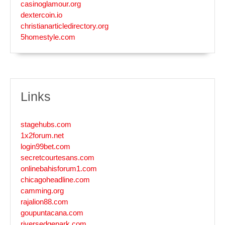
casinoglamour.org
dextercoin.io
christianarticledirectory.org
5homestyle.com
Links
stagehubs.com
1x2forum.net
login99bet.com
secretcourtesans.com
onlinebahisforum1.com
chicagoheadline.com
camming.org
rajalion88.com
goupuntacana.com
riversedgepark.com