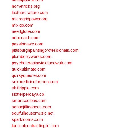
hometricks.org
leathercraftpro.com
microgridpower.org
mixiqo.com
needglobe.com
ortocoach.com
passionawe.com
pittsburghpaintingprofessionals.com
plumberryworks.com
psychoterapiawioletanowak.com
quickultimate.com
quirkyquester.com
sexmedicineformen.com
shiftripple.com
slotterpercaya.co
smartcoolbox.com
sohanjitfinances.com
soulfulhousemusic.net
sparklooms.com
tacticalcontractingllc.com