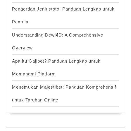
Pengertian Jeniustoto: Panduan Lengkap untuk
Pemula
Understanding Dewi4D: A Comprehensive
Overview
Apa itu Gajibet? Panduan Lengkap untuk
Memahami Platform
Menemukan Majestibet: Panduan Komprehensif
untuk Taruhan Online