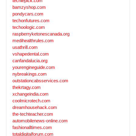
techiepick.com
bamzyshop.com
pondycars.com
techonfutures.com
techoologic.com
raspberryketonescanada.org
medihealthrules.com
usathrill.com
vshapedental.com
canfandalucia.org
yourengineguide.com
nybreakings.com
outstationcabsservices.com
thekrtagy.com
xchangeindia.com
coolmicrotech.com
dreamhousehack.com
the-techteacher.com
automobilenews-online.com
fashionalltimes.com
totaldigitalforum.com