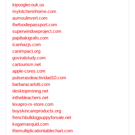
kipooglecouk.us
mykitchennhome.com
aumoulinvert.com
thefoodiepassport.com
superwindowproject.com
papibakigrafo.com
icanhazjs.com
canimpact.org
goviralstudy.com
cartourism.net
apple-cores.com
pulserasdeactividad10.com
barbaracarlotti.com
desktopmining.net
inthebleachers.net
lexapro-rx-store.com
buyskincareproducts.org
frenchbulldogpuppyforsale.net
kogamasquid.com
themultiplicationtablechart.com