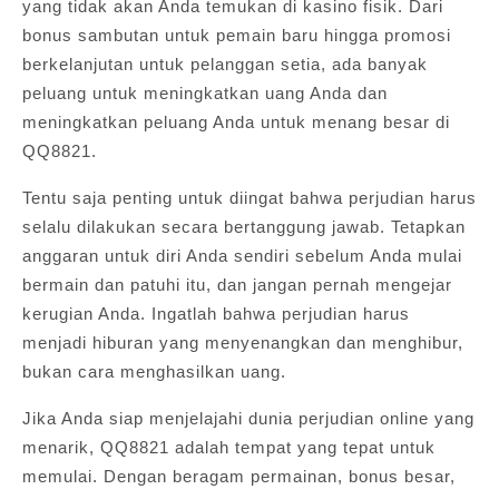
yang tidak akan Anda temukan di kasino fisik. Dari
bonus sambutan untuk pemain baru hingga promosi
berkelanjutan untuk pelanggan setia, ada banyak
peluang untuk meningkatkan uang Anda dan
meningkatkan peluang Anda untuk menang besar di
QQ8821.
Tentu saja penting untuk diingat bahwa perjudian harus
selalu dilakukan secara bertanggung jawab. Tetapkan
anggaran untuk diri Anda sendiri sebelum Anda mulai
bermain dan patuhi itu, dan jangan pernah mengejar
kerugian Anda. Ingatlah bahwa perjudian harus
menjadi hiburan yang menyenangkan dan menghibur,
bukan cara menghasilkan uang.
Jika Anda siap menjelajahi dunia perjudian online yang
menarik, QQ8821 adalah tempat yang tepat untuk
memulai. Dengan beragam permainan, bonus besar,