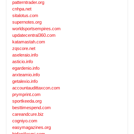
patterntrader.org
cnhpa.net
sitalotus.com
supernotes.org
worldsportsempires.com
updatecentral360.com
katamastah.com
zqscore.net
aseleraio.info
asticio.info
egardenio.info
arxteamio.info
getalexio.info
accountaudittaxcon.com
prymprint.com
sportkeeda.org
besttimespend.com
careandcure.biz
cogniyo.com
easymagazines.org
hirfanjilasmi.com