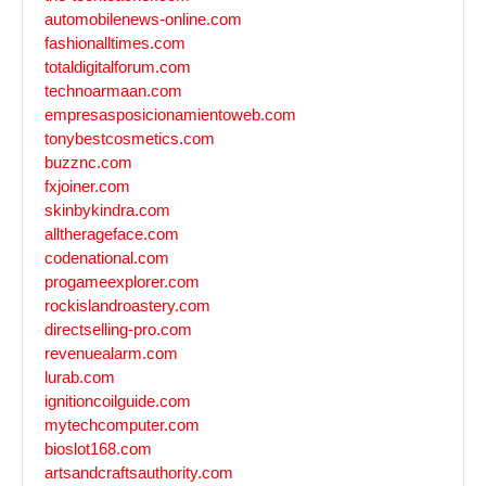
automobilenews-online.com
fashionalltimes.com
totaldigitalforum.com
technoarmaan.com
empresasposicionamientoweb.com
tonybestcosmetics.com
buzznc.com
fxjoiner.com
skinbykindra.com
alltherageface.com
codenational.com
progameexplorer.com
rockislandroastery.com
directselling-pro.com
revenuealarm.com
lurab.com
ignitioncoilguide.com
mytechcomputer.com
bioslot168.com
artsandcraftsauthority.com