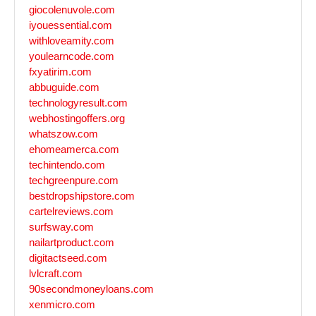
giocolenuvole.com
iyouessential.com
withloveamity.com
youlearncode.com
fxyatirim.com
abbuguide.com
technologyresult.com
webhostingoffers.org
whatszow.com
ehomeamerca.com
techintendo.com
techgreenpure.com
bestdropshipstore.com
cartelreviews.com
surfsway.com
nailartproduct.com
digitactseed.com
lvlcraft.com
90secondmoneyloans.com
xenmicro.com