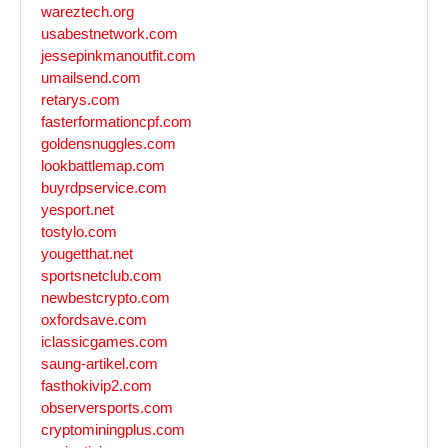
wareztech.org
usabestnetwork.com
jessepinkmanoutfit.com
umailsend.com
retarys.com
fasterformationcpf.com
goldensnuggles.com
lookbattlemap.com
buyrdpservice.com
yesport.net
tostylo.com
yougetthat.net
sportsnetclub.com
newbestcrypto.com
oxfordsave.com
iclassicgames.com
saung-artikel.com
fasthokivip2.com
observersports.com
cryptominingplus.com