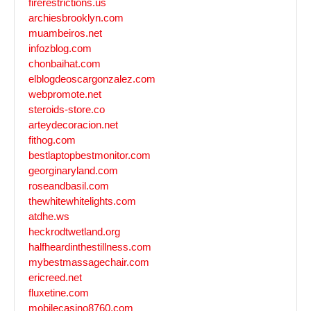
firerestrictions.us
archiesbrooklyn.com
muambeiros.net
infozblog.com
chonbaihat.com
elblogdeoscargonzalez.com
webpromote.net
steroids-store.co
arteydecoracion.net
fithog.com
bestlaptopbestmonitor.com
georginaryland.com
roseandbasil.com
thewhitewhitelights.com
atdhe.ws
heckrodtwetland.org
halfheardinthestillness.com
mybestmassagechair.com
ericreed.net
fluxetine.com
mobilecasino8760.com