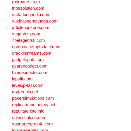
rodrovers.com
tripssolution.com
satta-king-india.com
yukigassencanada.com
articlehorizone.com
yuqqbbzp.com
7betagents6.com
coronavirusuptodate.com
crackinstreams.com
gadgetspak.com
gearsngadget.com
hireseodoctor.com
lapsfit.com
levelup-fast.com
mytreepla.net
pokersimulations.com
replicamanufactory.net
rezultate-loto.info
splendifulous.com
sportsrecords4u.com
topceleberites.com