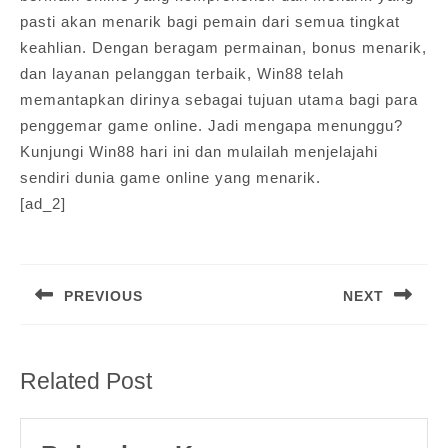
pasti akan menarik bagi pemain dari semua tingkat
keahlian. Dengan beragam permainan, bonus menarik,
dan layanan pelanggan terbaik, Win88 telah
memantapkan dirinya sebagai tujuan utama bagi para
penggemar game online. Jadi mengapa menunggu?
Kunjungi Win88 hari ini dan mulailah menjelajahi
sendiri dunia game online yang menarik.
[ad_2]
Post
navigation
PREVIOUS
NEXT
Previous
Next
post:
post:
Related Post