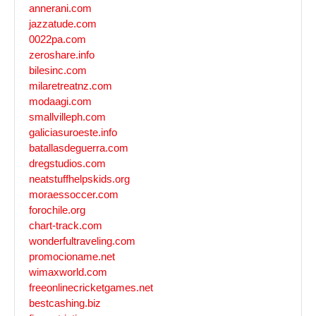
annerani.com
jazzatude.com
0022pa.com
zeroshare.info
bilesinc.com
milaretreatnz.com
modaagi.com
smallvilleph.com
galiciasuroeste.info
batallasdeguerra.com
dregstudios.com
neatstuffhelpskids.org
moraessoccer.com
forochile.org
chart-track.com
wonderfultraveling.com
promocioname.net
wimaxworld.com
freeonlinecricketgames.net
bestcashing.biz