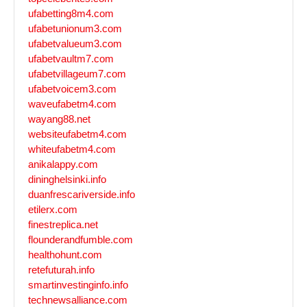
ufabetting8m4.com
ufabetunionum3.com
ufabetvalueum3.com
ufabetvaultm7.com
ufabetvillageum7.com
ufabetvoicem3.com
waveufabetm4.com
wayang88.net
websiteufabetm4.com
whiteufabetm4.com
anikalappy.com
dininghelsinki.info
duanfrescariverside.info
etilerx.com
finestreplica.net
flounderandfumble.com
healthohunt.com
retefuturah.info
smartinvestinginfo.info
technewsalliance.com