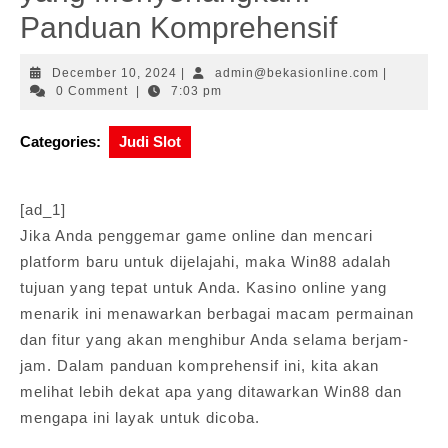
Panduan Komprehensif
December
admin@bek
December 10, 2024
|
admin@bekasionline.com
|
10,
0 Comment
|
7:03 pm
2024
Categories:
Judi Slot
[ad_1]
Jika Anda penggemar game online dan mencari
platform baru untuk dijelajahi, maka Win88 adalah
tujuan yang tepat untuk Anda. Kasino online yang
menarik ini menawarkan berbagai macam permainan
dan fitur yang akan menghibur Anda selama berjam-
jam. Dalam panduan komprehensif ini, kita akan
melihat lebih dekat apa yang ditawarkan Win88 dan
mengapa ini layak untuk dicoba.