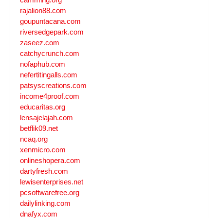
rajalion88.com
goupuntacana.com
riversedgepark.com
zaseez.com
catchycrunch.com
nofaphub.com
nefertitingalls.com
patsyscreations.com
income4proof.com
educaritas.org
lensajelajah.com
betflik09.net
ncaq.org
xenmicro.com
onlineshopera.com
dartyfresh.com
lewisenterprises.net
pcsoftwarefree.org
dailylinking.com
dnafyx.com