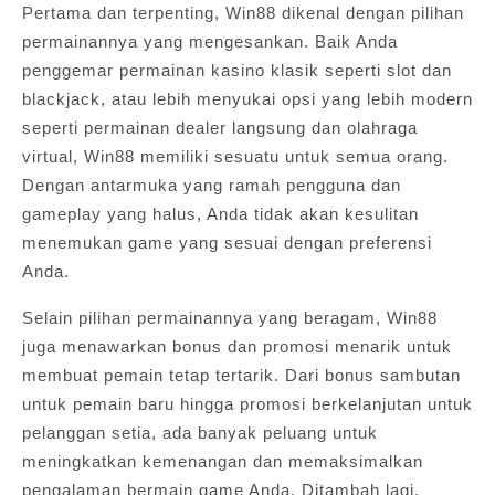
Pertama dan terpenting, Win88 dikenal dengan pilihan
permainannya yang mengesankan. Baik Anda
penggemar permainan kasino klasik seperti slot dan
blackjack, atau lebih menyukai opsi yang lebih modern
seperti permainan dealer langsung dan olahraga
virtual, Win88 memiliki sesuatu untuk semua orang.
Dengan antarmuka yang ramah pengguna dan
gameplay yang halus, Anda tidak akan kesulitan
menemukan game yang sesuai dengan preferensi
Anda.
Selain pilihan permainannya yang beragam, Win88
juga menawarkan bonus dan promosi menarik untuk
membuat pemain tetap tertarik. Dari bonus sambutan
untuk pemain baru hingga promosi berkelanjutan untuk
pelanggan setia, ada banyak peluang untuk
meningkatkan kemenangan dan memaksimalkan
pengalaman bermain game Anda. Ditambah lagi,