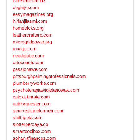
careandcure.biz
cogniyo.com
easymagazines.org
hirfanjilasmi.com
hometricks.org
leathercraftpro.com
microgridpower.org
mixiqo.com
needglobe.com
ortocoach.com
passionawe.com
pittsburghpaintingprofessionals.com
plumberryworks.com
psychoterapiawioletanowak.com
quickultimate.com
quirkyquester.com
sexmedicineformen.com
shiftripple.com
slotterpercaya.co
smartcoolbox.com
sohanjitfinances.com