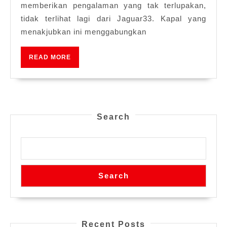
pesiar
memberikan pengalaman yang tak terlupakan,
tidak terlihat lagi dari Jaguar33. Kapal yang
mewah
menakjubkan ini menggabungkan
tidak
seperti
READ
READ MORE
yang
MORE
lain
Search
Search
Recent Posts