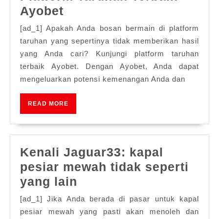
Bebaskan
Ayobet
Potensi
[ad_1] Apakah Anda bosan bermain di platform
Kemenangan
taruhan yang sepertinya tidak memberikan hasil
Anda
yang Anda cari? Kunjungi platform taruhan
terbaik Ayobet. Dengan Ayobet, Anda dapat
dengan
mengeluarkan potensi kemenangan Anda dan
Platform
Taruhan
READ
READ MORE
Terbaik
MORE
Ayobet
Kenali Jaguar33: kapal
pesiar mewah tidak seperti
Kenali
yang lain
Jaguar33:
[ad_1] Jika Anda berada di pasar untuk kapal
kapal
pesiar mewah yang pasti akan menoleh dan