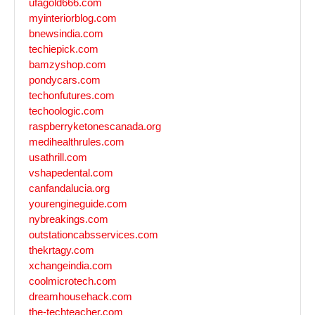
ufagold666.com
myinteriorblog.com
bnewsindia.com
techiepick.com
bamzyshop.com
pondycars.com
techonfutures.com
techoologic.com
raspberryketonescanada.org
medihealthrules.com
usathrill.com
vshapedental.com
canfandalucia.org
yourengineguide.com
nybreakings.com
outstationcabsservices.com
thekrtagy.com
xchangeindia.com
coolmicrotech.com
dreamhousehack.com
the-techteacher.com