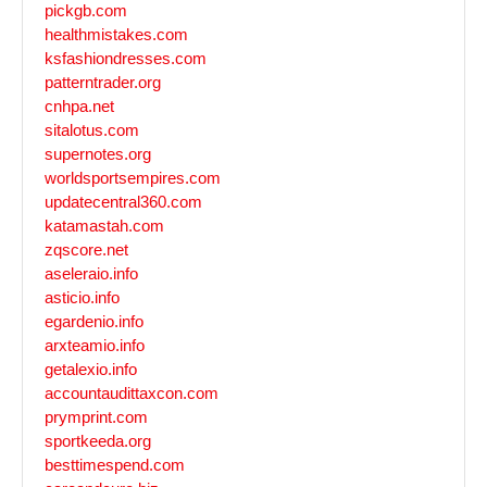
pickgb.com
healthmistakes.com
ksfashiondresses.com
patterntrader.org
cnhpa.net
sitalotus.com
supernotes.org
worldsportsempires.com
updatecentral360.com
katamastah.com
zqscore.net
aseleraio.info
asticio.info
egardenio.info
arxteamio.info
getalexio.info
accountaudittaxcon.com
prymprint.com
sportkeeda.org
besttimespend.com