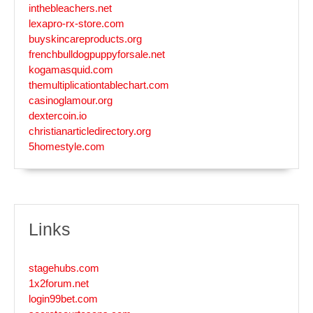
inthebleachers.net
lexapro-rx-store.com
buyskincareproducts.org
frenchbulldogpuppyforsale.net
kogamasquid.com
themultiplicationtablechart.com
casinoglamour.org
dextercoin.io
christianarticledirectory.org
5homestyle.com
Links
stagehubs.com
1x2forum.net
login99bet.com