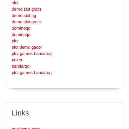
slot
demo slot gratis
demo slot pg
demo slot gratis
dominoqq
dominoqq
pkv
slot demo gacor
pkv games bandarqq
poker
bandarqq
pkv games bandarqq
Links
punjwanis.com