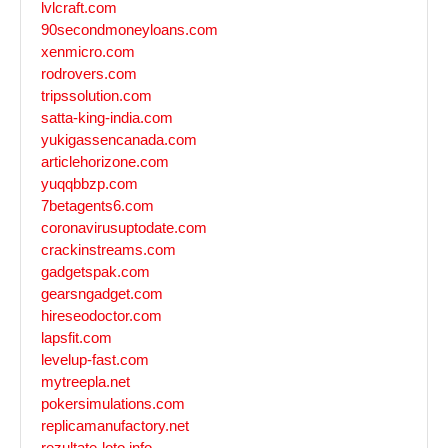
lvlcraft.com
90secondmoneyloans.com
xenmicro.com
rodrovers.com
tripssolution.com
satta-king-india.com
yukigassencanada.com
articlehorizone.com
yuqqbbzp.com
7betagents6.com
coronavirusuptodate.com
crackinstreams.com
gadgetspak.com
gearsngadget.com
hireseodoctor.com
lapsfit.com
levelup-fast.com
mytreepla.net
pokersimulations.com
replicamanufactory.net
rezultate-loto.info