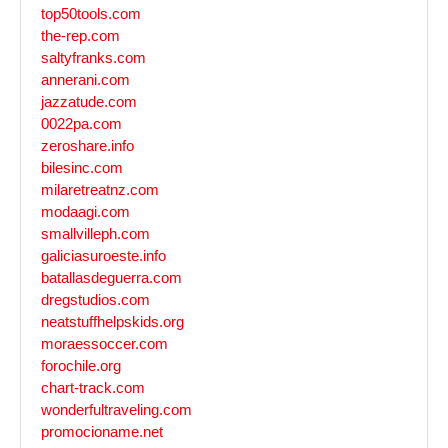
top50tools.com
the-rep.com
saltyfranks.com
annerani.com
jazzatude.com
0022pa.com
zeroshare.info
bilesinc.com
milaretreatnz.com
modaagi.com
smallvilleph.com
galiciasuroeste.info
batallasdeguerra.com
dregstudios.com
neatstuffhelpskids.org
moraessoccer.com
forochile.org
chart-track.com
wonderfultraveling.com
promocioname.net