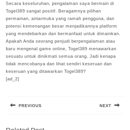
Secara keseluruhan, pengalaman saya bermain di
Togel389 sangat positif. Beragamnya pilihan
permainan, antarmuka yang ramah pengguna, dan
potensi kemenangan besar menjadikannya platform
yang mendebarkan dan bermanfaat untuk dimainkan.
Apakah Anda seorang penjudi berpengalaman atau
baru mengenal game online, Togel389 menawarkan
sesuatu untuk dinikmati semua orang. Jadi kenapa
tidak mencobanya dan lihat sendiri keseruan dan
keseruan yang ditawarkan Togel389?
[ad_2]
Post
navigation
PREVIOUS
NEXT
Previous
Next
post:
post: