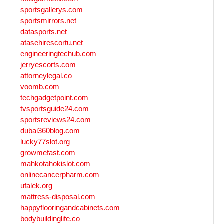
sportsgallerys.com
sportsmirrors.net
datasports.net
atasehirescortu.net
engineeringtechub.com
jerryescorts.com
attorneylegal.co
voomb.com
techgadgetpoint.com
tvsportsguide24.com
sportsreviews24.com
dubai360blog.com
lucky77slot.org
growmefast.com
mahkotahokislot.com
onlinecancerpharm.com
ufalek.org
mattress-disposal.com
happyflooringandcabinets.com
bodybuildinglife.co