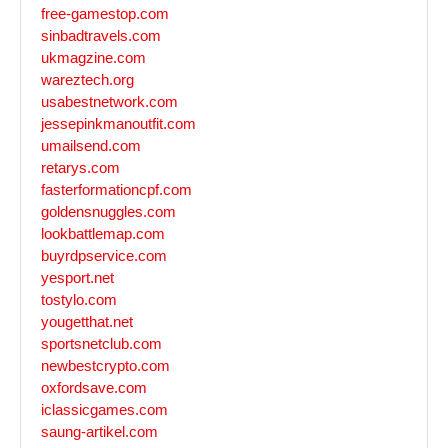
free-gamestop.com
sinbadtravels.com
ukmagzine.com
wareztech.org
usabestnetwork.com
jessepinkmanoutfit.com
umailsend.com
retarys.com
fasterformationcpf.com
goldensnuggles.com
lookbattlemap.com
buyrdpservice.com
yesport.net
tostylo.com
yougetthat.net
sportsnetclub.com
newbestcrypto.com
oxfordsave.com
iclassicgames.com
saung-artikel.com