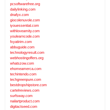
pcsoftwarefree.org
dailylinking.com
dnafyx.com
giocolenuvole.com
iyouessential.com
withloveamity.com
youlearncode.com
fxyatirim.com
abbuguide.com
technologyresult.com
webhostingoffers.org
whatszow.com
ehomeamerca.com
techintendo.com
techgreenpure.com
bestdropshipstore.com
cartelreviews.com
surfsway.com
nailartproduct.com
digitactseed.com