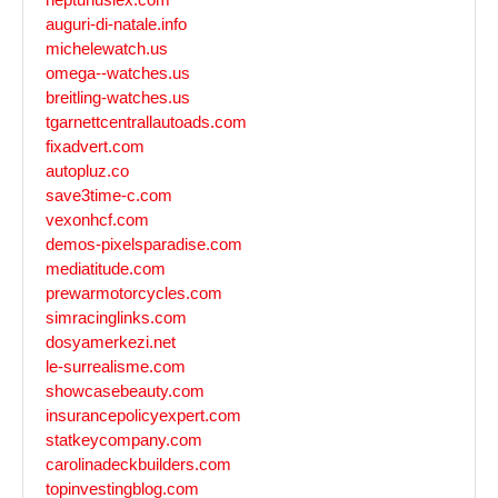
auguri-di-natale.info
michelewatch.us
omega--watches.us
breitling-watches.us
tgarnettcentrallautoads.com
fixadvert.com
autopluz.co
save3time-c.com
vexonhcf.com
demos-pixelsparadise.com
mediatitude.com
prewarmotorcycles.com
simracinglinks.com
dosyamerkezi.net
le-surrealisme.com
showcasebeauty.com
insurancepolicyexpert.com
statkeycompany.com
carolinadeckbuilders.com
topinvestingblog.com