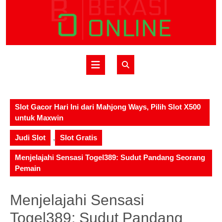
Skip
to
content
Open
Button
Slot Gacor Hari Ini dari Mahjong Ways, Pilih Slot X500
untuk Maxwin
Judi Slot
,
Slot Gratis
Menjelajahi Sensasi Togel389: Sudut Pandang Seorang
Pemain
Menjelajahi Sensasi
Togel389: Sudut Pandang