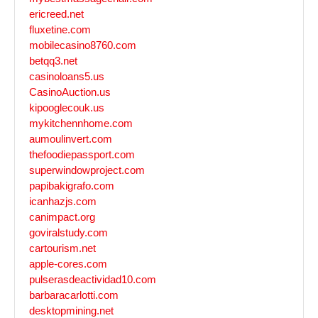
ericreed.net
fluxetine.com
mobilecasino8760.com
betqq3.net
casinoloans5.us
CasinoAuction.us
kipooglecouk.us
mykitchennhome.com
aumoulinvert.com
thefoodiepassport.com
superwindowproject.com
papibakigrafo.com
icanhazjs.com
canimpact.org
goviralstudy.com
cartourism.net
apple-cores.com
pulserasdeactividad10.com
barbaracarlotti.com
desktopmining.net