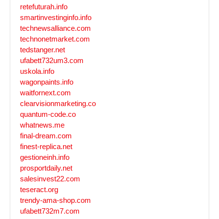
retefuturah.info
smartinvestinginfo.info
technewsalliance.com
technonetmarket.com
tedstanger.net
ufabett732um3.com
uskola.info
wagonpaints.info
waitfornext.com
clearvisionmarketing.co
quantum-code.co
whatnews.me
final-dream.com
finest-replica.net
gestioneinh.info
prosportdaily.net
salesinvest22.com
teseract.org
trendy-ama-shop.com
ufabett732m7.com