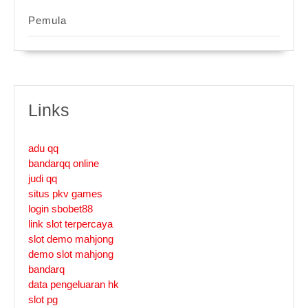
Pemula
Links
adu qq
bandarqq online
judi qq
situs pkv games
login sbobet88
link slot terpercaya
slot demo mahjong
demo slot mahjong
bandarq
data pengeluaran hk
slot pg