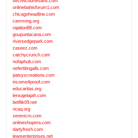
secretcourtesans.com
onlinebahisforum1.com
chicagoheadline.com
camming.org
rajalion88.com
goupuntacana.com
riversedgepark.com
zaseez.com
catchycrunch.com
nofaphub.com
nefertitingalls.com
patsyscreations.com
income4proof.com
educaritas.org
lensajelajah.com
betflik09.net
ncaq.org
xenmicro.com
onlineshopera.com
dartyfresh.com
lewisenterprises.net