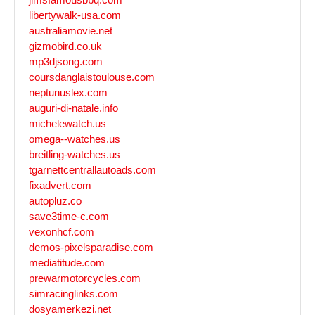
libertywalk-usa.com
australiamovie.net
gizmobird.co.uk
mp3djsong.com
coursdanglaistoulouse.com
neptunuslex.com
auguri-di-natale.info
michelewatch.us
omega--watches.us
breitling-watches.us
tgarnettcentrallautoads.com
fixadvert.com
autopluz.co
save3time-c.com
vexonhcf.com
demos-pixelsparadise.com
mediatitude.com
prewarmotorcycles.com
simracinglinks.com
dosyamerkezi.net