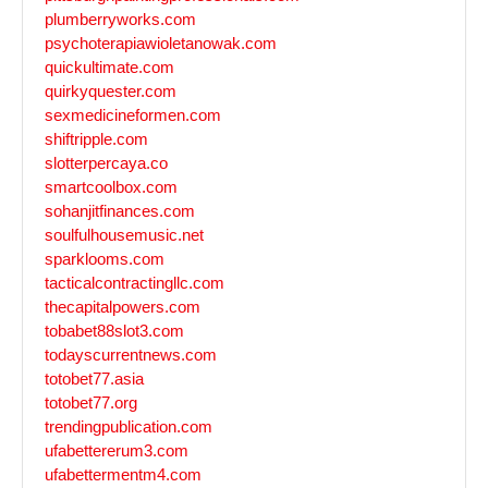
plumberryworks.com
psychoterapiawioletanowak.com
quickultimate.com
quirkyquester.com
sexmedicineformen.com
shiftripple.com
slotterpercaya.co
smartcoolbox.com
sohanjitfinances.com
soulfulhousemusic.net
sparklooms.com
tacticalcontractingllc.com
thecapitalpowers.com
tobabet88slot3.com
todayscurrentnews.com
totobet77.asia
totobet77.org
trendingpublication.com
ufabettererum3.com
ufabettermentm4.com