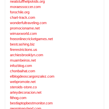
neatstuffhelpskids.org
moraessoccer.com
forochile.org
chart-track.com
wonderfultraveling.com
promocioname.net
wimaxworld.com
freeonlinecricketgames.net
bestcashing.biz
firerestrictions.us
archiesbrooklyn.com
muambeiros.net
infozblog.com
chonbaihat.com
elblogdeoscargonzalez.com
webpromote.net
steroids-store.co
arteydecoracion.net
fithog.com
bestlaptopbestmonitor.com
georginaryland.com