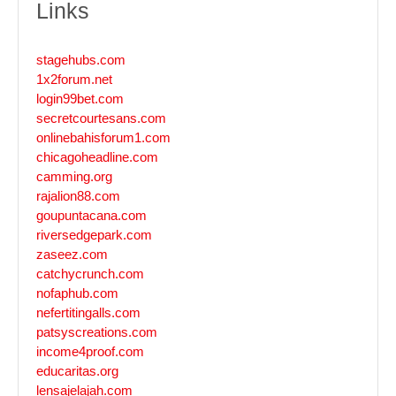
Links
stagehubs.com
1x2forum.net
login99bet.com
secretcourtesans.com
onlinebahisforum1.com
chicagoheadline.com
camming.org
rajalion88.com
goupuntacana.com
riversedgepark.com
zaseez.com
catchycrunch.com
nofaphub.com
nefertitingalls.com
patsyscreations.com
income4proof.com
educaritas.org
lensajelajah.com