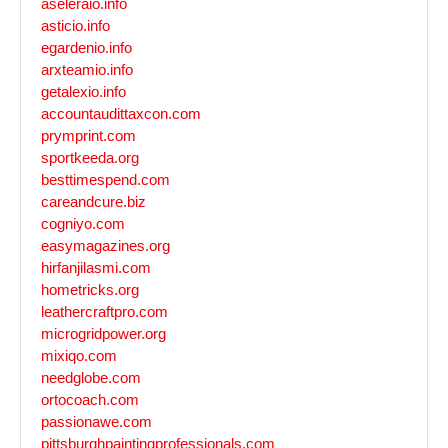
aseleraio.info
asticio.info
egardenio.info
arxteamio.info
getalexio.info
accountaudittaxcon.com
prymprint.com
sportkeeda.org
besttimespend.com
careandcure.biz
cogniyo.com
easymagazines.org
hirfanjilasmi.com
hometricks.org
leathercraftpro.com
microgridpower.org
mixiqo.com
needglobe.com
ortocoach.com
passionawe.com
pittsburghpaintingprofessionals.com