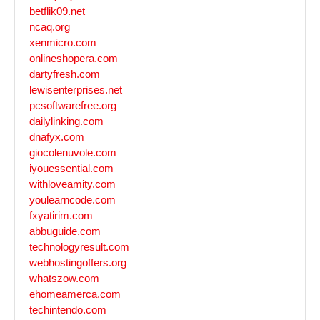
betflik09.net
ncaq.org
xenmicro.com
onlineshopera.com
dartyfresh.com
lewisenterprises.net
pcsoftwarefree.org
dailylinking.com
dnafyx.com
giocolenuvole.com
iyouessential.com
withloveamity.com
youlearncode.com
fxyatirim.com
abbuguide.com
technologyresult.com
webhostingoffers.org
whatszow.com
ehomeamerca.com
techintendo.com