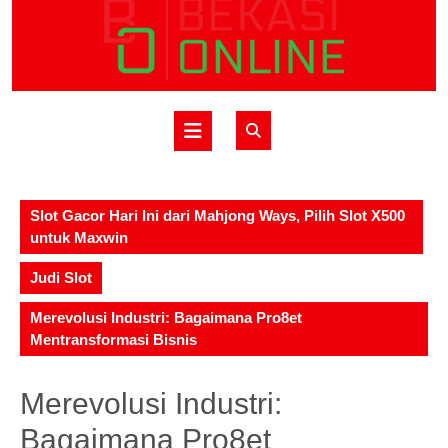
Skip
to
content
Open
Button
Slot Gacor Hari Ini dari Mahjong Ways, Pilih Slot X500
untuk Maxwin
Judi Slot
Merevolusi Industri: Bagaimana Pro8et
Mentransformasi Bisnis
Merevolusi Industri:
Bagaimana Pro8et