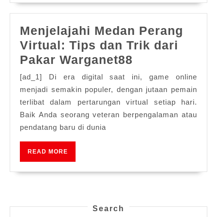
Menjelajahi Medan Perang
Virtual: Tips dan Trik dari
Menjelajahi
Pakar Warganet88
Medan
[ad_1] Di era digital saat ini, game online
Perang
menjadi semakin populer, dengan jutaan pemain
Virtual:
terlibat dalam pertarungan virtual setiap hari.
Baik Anda seorang veteran berpengalaman atau
Tips
pendatang baru di dunia
dan
Trik
READ
READ MORE
dari
MORE
Pakar
Warganet88
Search