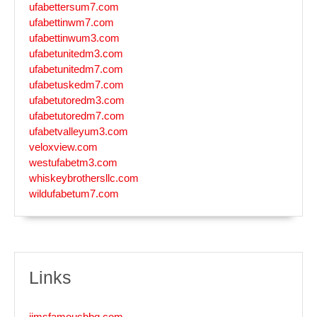
ufabettersum7.com
ufabettinwm7.com
ufabettinwum3.com
ufabetunitedm3.com
ufabetunitedm7.com
ufabetuskedm7.com
ufabetutoredm3.com
ufabetutoredm7.com
ufabetvalleyum3.com
veloxview.com
westufabetm3.com
whiskeybrothersllc.com
wildufabetum7.com
Links
jimsfamousbbq.com