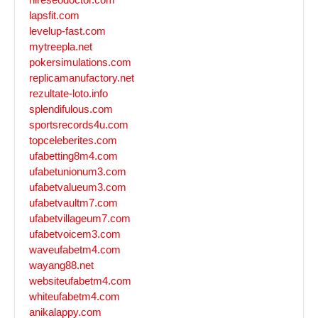
lapsfit.com
levelup-fast.com
mytreepla.net
pokersimulations.com
replicamanufactory.net
rezultate-loto.info
splendifulous.com
sportsrecords4u.com
topceleberites.com
ufabetting8m4.com
ufabetunionum3.com
ufabetvalueum3.com
ufabetvaultm7.com
ufabetvillageum7.com
ufabetvoicem3.com
waveufabetm4.com
wayang88.net
websiteufabetm4.com
whiteufabetm4.com
anikalappy.com