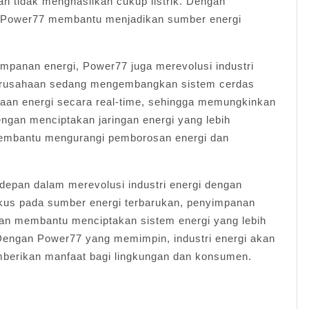
an tidak menghasilkan cukup listrik. Dengan
, Power77 membantu menjadikan sumber energi
impanan energi, Power77 juga merevolusi industri
. Perusahaan sedang mengembangkan sistem cerdas
an energi secara real-time, sehingga memungkinkan
 Dengan menciptakan jaringan energi yang lebih
membantu mengurangi pemborosan energi dan
depan dalam merevolusi industri energi dengan
okus pada sumber energi terbarukan, penyimpanan
ahaan membantu menciptakan sistem energi yang lebih
 Dengan Power77 yang memimpin, industri energi akan
berikan manfaat bagi lingkungan dan konsumen.