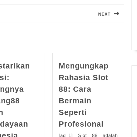
NEXT
Next
post:
starikan
Mengungkap
si:
Rahasia Slot
ingnya
88: Cara
ng88
Bermain
m
Seperti
Mengun
dayaan
Profesional
Rahasia
Melestarikan
nesia
[ad_1] Slot 88 adalah