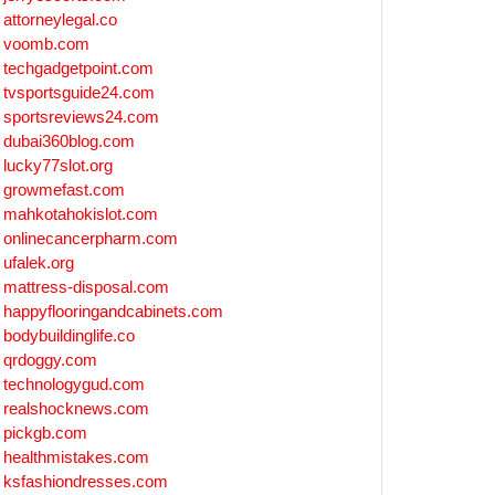
attorneylegal.co
voomb.com
techgadgetpoint.com
tvsportsguide24.com
sportsreviews24.com
dubai360blog.com
lucky77slot.org
growmefast.com
mahkotahokislot.com
onlinecancerpharm.com
ufalek.org
mattress-disposal.com
happyflooringandcabinets.com
bodybuildinglife.co
qrdoggy.com
technologygud.com
realshocknews.com
pickgb.com
healthmistakes.com
ksfashiondresses.com