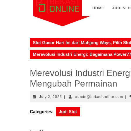
Skip
HOME
JUDI SLO
to
content
Slot Gacor Hari Ini dari Mahjong Ways, Pilih Sl
Merevolusi Industri Energi: Bagaimana Power
Merevolusi Industri Ener
Mengubah Permainan
July
adm
July 2, 2026
|
admin@bekasionline.com
|
2,
2026
Categories:
Judi Slot