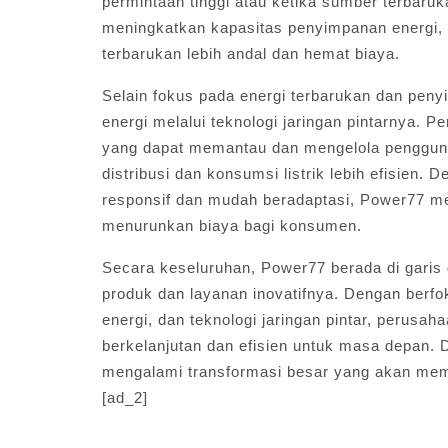
permintaan tinggi atau ketika sumber terbaruk
meningkatkan kapasitas penyimpanan energi
terbarukan lebih andal dan hemat biaya.
Selain fokus pada energi terbarukan dan peny
energi melalui teknologi jaringan pintarnya
yang dapat memantau dan mengelola pengguna
distribusi dan konsumsi listrik lebih efisien.
responsif dan mudah beradaptasi, Power77 
menurunkan biaya bagi konsumen.
Secara keseluruhan, Power77 berada di garis 
produk dan layanan inovatifnya. Dengan berf
energi, dan teknologi jaringan pintar, perus
berkelanjutan dan efisien untuk masa depan.
mengalami transformasi besar yang akan mem
[ad_2]
Post