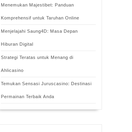
Menemukan Majestibet: Panduan
Komprehensif untuk Taruhan Online
Menjelajahi Saung4D: Masa Depan
Hiburan Digital
Strategi Teratas untuk Menang di
Ahlicasino
Temukan Sensasi Juruscasino: Destinasi
Permainan Terbaik Anda