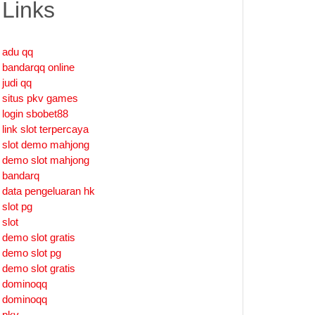
Links
adu qq
bandarqq online
judi qq
situs pkv games
login sbobet88
link slot terpercaya
slot demo mahjong
demo slot mahjong
bandarq
data pengeluaran hk
slot pg
slot
demo slot gratis
demo slot pg
demo slot gratis
dominoqq
dominoqq
pkv