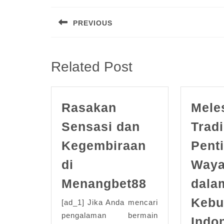
navigation
PREVIOUS
Previous
post:
Related Post
Rasakan
Mele
Sensasi dan
Tradi
Kegembiraan
Pent
di
Waya
Rasakan
Menangbet88
dala
Sensasi
Kebu
[ad_1] Jika Anda mencari
dan
pengalaman bermain
Indo