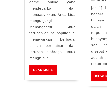
Kegembiraa
game online yang
di
[ad_1] 
mendebarkan dan
Menangbet8
negara 
mengasyikkan, Anda bisa
budaya 
mengunjungi
salah
Menangbet88. Situs
terpe
taruhan online populer ini
budayan
menawarkan berbagai
seni tr
pilihan permainan dan
disebut
taruhan olahraga untuk
adalah s
menghibur
teater b
READ
READ MORE
MORE
READ 