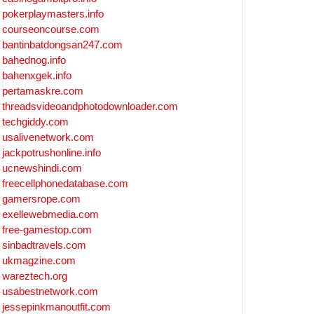
pokerplaymasters.info
courseoncourse.com
bantinbatdongsan247.com
bahednog.info
bahenxgek.info
pertamaskre.com
threadsvideoandphotodownloader.com
nal
techgiddy.com
usalivenetwork.com
jackpotrushonline.info
ucnewshindi.com
freecellphonedatabase.com
gamersrope.com
exellewebmedia.com
free-gamestop.com
sinbadtravels.com
ukmagzine.com
wareztech.org
usabestnetwork.com
jessepinkmanoutfit.com