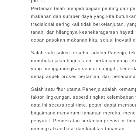
[ad_1]
Pertanian telah menjadi bagian penting dari 
makanan dan sumber daya yang kita butuhkan 
tradisional sering kali tidak berkelanjutan, 
tanah, dan hilangnya keanekaragaman hayati
depan pasokan makanan kita, solusi inovatif d
Salah satu solusi tersebut adalah Panenjp, te
membuka jalan bagi sistem pertanian yang lebi
yang menggabungkan sensor canggih, kecerda
setiap aspek proses pertanian, dari penanam
Salah satu fitur utama Panenjp adalah kema
faktor lingkungan, seperti tingkat kelembaba
data ini secara real-time, petani dapat memb
bagaimana menyirami tanaman mereka, mener
penyakit. Pendekatan pertanian presisi ini tid
meningkatkan hasil dan kualitas tanaman.