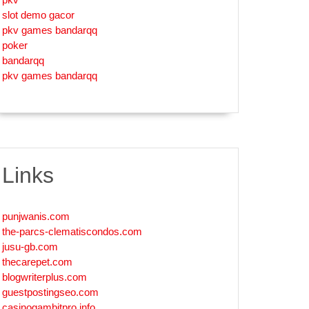
slot demo gacor
pkv games bandarqq
poker
bandarqq
pkv games bandarqq
Links
punjwanis.com
the-parcs-clematiscondos.com
jusu-gb.com
thecarepet.com
blogwriterplus.com
guestpostingseo.com
casinogambitpro.info