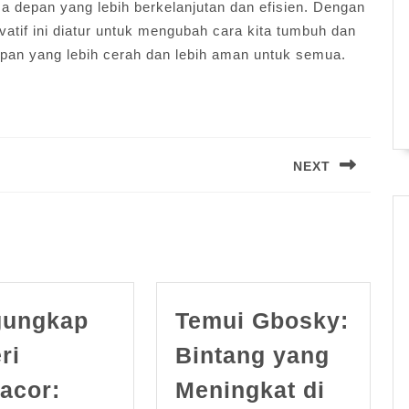
a depan yang lebih berkelanjutan dan efisien. Dengan
atif ini diatur untuk mengubah cara kita tumbuh dan
an yang lebih cerah dan lebih aman untuk semua.
NEXT
Next
post:
ungkap
Temui Gbosky:
ri
Bintang yang
acor:
Meningkat di