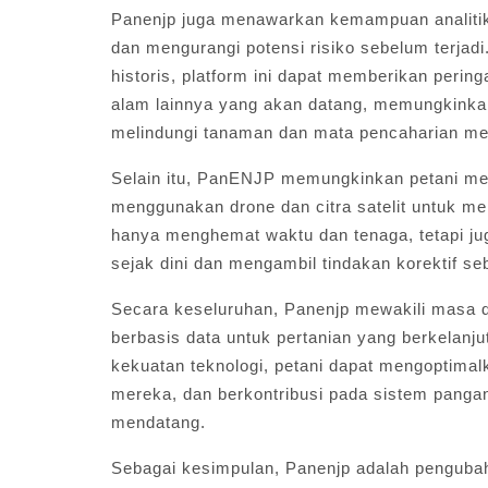
Panenjp juga menawarkan kemampuan analitik 
dan mengurangi potensi risiko sebelum terjad
historis, platform ini dapat memberikan pering
alam lainnya yang akan datang, memungkinkan
melindungi tanaman dan mata pencaharian me
Selain itu, PanENJP memungkinkan petani me
menggunakan drone dan citra satelit untuk me
hanya menghemat waktu dan tenaga, tetapi j
sejak dini dan mengambil tindakan korektif s
Secara keseluruhan, Panenjp mewakili masa d
berbasis data untuk pertanian yang berkela
kekuatan teknologi, petani dapat mengoptimal
mereka, dan berkontribusi pada sistem pangan
mendatang.
Sebagai kesimpulan, Panenjp adalah pengubah 