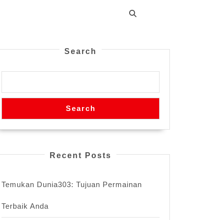
Search
Search
Recent Posts
Temukan Dunia303: Tujuan Permainan
Terbaik Anda