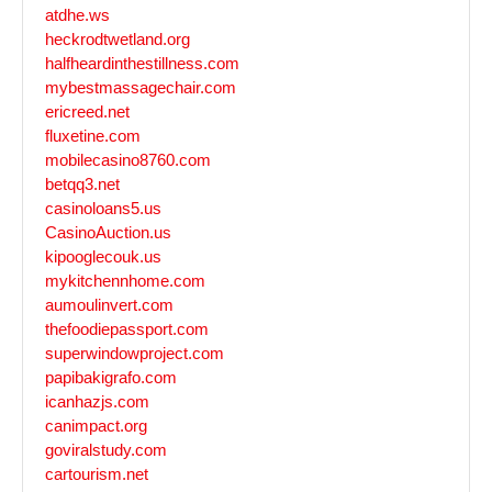
atdhe.ws
heckrodtwetland.org
halfheardinthestillness.com
mybestmassagechair.com
ericreed.net
fluxetine.com
mobilecasino8760.com
betqq3.net
casinoloans5.us
CasinoAuction.us
kipooglecouk.us
mykitchennhome.com
aumoulinvert.com
thefoodiepassport.com
superwindowproject.com
papibakigrafo.com
icanhazjs.com
canimpact.org
goviralstudy.com
cartourism.net