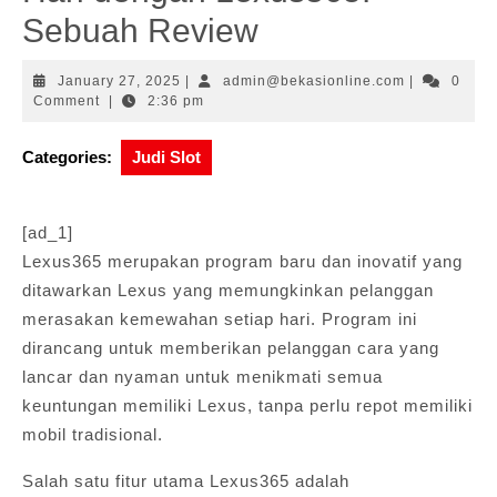
Sebuah Review
January
admin@bekas
January 27, 2025
|
admin@bekasionline.com
|
0
27,
Comment
|
2:36 pm
2025
Categories:
Judi Slot
[ad_1]
Lexus365 merupakan program baru dan inovatif yang
ditawarkan Lexus yang memungkinkan pelanggan
merasakan kemewahan setiap hari. Program ini
dirancang untuk memberikan pelanggan cara yang
lancar dan nyaman untuk menikmati semua
keuntungan memiliki Lexus, tanpa perlu repot memiliki
mobil tradisional.
Salah satu fitur utama Lexus365 adalah