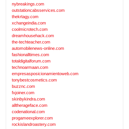
nybreakings.com
outstationcabsservices.com
thekrtagy.com
xchangeindia.com
coolmicrotech.com
dreamhousehack.com
the-techteacher.com
automobilenews-online.com
fashionalltimes.com
totaldigitalforum.com
technoarmaan.com
empresasposicionamientoweb.com
tonybestcosmetics.com
buzznc.com
fxjoiner.com
skinbykindra.com
alltherageface.com
codenational.com
progameexplorer.com
rockislandroastery.com