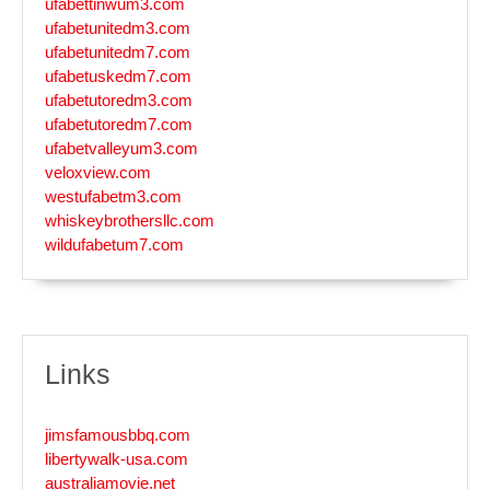
ufabettinwum3.com
ufabetunitedm3.com
ufabetunitedm7.com
ufabetuskedm7.com
ufabetutoredm3.com
ufabetutoredm7.com
ufabetvalleyum3.com
veloxview.com
westufabetm3.com
whiskeybrothersllc.com
wildufabetum7.com
Links
jimsfamousbbq.com
libertywalk-usa.com
australiamovie.net