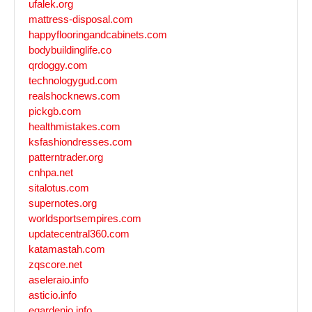
ufalek.org
mattress-disposal.com
happyflooringandcabinets.com
bodybuildinglife.co
qrdoggy.com
technologygud.com
realshocknews.com
pickgb.com
healthmistakes.com
ksfashiondresses.com
patterntrader.org
cnhpa.net
sitalotus.com
supernotes.org
worldsportsempires.com
updatecentral360.com
katamastah.com
zqscore.net
aseleraio.info
asticio.info
egardenio.info