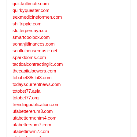
quickultimate.com
quirkyquester.com
sexmedicineformen.com
shiftripple.com
slotterpercaya.co
smartcoolbox.com
sohanjitfinances.com
soulfulhousemusic.net
sparklooms.com
tacticalcontractingllc.com
thecapitalpowers.com
tobabet88slot3.com
todayscurrentnews.com
totobet77.asia
totobet77.org
trendingpublication.com
ufabettererum3.com
ufabettermentm4.com
ufabettersum7.com
ufabettinwm7.com