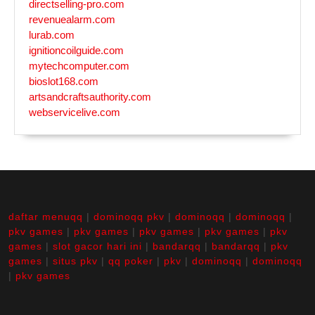
directselling-pro.com
revenuealarm.com
lurab.com
ignitioncoilguide.com
mytechcomputer.com
bioslot168.com
artsandcraftsauthority.com
webservicelive.com
daftar menuqq
|
dominoqq pkv
|
dominoqq
|
dominoqq
|
pkv games
|
pkv games
|
pkv games
|
pkv games
|
pkv
games
|
slot gacor hari ini
|
bandarqq
|
bandarqq
|
pkv
games
|
situs pkv
|
qq poker
|
pkv
|
dominoqq
|
dominoqq
|
pkv games