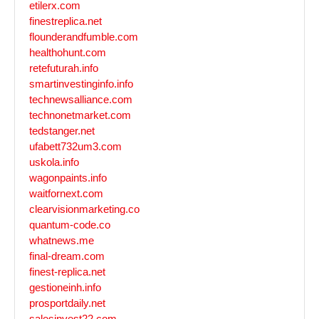
etilerx.com
finestreplica.net
flounderandfumble.com
healthohunt.com
retefuturah.info
smartinvestinginfo.info
technewsalliance.com
technonetmarket.com
tedstanger.net
ufabett732um3.com
uskola.info
wagonpaints.info
waitfornext.com
clearvisionmarketing.co
quantum-code.co
whatnews.me
final-dream.com
finest-replica.net
gestioneinh.info
prosportdaily.net
salesinvest22.com