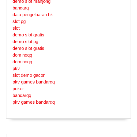
demo slot mahjong
bandarq
data pengeluaran hk
slot pg
slot
demo slot gratis
demo slot pg
demo slot gratis
dominoqq
dominoqq
pkv
slot demo gacor
pkv games bandarqq
poker
bandarqq
pkv games bandarqq