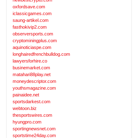
oxfordsave.com
iclassicgames.com
saung-artikel.com
fasthokivip2.com
observersports.com
cryptominingplus.com
aquinoticiaspe.com
longhairedfrenchbulldog.com
lawyersforhire.co
businemarket.com
matahari88play.net
moneydescriptor.com
youthsmagazine.com
painaidee.net
sportsdarkest.com
webtoon.biz
thesportswires.com
hyungpro.com
sportingnewsnet.com
sportstime24day.com