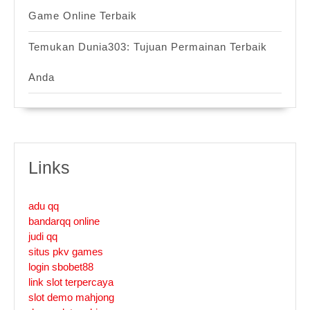
Game Online Terbaik
Temukan Dunia303: Tujuan Permainan Terbaik
Anda
Links
adu qq
bandarqq online
judi qq
situs pkv games
login sbobet88
link slot terpercaya
slot demo mahjong