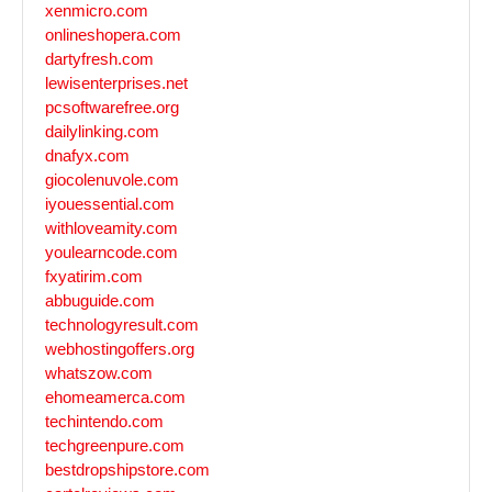
xenmicro.com
onlineshopera.com
dartyfresh.com
lewisenterprises.net
pcsoftwarefree.org
dailylinking.com
dnafyx.com
giocolenuvole.com
iyouessential.com
withloveamity.com
youlearncode.com
fxyatirim.com
abbuguide.com
technologyresult.com
webhostingoffers.org
whatszow.com
ehomeamerca.com
techintendo.com
techgreenpure.com
bestdropshipstore.com