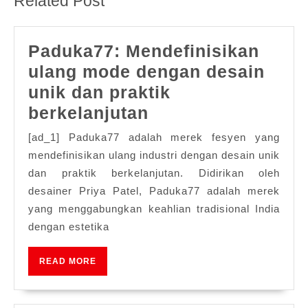
Related Post
Paduka77: Mendefinisikan
ulang mode dengan desain
unik dan praktik
Paduka77:
berkelanjutan
Mendefinisikan
[ad_1] Paduka77 adalah merek fesyen yang
ulang
mendefinisikan ulang industri dengan desain unik
mode
dan praktik berkelanjutan. Didirikan oleh
desainer Priya Patel, Paduka77 adalah merek
dengan
yang menggabungkan keahlian tradisional India
desain
dengan estetika
unik
dan
READ
READ MORE
praktik
MORE
berkelanjutan