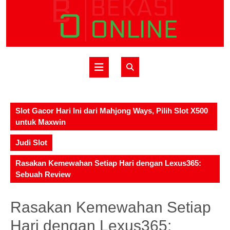
Skip
to
content
Open
Button
Slot Gacor Hari Ini dari Mahjong Ways, Pilih Slot X500
untuk Maxwin
Judi Slot
Rasakan Kemewahan Setiap Hari dengan Lexus365:
Sebuah Review
Rasakan Kemewahan Setiap
Hari dengan Lexus365: