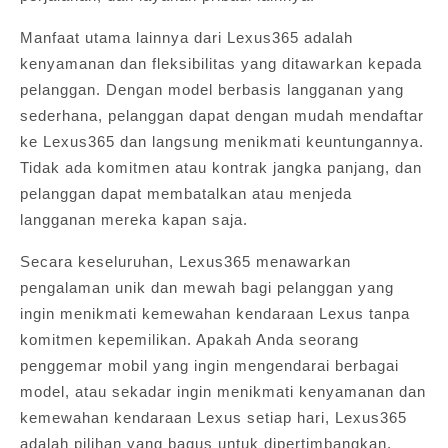
Manfaat utama lainnya dari Lexus365 adalah
kenyamanan dan fleksibilitas yang ditawarkan kepada
pelanggan. Dengan model berbasis langganan yang
sederhana, pelanggan dapat dengan mudah mendaftar
ke Lexus365 dan langsung menikmati keuntungannya.
Tidak ada komitmen atau kontrak jangka panjang, dan
pelanggan dapat membatalkan atau menjeda
langganan mereka kapan saja.
Secara keseluruhan, Lexus365 menawarkan
pengalaman unik dan mewah bagi pelanggan yang
ingin menikmati kemewahan kendaraan Lexus tanpa
komitmen kepemilikan. Apakah Anda seorang
penggemar mobil yang ingin mengendarai berbagai
model, atau sekadar ingin menikmati kenyamanan dan
kemewahan kendaraan Lexus setiap hari, Lexus365
adalah pilihan yang bagus untuk dipertimbangkan.