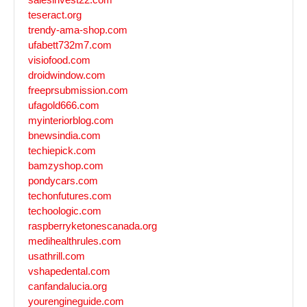
teseract.org
trendy-ama-shop.com
ufabett732m7.com
visiofood.com
droidwindow.com
freeprsubmission.com
ufagold666.com
myinteriorblog.com
bnewsindia.com
techiepick.com
bamzyshop.com
pondycars.com
techonfutures.com
techoologic.com
raspberryketonescanada.org
medihealthrules.com
usathrill.com
vshapedental.com
canfandalucia.org
yourengineguide.com