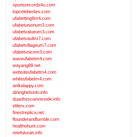
sportsrecords4u.com
topceleberites.com
ufabetting8m4.com
ufabetunionum3.com
ufabetvalueum3.com
ufabetvaultm7.com
ufabetvillageum7.com
ufabetvoicem3.com
waveufabetm4.com
wayang88.net
websiteufabetm4.com
whiteufabetm4.com
anikalappy.com
dininghelsinki.info
duanfrescariverside.info
etilerx.com
finestreplica.net
flounderandfumble.com
healthohunt.com
retefuturah.info