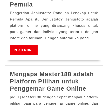
Pengertian
Pemula
Jeniustoto:
Pengertian Jeniustoto: Panduan Lengkap untuk
Panduan
Pemula Apa itu Jeniustoto? Jeniustoto adalah
Lengkap
platform online yang dirancang khusus untuk
para gamer dan individu yang tertarik dengan
untuk
lotere dan taruhan. Dengan antarmuka yang
Pemula
READ
READ MORE
MORE
Mengapa Master188 adalah
Platform Pilihan untuk
Menga
Penggemar Game Online
Master
[ad_1] Master188 dengan cepat menjadi platform
adalah
pilihan bagi para penggemar game online, dan