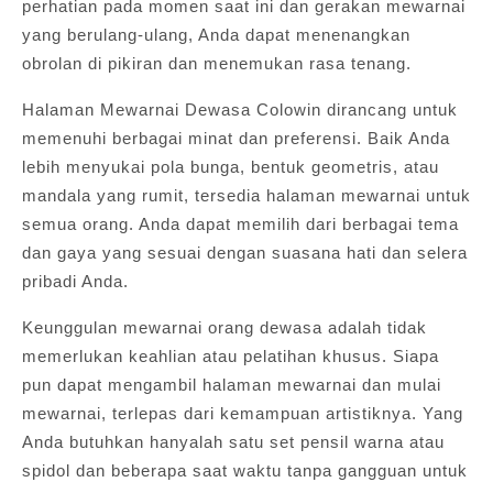
perhatian pada momen saat ini dan gerakan mewarnai
yang berulang-ulang, Anda dapat menenangkan
obrolan di pikiran dan menemukan rasa tenang.
Halaman Mewarnai Dewasa Colowin dirancang untuk
memenuhi berbagai minat dan preferensi. Baik Anda
lebih menyukai pola bunga, bentuk geometris, atau
mandala yang rumit, tersedia halaman mewarnai untuk
semua orang. Anda dapat memilih dari berbagai tema
dan gaya yang sesuai dengan suasana hati dan selera
pribadi Anda.
Keunggulan mewarnai orang dewasa adalah tidak
memerlukan keahlian atau pelatihan khusus. Siapa
pun dapat mengambil halaman mewarnai dan mulai
mewarnai, terlepas dari kemampuan artistiknya. Yang
Anda butuhkan hanyalah satu set pensil warna atau
spidol dan beberapa saat waktu tanpa gangguan untuk