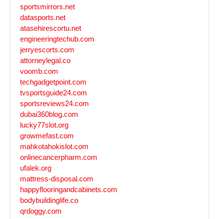
sportsmirrors.net
datasports.net
atasehirescortu.net
engineeringtechub.com
jerryescorts.com
attorneylegal.co
voomb.com
techgadgetpoint.com
tvsportsguide24.com
sportsreviews24.com
dubai360blog.com
lucky77slot.org
growmefast.com
mahkotahokislot.com
onlinecancerpharm.com
ufalek.org
mattress-disposal.com
happyflooringandcabinets.com
bodybuildinglife.co
qrdoggy.com