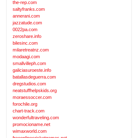
the-rep.com
saltyfranks.com
annerani.com
jazzatude.com
0022pa.com
zeroshare.info
bilesinc.com
milaretreatnz.com
modaagi.com
smallvilleph.com
galiciasuroeste.info
batallasdeguerra.com
dregstudios.com
neatstuffhelpskids.org
moraessoccer.com
forochile.org
chart-track.com
wonderfultraveling.com
promocioname.net
wimaxworld.com
freeonlinecricketgames.net