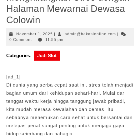
Halaman Mewarnai Dewasa
Colowin
November
admin@beka
November 1, 2025
|
admin@bekasionline.com
|
1,
0 Comment
|
11:55 pm
2025
Categories:
Judi Slot
[ad_1]
Di dunia yang serba cepat saat ini, stres telah menjadi
bagian umum dari kehidupan sehari-hari. Mulai dari
tenggat waktu kerja hingga tanggung jawab pribadi,
kita mudah merasa kewalahan dan cemas. Itu
sebabnya menemukan cara sehat untuk bersantai dan
melepas penat sangat penting untuk menjaga gaya
hidup seimbang dan bahagia.