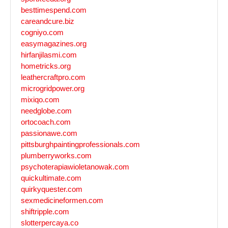
besttimespend.com
careandcure.biz
cogniyo.com
easymagazines.org
hirfanjilasmi.com
hometricks.org
leathercraftpro.com
microgridpower.org
mixiqo.com
needglobe.com
ortocoach.com
passionawe.com
pittsburghpaintingprofessionals.com
plumberryworks.com
psychoterapiawioletanowak.com
quickultimate.com
quirkyquester.com
sexmedicineformen.com
shiftripple.com
slotterpercaya.co