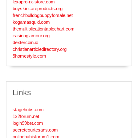
lexapro-rx-store.com
buyskincareproducts.org
frenchbulldogpuppyforsale.net
kogamasquid.com
themultiplicationtablechart.com
casinoglamour.org
dextercoin.io
christianarticledirectory.org
5homestyle.com
Links
stagehubs.com
1x2forum.net
login99bet.com
secretcourtesans.com
onlinebahisforum1.com