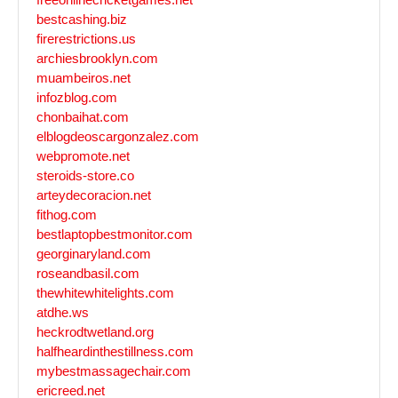
bestcashing.biz
firerestrictions.us
archiesbrooklyn.com
muambeiros.net
infozblog.com
chonbaihat.com
elblogdeoscargonzalez.com
webpromote.net
steroids-store.co
arteydecoracion.net
fithog.com
bestlaptopbestmonitor.com
georginaryland.com
roseandbasil.com
thewhitewhitelights.com
atdhe.ws
heckrodtwetland.org
halfheardinthestillness.com
mybestmassagechair.com
ericreed.net