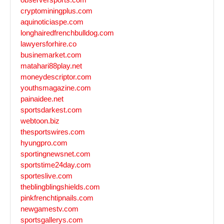
cryptominingplus.com
aquinoticiaspe.com
longhairedfrenchbulldog.com
lawyersforhire.co
businemarket.com
matahari88play.net
moneydescriptor.com
youthsmagazine.com
painaidee.net
sportsdarkest.com
webtoon.biz
thesportswires.com
hyungpro.com
sportingnewsnet.com
sportstime24day.com
sporteslive.com
theblingblingshields.com
pinkfrenchtipnails.com
newgamestv.com
sportsgallerys.com