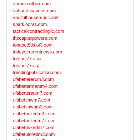
smartcoolbox.com
sohanjitfinances.com
soulfulhousemusic.net
sparklooms.com
tacticalcontractingllc.com
thecapitalpowers.com
tobabet88slot3.com
todayscurrentnews.com
totobet77.asia
totobet77.org
trendingpublication.com
ufabettererum3.com
ufabettermentm4.com
ufabettersum7.com
ufabettinwm7.com
ufabettinwum3.com
ufabetunitedm3.com
ufabetunitedm7.com
ufabetuskedm7.com
ufabetutoredm3.com