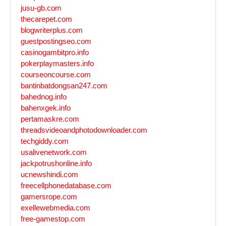
jusu-gb.com
thecarepet.com
blogwriterplus.com
guestpostingseo.com
casinogambitpro.info
pokerplaymasters.info
courseoncourse.com
bantinbatdongsan247.com
bahednog.info
bahenxgek.info
pertamaskre.com
threadsvideoandphotodownloader.com
techgiddy.com
usalivenetwork.com
jackpotrushonline.info
ucnewshindi.com
freecellphonedatabase.com
gamersrope.com
exellewebmedia.com
free-gamestop.com