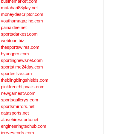
businemarket.com
matahari88play.net
moneydescriptor.com
youthsmagazine.com
painaidee.net
sportsdarkest.com
webtoon.biz
thesportswires.com
hyungpro.com
sportingnewsnet.com
sportstime24day.com
sporteslive.com
theblingblingshields.com
pinkfrenchtipnails.com
newgamestv.com
sportsgallerys.com
sportsmirrors.net
datasports.net
atasehirescortu.net
engineeringtechub.com
jerryescorts.com