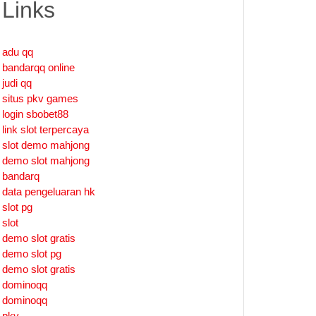
Links
adu qq
bandarqq online
judi qq
situs pkv games
login sbobet88
link slot terpercaya
slot demo mahjong
demo slot mahjong
bandarq
data pengeluaran hk
slot pg
slot
demo slot gratis
demo slot pg
demo slot gratis
dominoqq
dominoqq
pkv