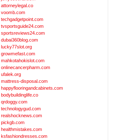
attorneylegal.co
voomb.com
techgadgetpoint.com
tvsportsguide24.com
sportsreviews24.com
dubai360blog.com
lucky77slot.org
growmefast.com
mahkotahokislot.com
onlinecancerpharm.com
ufalek.org
mattress-disposal.com
happyflooringandcabinets.com
bodybuildinglife.co
qrdoggy.com
technologygud.com
realshocknews.com
pickgb.com
healthmistakes.com
ksfashiondresses.com