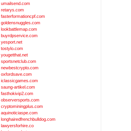
umailsend.com
retarys.com
fasterformationcpf.com
goldensnuggles.com
lookbattlemap.com
buyrdpservice.com
yesport.net
tostylo.com
yougetthat.net
sportsnetclub.com
newbestcrypto.com
oxfordsave.com
iclassicgames.com
saung-artikel.com
fasthokivip2.com
observersports.com
cryptominingplus.com
aquinoticiaspe.com
longhairedfrenchbulldog.com
lawyersforhire.co