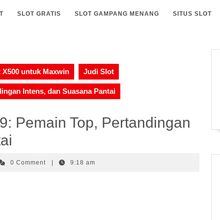
T
SLOT GRATIS
SLOT GAMPANG MENANG
SITUS SLOT
ot X500 untuk Maxwin
Judi Slot
ngan Intens, dan Suasana Pantai
: Pemain Top, Pertandingan
ai
in@bekasionline.com
0 Comment
|
9:18 am