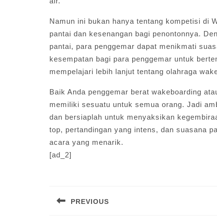
air.
Namun ini bukan hanya tentang kompetisi di
pantai dan kesenangan bagi penontonnya. Den
pantai, para penggemar dapat menikmati suasa
kesempatan bagi para penggemar untuk bertem
mempelajari lebih lanjut tentang olahraga wak
Baik Anda penggemar berat wakeboarding ata
memiliki sesuatu untuk semua orang. Jadi amb
dan bersiaplah untuk menyaksikan kegembira
top, pertandingan yang intens, dan suasana pan
acara yang menarik.
[ad_2]
Post
navigation
PREVIOUS