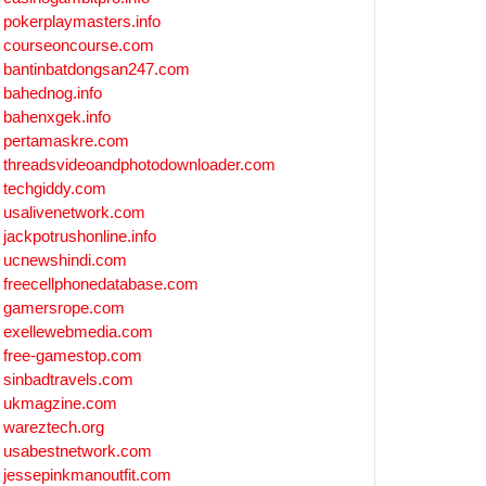
pokerplaymasters.info
courseoncourse.com
bantinbatdongsan247.com
bahednog.info
bahenxgek.info
pertamaskre.com
threadsvideoandphotodownloader.com
techgiddy.com
usalivenetwork.com
jackpotrushonline.info
ucnewshindi.com
freecellphonedatabase.com
gamersrope.com
exellewebmedia.com
free-gamestop.com
sinbadtravels.com
ukmagzine.com
wareztech.org
usabestnetwork.com
jessepinkmanoutfit.com