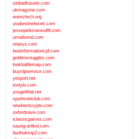
sinbadtravels.com
ukmagzine.com
wareztech.org
usabestnetwork.com
jessepinkmanoutfit.com
umailsend.com
retarys.com
fasterformationcpf.com
goldensnuggles.com
lookbattlemap.com
buyrdpservice.com
yesport.net
tostylo.com
yougetthat.net
sportsnetclub.com
newbestcrypto.com
oxfordsave.com
iclassicgames.com
saung-artikel.com
fasthokivip2.com