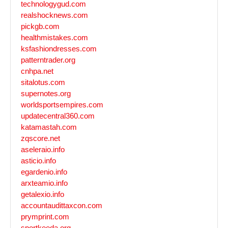
technologygud.com
realshocknews.com
pickgb.com
healthmistakes.com
ksfashiondresses.com
patterntrader.org
cnhpa.net
sitalotus.com
supernotes.org
worldsportsempires.com
updatecentral360.com
katamastah.com
zqscore.net
aseleraio.info
asticio.info
egardenio.info
arxteamio.info
getalexio.info
accountaudittaxcon.com
prymprint.com
sportkeeda.org