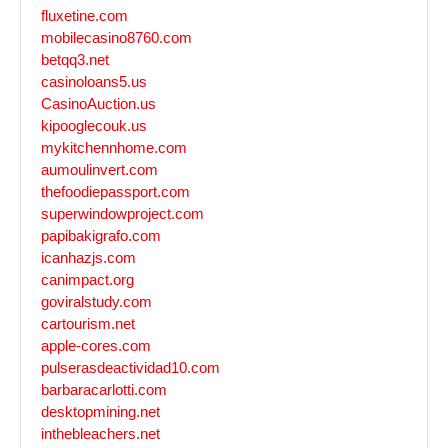
fluxetine.com
mobilecasino8760.com
betqq3.net
casinoloans5.us
CasinoAuction.us
kipooglecouk.us
mykitchennhome.com
aumoulinvert.com
thefoodiepassport.com
superwindowproject.com
papibakigrafo.com
icanhazjs.com
canimpact.org
goviralstudy.com
cartourism.net
apple-cores.com
pulserasdeactividad10.com
barbaracarlotti.com
desktopmining.net
inthebleachers.net