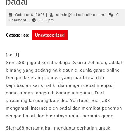
badai
October
admin@bekasi
October 6, 2025
|
admin@bekasionline.com
|
0
6,
Comment
|
1:53 pm
2025
Categories:
Uncategorized
[ad_1]
Sierra88, juga dikenal sebagai Sierra Johnson, adalah
bintang yang sedang naik daun di dunia game online.
Dengan keterampilannya yang luar biasa dan
kepribadian karismatik, dia dengan cepat menjadi
nama rumah tangga di komunitas game. Dari
streaming langsung ke video YouTube, Sierra88
mengambil internet oleh badai dan memikat penonton
dengan bakat dan hasratnya untuk bermain game.
Sierra88 pertama kali mendapat perhatian untuk