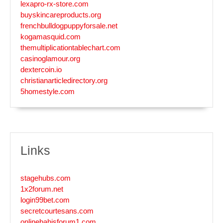
lexapro-rx-store.com
buyskincareproducts.org
frenchbulldogpuppyforsale.net
kogamasquid.com
themultiplicationtablechart.com
casinoglamour.org
dextercoin.io
christianarticledirectory.org
5homestyle.com
Links
stagehubs.com
1x2forum.net
login99bet.com
secretcourtesans.com
onlinebahisforum1.com