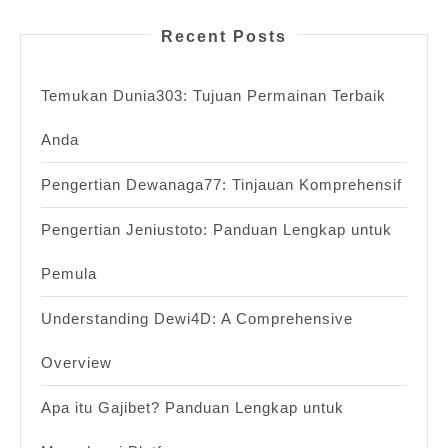
Recent Posts
Temukan Dunia303: Tujuan Permainan Terbaik
Anda
Pengertian Dewanaga77: Tinjauan Komprehensif
Pengertian Jeniustoto: Panduan Lengkap untuk
Pemula
Understanding Dewi4D: A Comprehensive
Overview
Apa itu Gajibet? Panduan Lengkap untuk