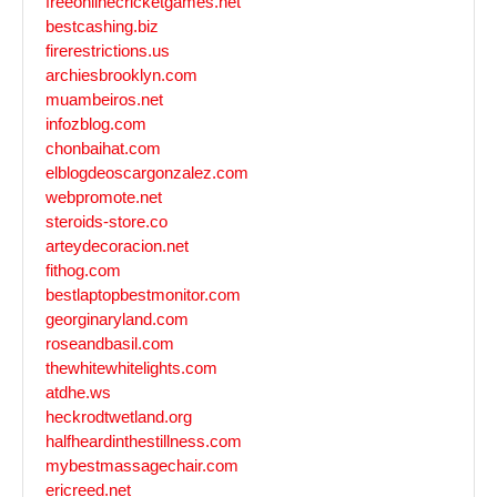
freeonlinecricketgames.net
bestcashing.biz
firerestrictions.us
archiesbrooklyn.com
muambeiros.net
infozblog.com
chonbaihat.com
elblogdeoscargonzalez.com
webpromote.net
steroids-store.co
arteydecoracion.net
fithog.com
bestlaptopbestmonitor.com
georginaryland.com
roseandbasil.com
thewhitewhitelights.com
atdhe.ws
heckrodtwetland.org
halfheardinthestillness.com
mybestmassagechair.com
ericreed.net