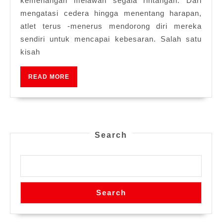
kemenangan melawan segala rintangan. Dari
Kemenangan:
mengatasi cedera hingga menentang harapan,
atlet terus -menerus mendorong diri mereka
Kisah
sendiri untuk mencapai kebesaran. Salah satu
Sukses
kisah
Olahraga
READ
READ MORE
MORE
Search
Search