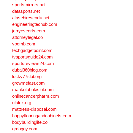
sportsmirrors.net
datasports.net
atasehirescortu.net
engineeringtechub.com
jerryescorts.com
attorneylegal.co
voomb.com
techgadgetpoint.com
tvsportsguide24.com
sportsreviews24.com
dubai360blog.com
lucky77slot.org
growmefast.com
mahkotahokislot.com
onlinecancerpharm.com
ufalek.org
mattress-disposal.com
happyflooringandcabinets.com
bodybuildinglife.co
qrdoggy.com