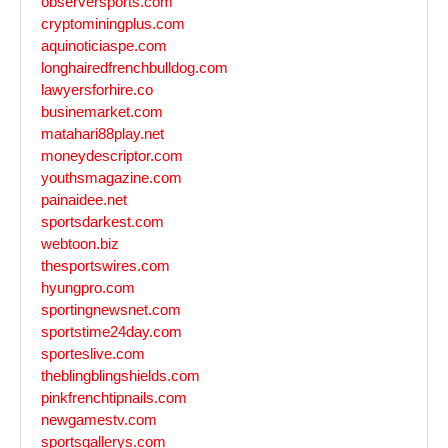
observersports.com
cryptominingplus.com
aquinoticiaspe.com
longhairedfrenchbulldog.com
lawyersforhire.co
businemarket.com
matahari88play.net
moneydescriptor.com
youthsmagazine.com
painaidee.net
sportsdarkest.com
webtoon.biz
thesportswires.com
hyungpro.com
sportingnewsnet.com
sportstime24day.com
sporteslive.com
theblingblingshields.com
pinkfrenchtipnails.com
newgamestv.com
sportsgallerys.com