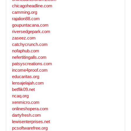
chicagoheadline.com
camming.org
rajalion88.com
goupuntacana.com
riversedgepark.com
zaseez.com
catchycrunch.com
nofaphub.com
nefertitingalls.com
patsyscreations.com
income4proof.com
educaritas.org
lensajelajah.com
betflik09.net
ncaq.org
xenmicro.com
onlineshopera.com
dartyfresh.com
lewisenterprises.net
pcsoftwarefree.org