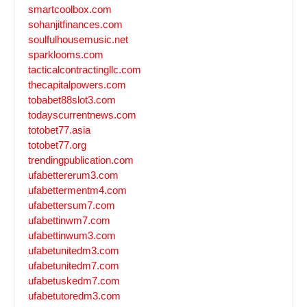
smartcoolbox.com
sohanjitfinances.com
soulfulhousemusic.net
sparklooms.com
tacticalcontractingllc.com
thecapitalpowers.com
tobabet88slot3.com
todayscurrentnews.com
totobet77.asia
totobet77.org
trendingpublication.com
ufabettererum3.com
ufabettermentm4.com
ufabettersum7.com
ufabettinwm7.com
ufabettinwum3.com
ufabetunitedm3.com
ufabetunitedm7.com
ufabetuskedm7.com
ufabetutoredm3.com