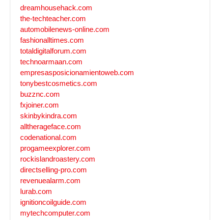
dreamhousehack.com
the-techteacher.com
automobilenews-online.com
fashionalltimes.com
totaldigitalforum.com
technoarmaan.com
empresasposicionamientoweb.com
tonybestcosmetics.com
buzznc.com
fxjoiner.com
skinbykindra.com
alltherageface.com
codenational.com
progameexplorer.com
rockislandroastery.com
directselling-pro.com
revenuealarm.com
lurab.com
ignitioncoilguide.com
mytechcomputer.com