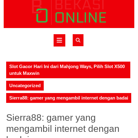
Skip
to
content
Open
Button
Slot Gacor Hari Ini dari Mahjong Ways, Pilih Slot X500
untuk Maxwin
Uncategorized
Sierra88: gamer yang mengambil internet dengan badai
Sierra88: gamer yang
mengambil internet dengan