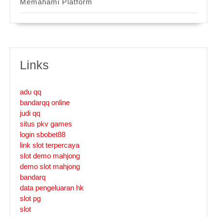
Memahami Platform
Links
adu qq
bandarqq online
judi qq
situs pkv games
login sbobet88
link slot terpercaya
slot demo mahjong
demo slot mahjong
bandarq
data pengeluaran hk
slot pg
slot