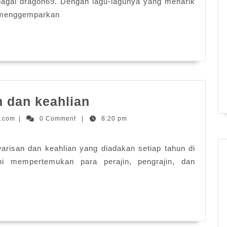
bagai dragon69. Dengan lagu-lagunya yang menarik
naga69
h menggemparkan
Imbajp:
n dan keahlian
Perayaan
admin@bekasionline.com
e.com
|
0 Comment
|
8:20 pm
warisan
dan
arisan dan keahlian yang diadakan setiap tahun di
keahlian
i mempertemukan para perajin, pengrajin, dan