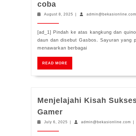
Gasbos:
coba
tren
August
August 8, 2025
|
admin@bekasionline.co
makanan
8,
2025
super
[ad_1] Pindah ke atas kangkung dan quin
baru
daun dan disebut Gasbos. Sayuran yang pe
yang
menawarkan berbagai
perlu
READ
READ MORE
Anda
MORE
coba
Menjelajahi Kisah Sukses
Menjelajahi
Gamer
Kisah
July
ad
July 6, 2025
|
admin@bekasionline.com
|
Sukses
6,
2025