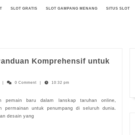
T
SLOT GRATIS
SLOT GAMPANG MENANG
SITUS SLOT
Panduan Komprehensif untuk
an
:
admin@bekasionline.com
m
|
0 Comment
|
10:32 pm
nsif
lah pemain baru dalam lanskap taruhan online,
n permainan untuk penumpang di seluruh dunia.
an desain yang