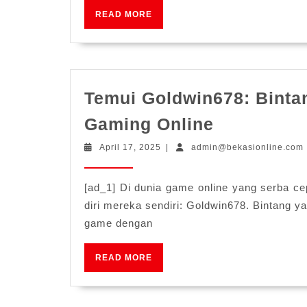
READ
READ MORE
MORE
Temui Goldwin678: Binta
Temui
Gaming Online
Goldwin67
April
April 17, 2025
|
admin@bekasionline.com
Bintang
17,
2025
yang
[ad_1] Di dunia game online yang serba 
Meningkat
diri mereka sendiri: Goldwin678. Bintang y
di
game dengan
Dunia
READ
READ MORE
Gaming
MORE
Online