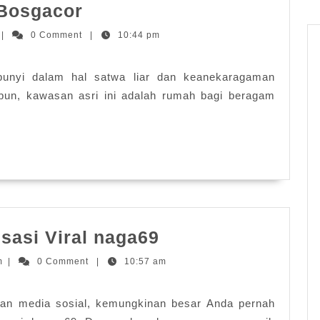
Menemukan
Bosgacor
Kekayaan
admin@bekasionline.com
|
0 Comment
|
10:44 pm
Satwa
Liar
bunyi dalam hal satwa liar dan keanekaragaman
dan
imbun, kawasan asri ini adalah rumah bagi beragam
Keanekaragaman
Hayati
Bosgacor
Temui
sasi Viral naga69
Dalang
admin@bekasionline.com
m
|
0 Comment
|
10:57 am
Dibalik
Sensasi
kan media sosial, kemungkinan besar Anda pernah
Viral