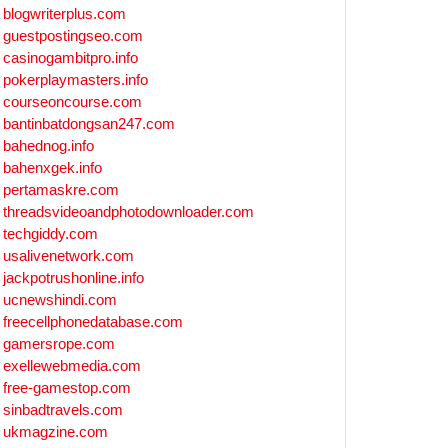
blogwriterplus.com
guestpostingseo.com
casinogambitpro.info
pokerplaymasters.info
courseoncourse.com
bantinbatdongsan247.com
bahednog.info
bahenxgek.info
pertamaskre.com
threadsvideoandphotodownloader.com
techgiddy.com
usalivenetwork.com
jackpotrushonline.info
ucnewshindi.com
freecellphonedatabase.com
gamersrope.com
exellewebmedia.com
free-gamestop.com
sinbadtravels.com
ukmagzine.com