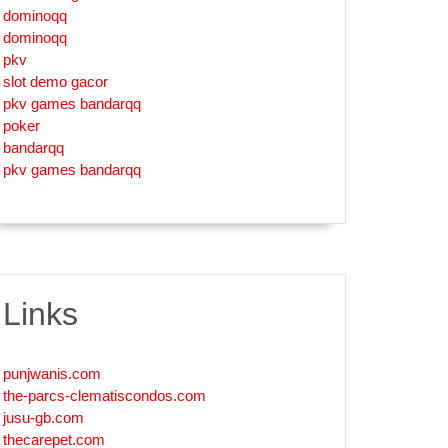
dominoqq
dominoqq
pkv
slot demo gacor
pkv games bandarqq
poker
bandarqq
pkv games bandarqq
Links
punjwanis.com
the-parcs-clematiscondos.com
jusu-gb.com
thecarepet.com