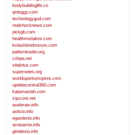
bodybuildinglife.co
qrdoggy.com
technologygud.com
realshocknews.com
pickgb.com
healthmistakes.com
ksfashiondresses.com
patterntrader.org
cnhpa.net
sitalotus.com
supernotes.org
worldsportsempires.com
updatecentral360.com
katamastah.com
zqscore.net
aseleraio.info
asticio.info
egardenio.info
arxteamio.info
getalexio.info