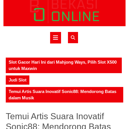
Skip
to
content
Open
Button
Slot Gacor Hari Ini dari Mahjong Ways, Pilih Slot X500
untuk Maxwin
Judi Slot
Temui Artis Suara Inovatif Sonic88: Mendorong Batas
dalam Musik
Temui Artis Suara Inovatif
Sonic88: Mendorong Batas