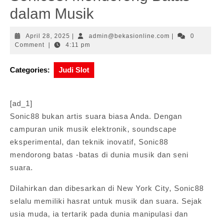
dalam Musik
April
admin@bekasion
April 28, 2025
|
admin@bekasionline.com
|
0
28,
Comment
|
4:11 pm
2025
Categories:
Judi Slot
[ad_1]
Sonic88 bukan artis suara biasa Anda. Dengan
campuran unik musik elektronik, soundscape
eksperimental, dan teknik inovatif, Sonic88
mendorong batas -batas di dunia musik dan seni
suara.
Dilahirkan dan dibesarkan di New York City, Sonic88
selalu memiliki hasrat untuk musik dan suara. Sejak
usia muda, ia tertarik pada dunia manipulasi dan