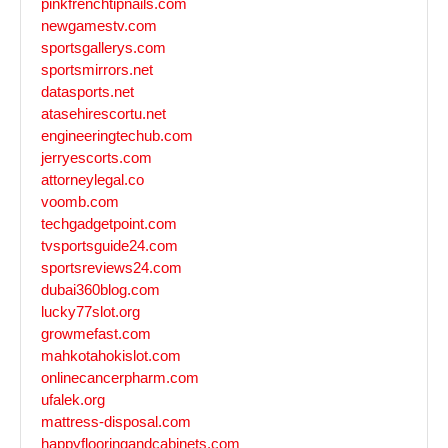
pinkfrenchtipnails.com
newgamestv.com
sportsgallerys.com
sportsmirrors.net
datasports.net
atasehirescortu.net
engineeringtechub.com
jerryescorts.com
attorneylegal.co
voomb.com
techgadgetpoint.com
tvsportsguide24.com
sportsreviews24.com
dubai360blog.com
lucky77slot.org
growmefast.com
mahkotahokislot.com
onlinecancerpharm.com
ufalek.org
mattress-disposal.com
happyflooringandcabinets.com