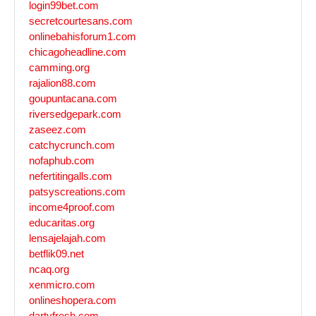
login99bet.com
secretcourtesans.com
onlinebahisforum1.com
chicagoheadline.com
camming.org
rajalion88.com
goupuntacana.com
riversedgepark.com
zaseez.com
catchycrunch.com
nofaphub.com
nefertitingalls.com
patsyscreations.com
income4proof.com
educaritas.org
lensajelajah.com
betflik09.net
ncaq.org
xenmicro.com
onlineshopera.com
dartyfresh.com