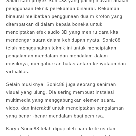
Salah satu proyek Sonic88 yang paling inovatif adalah
penggunaan teknik perekaman binaural. Rekaman
binaural melibatkan penggunaan dua mikrofon yang
ditempatkan di dalam kepala boneka untuk
menciptakan efek audio 3D yang meniru cara kita
mendengar suara dalam kehidupan nyata. Sonic88
telah menggunakan teknik ini untuk menciptakan
pengalaman mendalam dan mendalam dalam
musiknya, mengaburkan batas antara kenyataan dan
virtualitas.
Selain musiknya, Sonic88 juga seorang seniman
visual yang ulung. Dia sering membuat instalasi
multimedia yang menggabungkan elemen suara,
video, dan interaktif untuk menciptakan pengalaman
yang benar -benar mendalam bagi pemirsa.
Karya Sonic88 telah dipuji oleh para kritikus dan