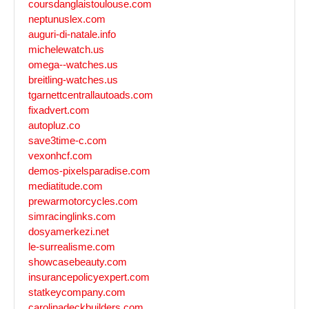
coursdanglaistoulouse.com
neptunuslex.com
auguri-di-natale.info
michelewatch.us
omega--watches.us
breitling-watches.us
tgarnettcentrallautoads.com
fixadvert.com
autopluz.co
save3time-c.com
vexonhcf.com
demos-pixelsparadise.com
mediatitude.com
prewarmotorcycles.com
simracinglinks.com
dosyamerkezi.net
le-surrealisme.com
showcasebeauty.com
insurancepolicyexpert.com
statkeycompany.com
carolinadeckbuilders.com