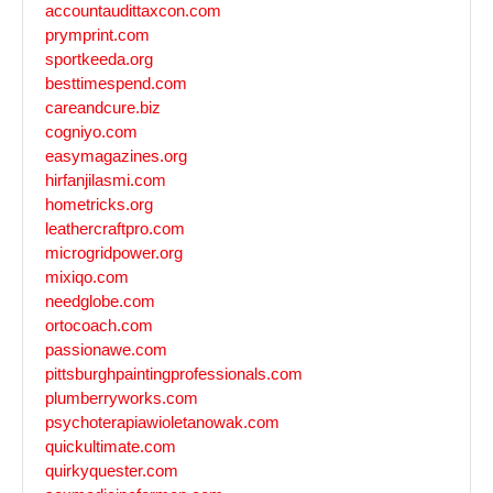
accountaudittaxcon.com
prymprint.com
sportkeeda.org
besttimespend.com
careandcure.biz
cogniyo.com
easymagazines.org
hirfanjilasmi.com
hometricks.org
leathercraftpro.com
microgridpower.org
mixiqo.com
needglobe.com
ortocoach.com
passionawe.com
pittsburghpaintingprofessionals.com
plumberryworks.com
psychoterapiawioletanowak.com
quickultimate.com
quirkyquester.com