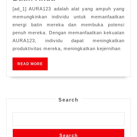
Kunci
[ad_1] AURA123 adalah alat yang ampuh yang
Kekuatan
memungkinkan individu untuk memanfaatkan
AURA123:
energi batin mereka dan membuka potensi
penuh mereka. Dengan memanfaatkan kekuatan
Panduan
AURA123, individu dapat meningkatkan
Utama
produktivitas mereka, meningkatkan kejernihan
untuk
Memanfaatkan
READ
READ MORE
Energi
MORE
Batin
Anda
Search
Search