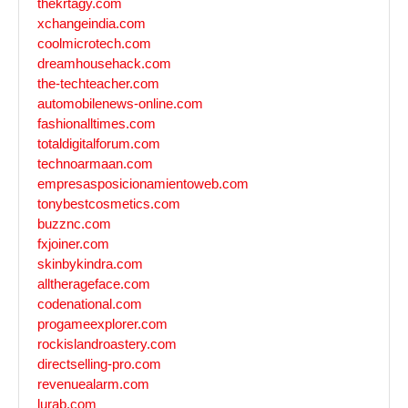
thekrtagy.com
xchangeindia.com
coolmicrotech.com
dreamhousehack.com
the-techteacher.com
automobilenews-online.com
fashionalltimes.com
totaldigitalforum.com
technoarmaan.com
empresasposicionamientoweb.com
tonybestcosmetics.com
buzznc.com
fxjoiner.com
skinbykindra.com
alltherageface.com
codenational.com
progameexplorer.com
rockislandroastery.com
directselling-pro.com
revenuealarm.com
lurab.com