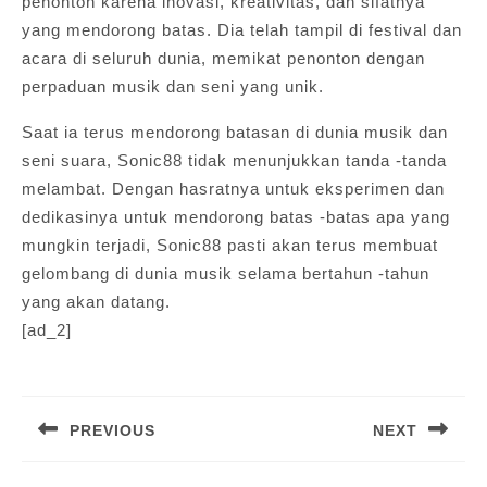
penonton karena inovasi, kreativitas, dan sifatnya
yang mendorong batas. Dia telah tampil di festival dan
acara di seluruh dunia, memikat penonton dengan
perpaduan musik dan seni yang unik.
Saat ia terus mendorong batasan di dunia musik dan
seni suara, Sonic88 tidak menunjukkan tanda -tanda
melambat. Dengan hasratnya untuk eksperimen dan
dedikasinya untuk mendorong batas -batas apa yang
mungkin terjadi, Sonic88 pasti akan terus membuat
gelombang di dunia musik selama bertahun -tahun
yang akan datang.
[ad_2]
Post
navigation
PREVIOUS
NEXT
Previous
Next
post:
post: