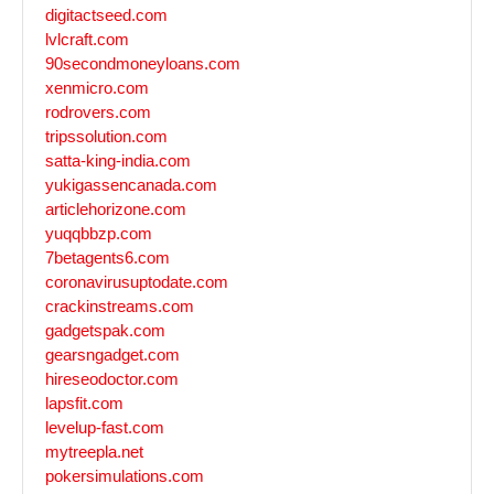
digitactseed.com
lvlcraft.com
90secondmoneyloans.com
xenmicro.com
rodrovers.com
tripssolution.com
satta-king-india.com
yukigassencanada.com
articlehorizone.com
yuqqbbzp.com
7betagents6.com
coronavirusuptodate.com
crackinstreams.com
gadgetspak.com
gearsngadget.com
hireseodoctor.com
lapsfit.com
levelup-fast.com
mytreepla.net
pokersimulations.com