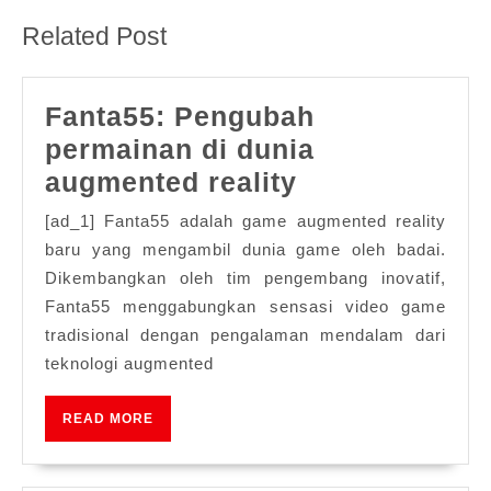
Related Post
Fanta55: Pengubah
permainan di dunia
Fanta55:
augmented reality
Pengubah
[ad_1] Fanta55 adalah game augmented reality
permainan
baru yang mengambil dunia game oleh badai.
di
Dikembangkan oleh tim pengembang inovatif,
Fanta55 menggabungkan sensasi video game
dunia
tradisional dengan pengalaman mendalam dari
augmented
teknologi augmented
reality
READ
READ MORE
MORE