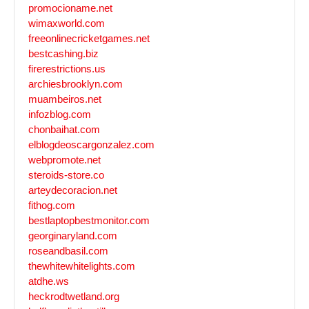
promocioname.net
wimaxworld.com
freeonlinecricketgames.net
bestcashing.biz
firerestrictions.us
archiesbrooklyn.com
muambeiros.net
infozblog.com
chonbaihat.com
elblogdeoscargonzalez.com
webpromote.net
steroids-store.co
arteydecoracion.net
fithog.com
bestlaptopbestmonitor.com
georginaryland.com
roseandbasil.com
thewhitewhitelights.com
atdhe.ws
heckrodtwetland.org