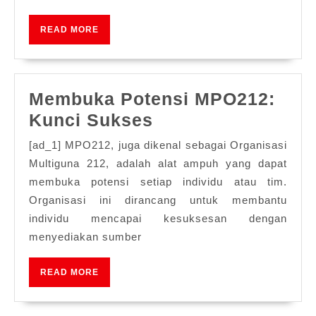
unik
dan
READ
READ MORE
buatan
MORE
tangan
Membuka Potensi MPO212:
Membuka
Kunci Sukses
Potensi
[ad_1] MPO212, juga dikenal sebagai Organisasi
MPO212:
Multiguna 212, adalah alat ampuh yang dapat
Kunci
membuka potensi setiap individu atau tim.
Organisasi ini dirancang untuk membantu
Sukses
individu mencapai kesuksesan dengan
menyediakan sumber
READ
READ MORE
MORE