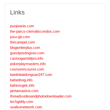
Links
punjwanis.com
the-parcs-clematiscondos.com
jusu-gb.com
thecarepet.com
blogwriterplus.com
guestpostingseo.com
casinogambitpro.info
pokerplaymasters.info
courseoncourse.com
bantinbatdongsan247.com
bahednog.info
bahenxgek.info
pertamaskre.com
threadsvideoandphotodownloader.com
techgiddy.com
usalivenetwork.com