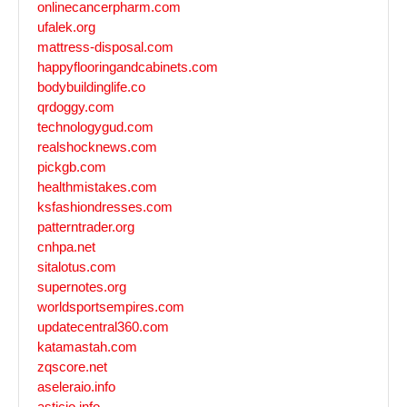
onlinecancerpharm.com
ufalek.org
mattress-disposal.com
happyflooringandcabinets.com
bodybuildinglife.co
qrdoggy.com
technologygud.com
realshocknews.com
pickgb.com
healthmistakes.com
ksfashiondresses.com
patterntrader.org
cnhpa.net
sitalotus.com
supernotes.org
worldsportsempires.com
updatecentral360.com
katamastah.com
zqscore.net
aseleraio.info
asticio.info