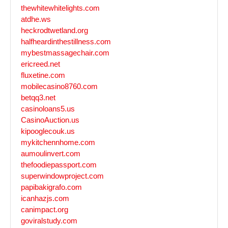
thewhitewhitelights.com
atdhe.ws
heckrodtwetland.org
halfheardinthestillness.com
mybestmassagechair.com
ericreed.net
fluxetine.com
mobilecasino8760.com
betqq3.net
casinoloans5.us
CasinoAuction.us
kipooglecouk.us
mykitchennhome.com
aumoulinvert.com
thefoodiepassport.com
superwindowproject.com
papibakigrafo.com
icanhazjs.com
canimpact.org
goviralstudy.com