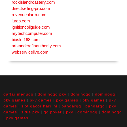
rockislandroastery.com
directselling-pro.com
revenuealarm.com
lurab.com
ignitioncoilguide.com
mytechcomputer.com
bioslot168.com
artsandcraftsauthority.com
webservicelive.com
daftar menuqq
|
dominoqq pkv
|
dominoqq
|
dominoqq
|
pkv games
|
pkv games
|
pkv games
|
pkv games
|
pkv
games
|
slot gacor hari ini
|
bandarqq
|
bandarqq
|
pkv
games
|
situs pkv
|
qq poker
|
pkv
|
dominoqq
|
dominoqq
|
pkv games