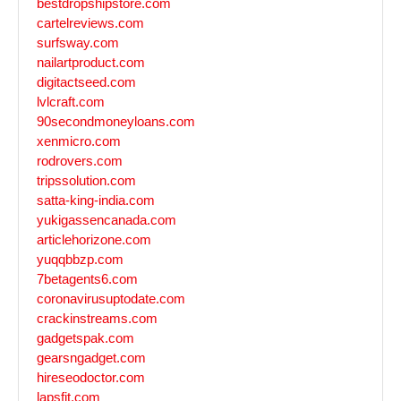
bestdropshipstore.com
cartelreviews.com
surfsway.com
nailartproduct.com
digitactseed.com
lvlcraft.com
90secondmoneyloans.com
xenmicro.com
rodrovers.com
tripssolution.com
satta-king-india.com
yukigassencanada.com
articlehorizone.com
yuqqbbzp.com
7betagents6.com
coronavirusuptodate.com
crackinstreams.com
gadgetspak.com
gearsngadget.com
hireseodoctor.com
lapsfit.com