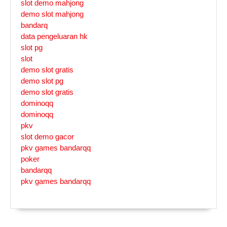
slot demo mahjong
demo slot mahjong
bandarq
data pengeluaran hk
slot pg
slot
demo slot gratis
demo slot pg
demo slot gratis
dominoqq
dominoqq
pkv
slot demo gacor
pkv games bandarqq
poker
bandarqq
pkv games bandarqq