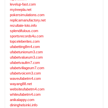
levelup-fast.com
mytreepla.net
pokersimulations.com
replicamanufactory.net
rezultate-loto.info
splendifulous.com
sportsrecords4u.com
topceleberites.com
ufabetting8m4.com
ufabetunionum3.com
ufabetvalueum3.com
ufabetvaultm7.com
ufabetvillageum7.com
ufabetvoicem3.com
waveufabetm4.com
wayang88.net
websiteufabetm4.com
whiteufabetm4.com
anikalappy.com
dininghelsinki.info