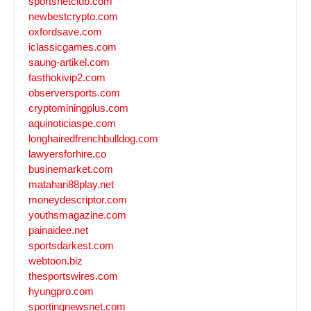
sportsnetclub.com
newbestcrypto.com
oxfordsave.com
iclassicgames.com
saung-artikel.com
fasthokivip2.com
observersports.com
cryptominingplus.com
aquinoticiaspe.com
longhairedfrenchbulldog.com
lawyersforhire.co
businemarket.com
matahari88play.net
moneydescriptor.com
youthsmagazine.com
painaidee.net
sportsdarkest.com
webtoon.biz
thesportswires.com
hyungpro.com
sportingnewsnet.com