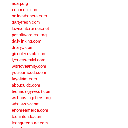
ncaq.org
xenmicro.com
onlineshopera.com
dartyfresh.com
lewisenterprises.net
pcsoftwarefree.org
dailylinking.com
dnafyx.com
giocolenuvole.com
iyouessential.com
withloveamity.com
youlearncode.com
fxyatirim.com
abbuguide.com
technologyresult.com
webhostingoffers.org
whatszow.com
ehomeamerca.com
techintendo.com
techgreenpure.com