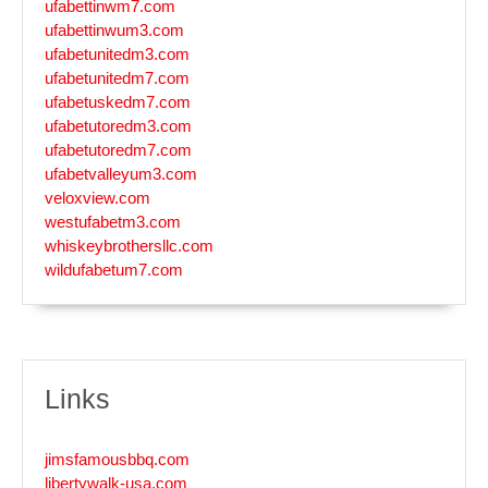
ufabettinwm7.com
ufabettinwum3.com
ufabetunitedm3.com
ufabetunitedm7.com
ufabetuskedm7.com
ufabetutoredm3.com
ufabetutoredm7.com
ufabetvalleyum3.com
veloxview.com
westufabetm3.com
whiskeybrothersllc.com
wildufabetum7.com
Links
jimsfamousbbq.com
libertywalk-usa.com