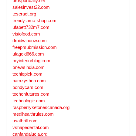
prosportdaily.net
salesinvest22.com
teseract.org
trendy-ama-shop.com
ufabett732m7.com
visiofood.com
droidwindow.com
freeprsubmission.com
ufagold666.com
myinteriorblog.com
bnewsindia.com
techiepick.com
bamzyshop.com
pondycars.com
techonfutures.com
techoologic.com
raspberryketonescanada.org
medihealthrules.com
usathrill.com
vshapedental.com
canfandalucia.org