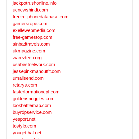
jackpotrushonline.info
ucnewshindi.com
freecellphonedatabase.com
gamersrope.com
exellewebmedia.com
free-gamestop.com
sinbadtravels.com
ukmagzine.com
wareztech.org
usabestnetwork.com
jessepinkmanoutfit.com
umailsend.com
retarys.com
fasterformationcpf.com
goldensnuggles.com
lookbattlemap.com
buyrdpservice.com
yesport.net
tostylo.com
yougetthat.net