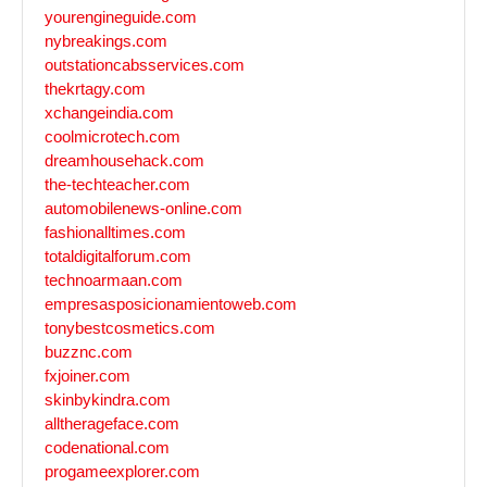
yourengineguide.com
nybreakings.com
outstationcabsservices.com
thekrtagy.com
xchangeindia.com
coolmicrotech.com
dreamhousehack.com
the-techteacher.com
automobilenews-online.com
fashionalltimes.com
totaldigitalforum.com
technoarmaan.com
empresasposicionamientoweb.com
tonybestcosmetics.com
buzznc.com
fxjoiner.com
skinbykindra.com
alltherageface.com
codenational.com
progameexplorer.com