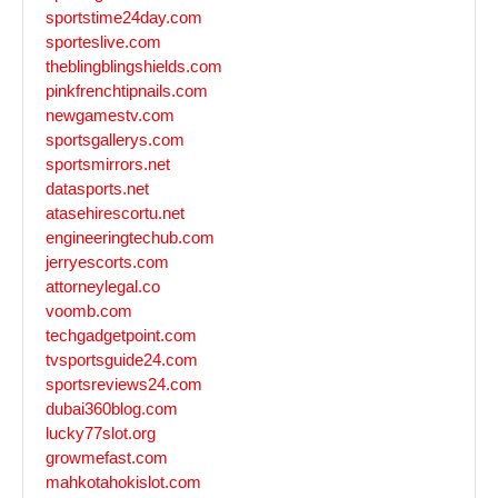
sportstime24day.com
sporteslive.com
theblingblingshields.com
pinkfrenchtipnails.com
newgamestv.com
sportsgallerys.com
sportsmirrors.net
datasports.net
atasehirescortu.net
engineeringtechub.com
jerryescorts.com
attorneylegal.co
voomb.com
techgadgetpoint.com
tvsportsguide24.com
sportsreviews24.com
dubai360blog.com
lucky77slot.org
growmefast.com
mahkotahokislot.com