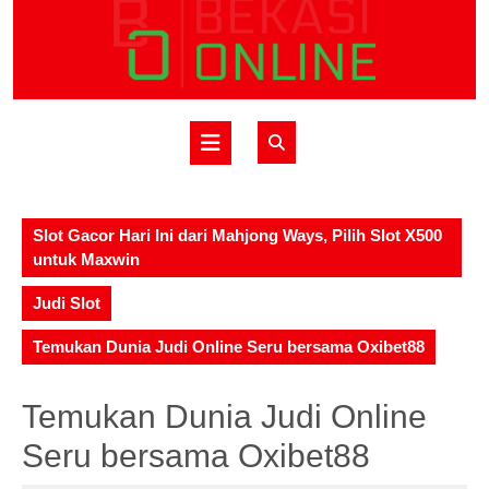
Skip
to
content
Open
Button
Slot Gacor Hari Ini dari Mahjong Ways, Pilih Slot X500
untuk Maxwin
Judi Slot
Temukan Dunia Judi Online Seru bersama Oxibet88
Temukan Dunia Judi Online
Seru bersama Oxibet88