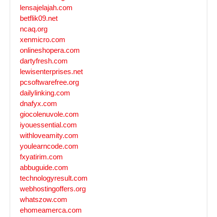
lensajelajah.com
betflik09.net
ncaq.org
xenmicro.com
onlineshopera.com
dartyfresh.com
lewisenterprises.net
pcsoftwarefree.org
dailylinking.com
dnafyx.com
giocolenuvole.com
iyouessential.com
withloveamity.com
youlearncode.com
fxyatirim.com
abbuguide.com
technologyresult.com
webhostingoffers.org
whatszow.com
ehomeamerca.com