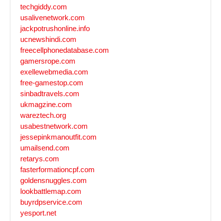
techgiddy.com
usalivenetwork.com
jackpotrushonline.info
ucnewshindi.com
freecellphonedatabase.com
gamersrope.com
exellewebmedia.com
free-gamestop.com
sinbadtravels.com
ukmagzine.com
wareztech.org
usabestnetwork.com
jessepinkmanoutfit.com
umailsend.com
retarys.com
fasterformationcpf.com
goldensnuggles.com
lookbattlemap.com
buyrdpservice.com
yesport.net