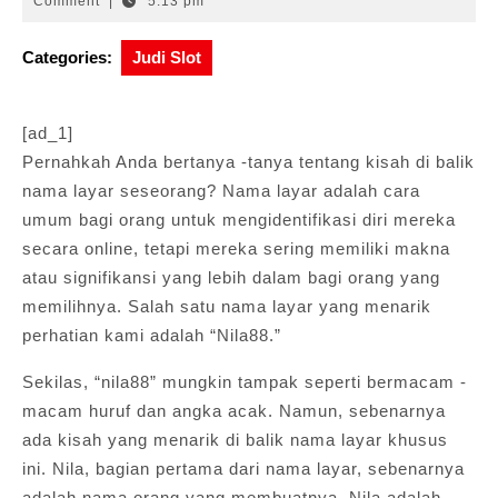
31,
Comment
|
5:13 pm
2025
Categories:
Judi Slot
[ad_1]
Pernahkah Anda bertanya -tanya tentang kisah di balik
nama layar seseorang? Nama layar adalah cara
umum bagi orang untuk mengidentifikasi diri mereka
secara online, tetapi mereka sering memiliki makna
atau signifikansi yang lebih dalam bagi orang yang
memilihnya. Salah satu nama layar yang menarik
perhatian kami adalah “Nila88.”
Sekilas, “nila88” mungkin tampak seperti bermacam -
macam huruf dan angka acak. Namun, sebenarnya
ada kisah yang menarik di balik nama layar khusus
ini. Nila, bagian pertama dari nama layar, sebenarnya
adalah nama orang yang membuatnya. Nila adalah