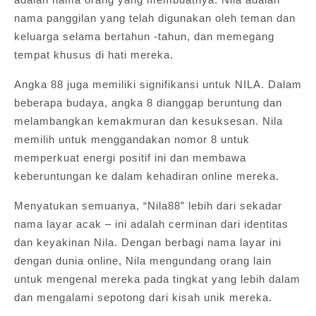
nama panggilan yang telah digunakan oleh teman dan
keluarga selama bertahun -tahun, dan memegang
tempat khusus di hati mereka.
Angka 88 juga memiliki signifikansi untuk NILA. Dalam
beberapa budaya, angka 8 dianggap beruntung dan
melambangkan kemakmuran dan kesuksesan. Nila
memilih untuk menggandakan nomor 8 untuk
memperkuat energi positif ini dan membawa
keberuntungan ke dalam kehadiran online mereka.
Menyatukan semuanya, “Nila88” lebih dari sekadar
nama layar acak – ini adalah cerminan dari identitas
dan keyakinan Nila. Dengan berbagi nama layar ini
dengan dunia online, Nila mengundang orang lain
untuk mengenal mereka pada tingkat yang lebih dalam
dan mengalami sepotong dari kisah unik mereka.