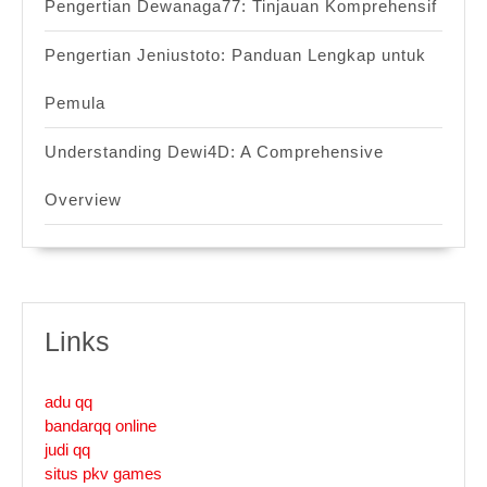
Pengertian Dewanaga77: Tinjauan Komprehensif
Pengertian Jeniustoto: Panduan Lengkap untuk
Pemula
Understanding Dewi4D: A Comprehensive
Overview
Links
adu qq
bandarqq online
judi qq
situs pkv games