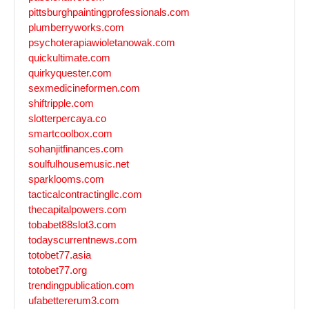
pittsburghpaintingprofessionals.com
plumberryworks.com
psychoterapiawioletanowak.com
quickultimate.com
quirkyquester.com
sexmedicineformen.com
shiftripple.com
slotterpercaya.co
smartcoolbox.com
sohanjitfinances.com
soulfulhousemusic.net
sparklooms.com
tacticalcontractingllc.com
thecapitalpowers.com
tobabet88slot3.com
todayscurrentnews.com
totobet77.asia
totobet77.org
trendingpublication.com
ufabettererum3.com