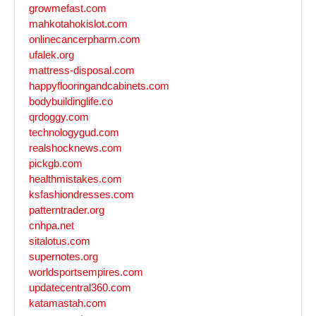
growmefast.com
mahkotahokislot.com
onlinecancerpharm.com
ufalek.org
mattress-disposal.com
happyflooringandcabinets.com
bodybuildinglife.co
qrdoggy.com
technologygud.com
realshocknews.com
pickgb.com
healthmistakes.com
ksfashiondresses.com
patterntrader.org
cnhpa.net
sitalotus.com
supernotes.org
worldsportsempires.com
updatecentral360.com
katamastah.com