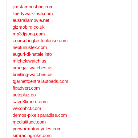
jimsfamousbbq.com
libertywalk-usa.com
australiamovie.net
gizmobird.co.uk
mp3djsong.com
coursdanglaistoulouse.com
neptunuslex.com
auguri-di-natale.info
michelewatch.us
omega--watches.us
breitling-watches.us
tgarnettcentrallautoads.com
fixadvert.com
autopluz.co
save3time-c.com
vexonhcf.com
demos-pixelsparadise.com
mediatitude.com
prewarmotorcycles.com
simracinglinks.com