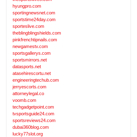
hyungpro.com
sportingnewsnet.com
sportstime24day.com
sporteslive.com
theblingblingshields.com
pinkfrenchtipnails.com
newgamestv.com
sportsgallerys.com
sportsmirrors.net
datasports.net
atasehirescortu.net
engineeringtechub.com
jerryescorts.com
attorneylegal.co
voomb.com
techgadgetpoint.com
tvsportsguide24.com
sportsreviews24.com
dubai360blog.com
lucky77slot.org