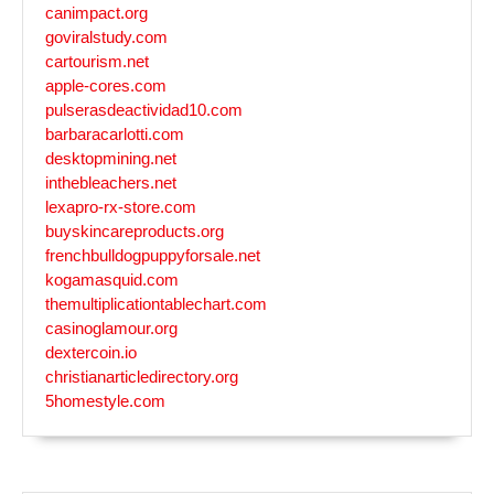
canimpact.org
goviralstudy.com
cartourism.net
apple-cores.com
pulserasdeactividad10.com
barbaracarlotti.com
desktopmining.net
inthebleachers.net
lexapro-rx-store.com
buyskincareproducts.org
frenchbulldogpuppyforsale.net
kogamasquid.com
themultiplicationtablechart.com
casinoglamour.org
dextercoin.io
christianarticledirectory.org
5homestyle.com