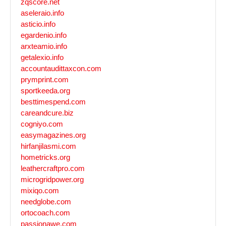
zqscore.net
aseleraio.info
asticio.info
egardenio.info
arxteamio.info
getalexio.info
accountaudittaxcon.com
prymprint.com
sportkeeda.org
besttimespend.com
careandcure.biz
cogniyo.com
easymagazines.org
hirfanjilasmi.com
hometricks.org
leathercraftpro.com
microgridpower.org
mixiqo.com
needglobe.com
ortocoach.com
passionawe.com