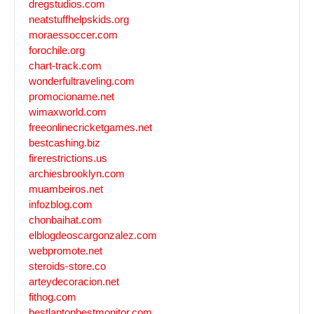
dregstudios.com
neatstuffhelpskids.org
moraessoccer.com
forochile.org
chart-track.com
wonderfultraveling.com
promocioname.net
wimaxworld.com
freeonlinecricketgames.net
bestcashing.biz
firerestrictions.us
archiesbrooklyn.com
muambeiros.net
infozblog.com
chonbaihat.com
elblogdeoscargonzalez.com
webpromote.net
steroids-store.co
arteydecoracion.net
fithog.com
bestlaptopbestmonitor.com