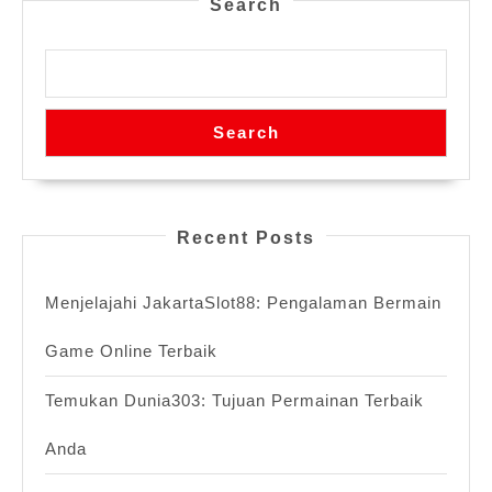
Search
Search
Recent Posts
Menjelajahi JakartaSlot88: Pengalaman Bermain
Game Online Terbaik
Temukan Dunia303: Tujuan Permainan Terbaik
Anda