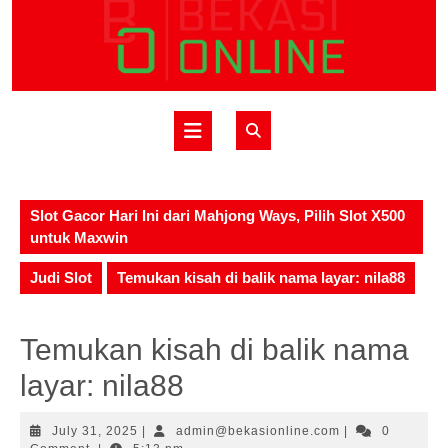
Skip
to
content
Open
Button
Slot Gacor Hari Ini dari Mahjong Ways, Pilih Slot X500
untuk Maxwin
Judi Slot
Temukan kisah di balik nama layar: nila88
Temukan kisah di balik nama
layar: nila88
July
admin@bekasion
July 31, 2025
|
admin@bekasionline.com
|
0