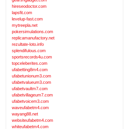
hireseodoctor.com
lapsfit.com
levelup-fast.com
mytreepla.net
pokersimulations.com
replicamanufactory.net
rezultate-loto.info
splendifulous.com
sportsrecords4u.com
topceleberites.com
ufabetting8m4.com
ufabetunionum3.com
ufabetvalueum3.com
ufabetvaultm7.com
ufabetvillageum7.com
ufabetvoicem3.com
waveufabetm4.com
wayang88.net
websiteufabetm4.com
whiteufabetm4.com