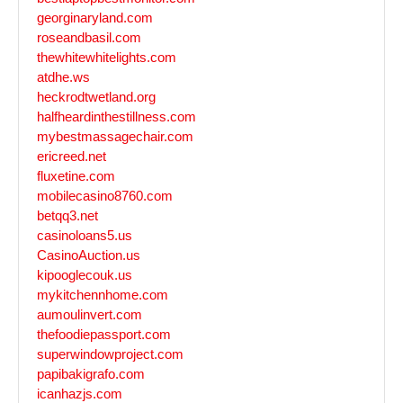
georginaryland.com
roseandbasil.com
thewhitewhitelights.com
atdhe.ws
heckrodtwetland.org
halfheardinthestillness.com
mybestmassagechair.com
ericreed.net
fluxetine.com
mobilecasino8760.com
betqq3.net
casinoloans5.us
CasinoAuction.us
kipooglecouk.us
mykitchennhome.com
aumoulinvert.com
thefoodiepassport.com
superwindowproject.com
papibakigrafo.com
icanhazjs.com