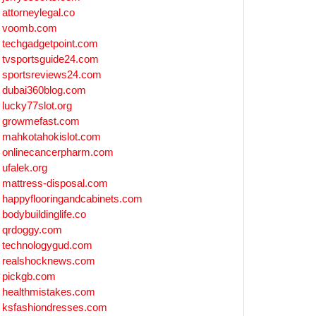
attorneylegal.co
voomb.com
techgadgetpoint.com
tvsportsguide24.com
sportsreviews24.com
dubai360blog.com
lucky77slot.org
growmefast.com
mahkotahokislot.com
onlinecancerpharm.com
ufalek.org
mattress-disposal.com
happyflooringandcabinets.com
bodybuildinglife.co
qrdoggy.com
technologygud.com
realshocknews.com
pickgb.com
healthmistakes.com
ksfashiondresses.com