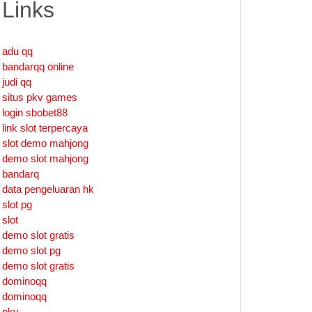
Links
adu qq
bandarqq online
judi qq
situs pkv games
login sbobet88
link slot terpercaya
slot demo mahjong
demo slot mahjong
bandarq
data pengeluaran hk
slot pg
slot
demo slot gratis
demo slot pg
demo slot gratis
dominoqq
dominoqq
pkv