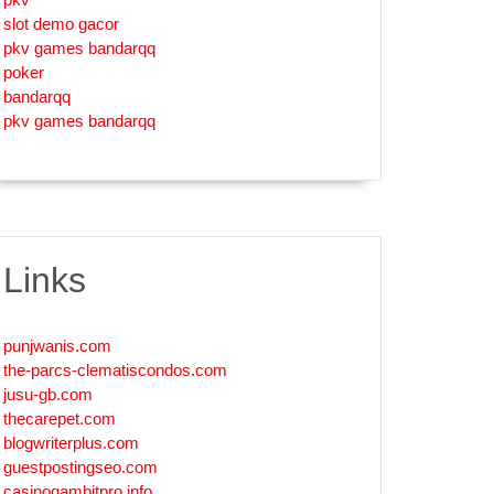
slot demo gacor
pkv games bandarqq
poker
bandarqq
pkv games bandarqq
Links
punjwanis.com
the-parcs-clematiscondos.com
jusu-gb.com
thecarepet.com
blogwriterplus.com
guestpostingseo.com
casinogambitpro.info