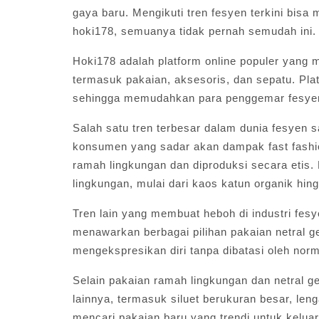
gaya baru. Mengikuti tren fesyen terkini bis
hoki178, semuanya tidak pernah semudah ini.
Hoki178 adalah platform online populer yang
termasuk pakaian, aksesoris, dan sepatu. Platf
sehingga memudahkan para penggemar fesyen 
Salah satu tren terbesar dalam dunia fesyen s
konsumen yang sadar akan dampak fast fashio
ramah lingkungan dan diproduksi secara etis
lingkungan, mulai dari kaos katun organik hin
Tren lain yang membuat heboh di industri fes
menawarkan berbagai pilihan pakaian netral 
mengekspresikan diri tanpa dibatasi oleh norm
Selain pakaian ramah lingkungan dan netral 
lainnya, termasuk siluet berukuran besar, len
mencari pakaian baru yang trendi untuk kelua