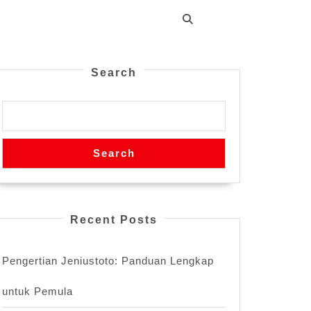
Search
Search
Recent Posts
Pengertian Jeniustoto: Panduan Lengkap
untuk Pemula