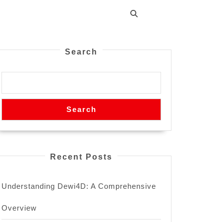
Search
Search
Recent Posts
Understanding Dewi4D: A Comprehensive
Overview