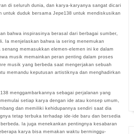
ran di seluruh dunia, dan karya-karyanya sangat dicari
an untuk duduk bersama Jepe138 untuk mendiskusikan
 bahwa inspirasinya berasal dari berbagai sumber,
di. Ia menjelaskan bahwa ia sering menemukan
 ia senang memasukkan elemen-elemen ini ke dalam
ahwa musik memainkan peran penting dalam proses
enre musik yang berbeda saat mengerjakan sebuah
tu memandu keputusan artistiknya dan menghadirkan
epe138 menggambarkannya sebagai perjalanan yang
ia memulai setiap karya dengan ide atau konsep umum,
bang dan memiliki kehidupannya sendiri saat dia
ya tetap terbuka terhadap ide-ide baru dan bersedia
 berbeda. Ia juga menekankan pentingnya kesabaran
 beberapa karya bisa memakan waktu berminggu-