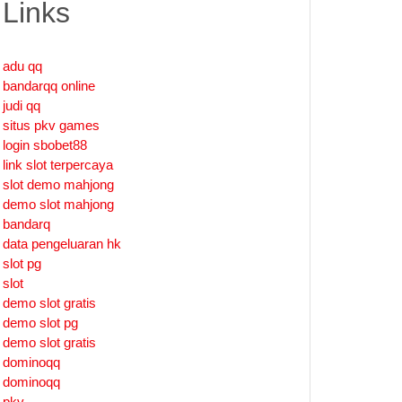
Links
adu qq
bandarqq online
judi qq
situs pkv games
login sbobet88
link slot terpercaya
slot demo mahjong
demo slot mahjong
bandarq
data pengeluaran hk
slot pg
slot
demo slot gratis
demo slot pg
demo slot gratis
dominoqq
dominoqq
pkv