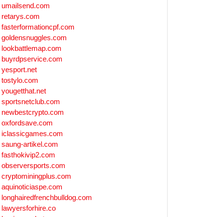
umailsend.com
retarys.com
fasterformationcpf.com
goldensnuggles.com
lookbattlemap.com
buyrdpservice.com
yesport.net
tostylo.com
yougetthat.net
sportsnetclub.com
newbestcrypto.com
oxfordsave.com
iclassicgames.com
saung-artikel.com
fasthokivip2.com
observersports.com
cryptominingplus.com
aquinoticiaspe.com
longhairedfrenchbulldog.com
lawyersforhire.co