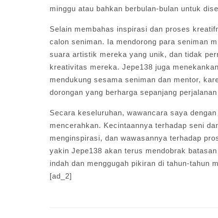
minggu atau bahkan berbulan-bulan untuk dise
Selain membahas inspirasi dan proses kreatif
calon seniman. Ia mendorong para seniman mud
suara artistik mereka yang unik, dan tidak p
kreativitas mereka. Jepe138 juga menekankan 
mendukung sesama seniman dan mentor, kare
dorongan yang berharga sepanjang perjalanan a
Secara keseluruhan, wawancara saya dengan
mencerahkan. Kecintaannya terhadap seni dan
menginspirasi, dan wawasannya terhadap pro
yakin Jepe138 akan terus mendobrak batasan 
indah dan menggugah pikiran di tahun-tahun 
[ad_2]
Post
navigation