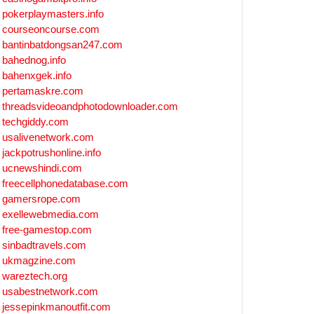
pokerplaymasters.info
courseoncourse.com
bantinbatdongsan247.com
bahednog.info
bahenxgek.info
pertamaskre.com
threadsvideoandphotodownloader.com
techgiddy.com
usalivenetwork.com
jackpotrushonline.info
ucnewshindi.com
freecellphonedatabase.com
gamersrope.com
exellewebmedia.com
free-gamestop.com
sinbadtravels.com
ukmagzine.com
wareztech.org
usabestnetwork.com
jessepinkmanoutfit.com