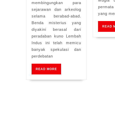
Melihat
Mugla d
membingungkan para
permat
Lebih
sejarawan dan arkeolog
yang me
Dekat
selama berabad-abad.
Benda misterius yang
Artefak
READ 
diyakini berasal dari
Kuno
peradaban kuno Lembah
Ini
Indus ini telah memicu
banyak spekulasi dan
perdebatan
READ
READ MORE
MORE