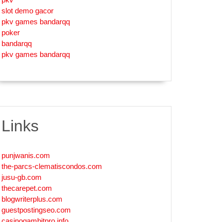
slot demo gacor
pkv games bandarqq
poker
bandarqq
pkv games bandarqq
Links
punjwanis.com
the-parcs-clematiscondos.com
jusu-gb.com
thecarepet.com
blogwriterplus.com
guestpostingseo.com
casinogambitpro.info