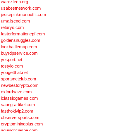
wareztech.org
usabestnetwork.com
jessepinkmanoutfit.com
umailsend.com
retarys.com
fasterformationcpf.com
goldensnuggles.com
lookbattlemap.com
buyrdpservice.com
yesport.net
tostylo.com
yougetthat.net
sportsnetclub.com
newbestcrypto.com
oxfordsave.com
iclassicgames.com
saung-artikel.com
fasthokivip2.com
observersports.com
cryptominingplus.com
aquinoticiaspe.com