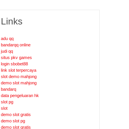
Links
adu qq
bandarqq online
judi qq
situs pkv games
login sbobet88
link slot terpercaya
slot demo mahjong
demo slot mahjong
bandarq
data pengeluaran hk
slot pg
slot
demo slot gratis
demo slot pg
demo slot gratis