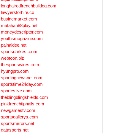
longhairedfrenchbulldog.com
lawyersforhire.co
businemarket.com
matahari88play.net
moneydescriptor.com
youthsmagazine.com
painaidee.net
sportsdarkest.com
webtoon.biz
thesportswires.com
hyungpro.com
sportingnewsnet.com
sportstime24day.com
sporteslive.com
theblingblingshields.com
pinkfrenchtipnails.com
newgamestv.com
sportsgallerys.com
sportsmirrors.net
datasports.net