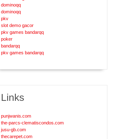
dominoqq
dominoqq
pkv
slot demo gacor
pkv games bandarqq
poker
bandarqq
pkv games bandarqq
Links
punjwanis.com
the-parcs-clematiscondos.com
jusu-gb.com
thecarepet.com