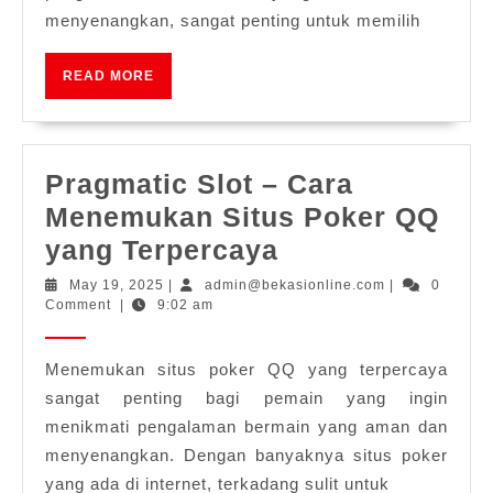
Bola
menyenangkan, sangat penting untuk memilih
Terpercaya
READ
READ MORE
MORE
Pragmatic Slot – Cara
Menemukan Situs Poker QQ
Pragmatic
yang Terpercaya
Slot
May
admin@bekasio
May 19, 2025
|
admin@bekasionline.com
|
0
19,
Comment
|
9:02 am
–
2025
Cara
Menemukan situs poker QQ yang terpercaya
Menemukan
sangat penting bagi pemain yang ingin
Situs
menikmati pengalaman bermain yang aman dan
Poker
menyenangkan. Dengan banyaknya situs poker
QQ
yang ada di internet, terkadang sulit untuk