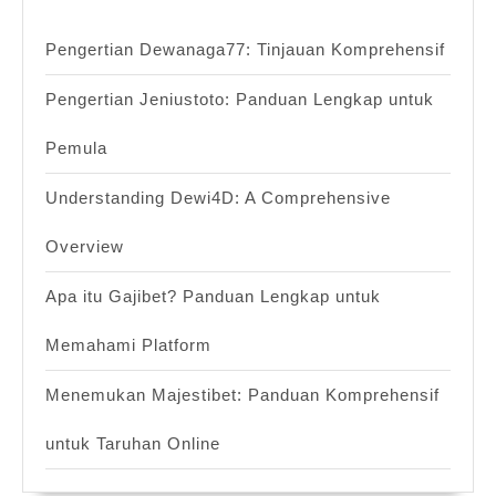
Pengertian Dewanaga77: Tinjauan Komprehensif
Pengertian Jeniustoto: Panduan Lengkap untuk
Pemula
Understanding Dewi4D: A Comprehensive
Overview
Apa itu Gajibet? Panduan Lengkap untuk
Memahami Platform
Menemukan Majestibet: Panduan Komprehensif
untuk Taruhan Online