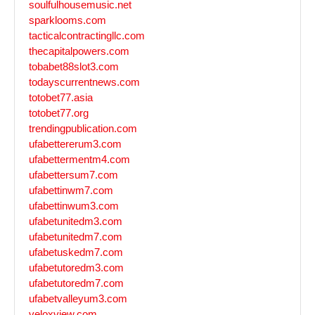
soulfulhousemusic.net
sparklooms.com
tacticalcontractingllc.com
thecapitalpowers.com
tobabet88slot3.com
todayscurrentnews.com
totobet77.asia
totobet77.org
trendingpublication.com
ufabettererum3.com
ufabettermentm4.com
ufabettersum7.com
ufabettinwm7.com
ufabettinwum3.com
ufabetunitedm3.com
ufabetunitedm7.com
ufabetuskedm7.com
ufabetutoredm3.com
ufabetutoredm7.com
ufabetvalleyum3.com
veloxview.com