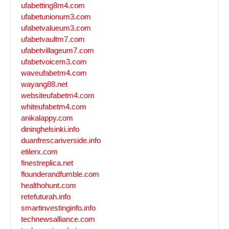
ufabetting8m4.com
ufabetunionum3.com
ufabetvalueum3.com
ufabetvaultm7.com
ufabetvillageum7.com
ufabetvoicem3.com
waveufabetm4.com
wayang88.net
websiteufabetm4.com
whiteufabetm4.com
anikalappy.com
dininghelsinki.info
duanfrescariverside.info
etilerx.com
finestreplica.net
flounderandfumble.com
healthohunt.com
retefuturah.info
smartinvestinginfo.info
technewsalliance.com