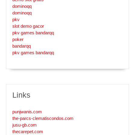
dominoqq
dominoqq
pkv
slot demo gacor
pkv games bandarqq
poker
bandarqq
pkv games bandarqq
Links
punjwanis.com
the-parcs-clematiscondos.com
jusu-gb.com
thecarepet.com