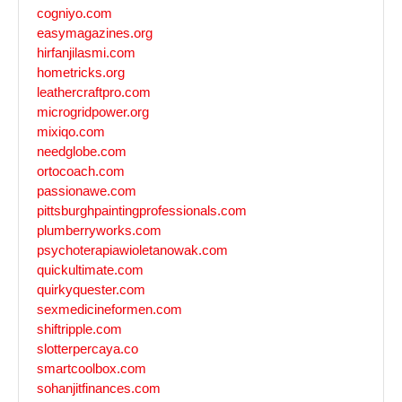
cogniyo.com
easymagazines.org
hirfanjilasmi.com
hometricks.org
leathercraftpro.com
microgridpower.org
mixiqo.com
needglobe.com
ortocoach.com
passionawe.com
pittsburghpaintingprofessionals.com
plumberryworks.com
psychoterapiawioletanowak.com
quickultimate.com
quirkyquester.com
sexmedicineformen.com
shiftripple.com
slotterpercaya.co
smartcoolbox.com
sohanjitfinances.com