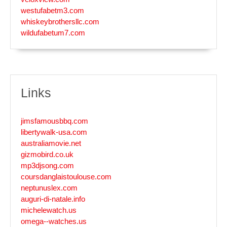
westufabetm3.com
whiskeybrothersllc.com
wildufabetum7.com
Links
jimsfamousbbq.com
libertywalk-usa.com
australiamovie.net
gizmobird.co.uk
mp3djsong.com
coursdanglaistoulouse.com
neptunuslex.com
auguri-di-natale.info
michelewatch.us
omega--watches.us