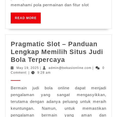
untuk
memahami pola permainan dan fitur slot
Latihan
READ
READ MORE
MORE
Pragmatic Slot – Panduan
Lengkap Memilih Situs Judi
Pragmatic
Bola Terpercaya
Slot
May
admin@bekasio
May 19, 2025
|
admin@bekasionline.com
|
0
19,
Comment
|
9:28 am
–
2025
Panduan
Bermain judi bola online dapat menjadi
Lengkap
pengalaman yang sangat mengasyikkan,
Memilih
terutama dengan adanya peluang untuk meraih
Situs
keuntungan. Namun, untuk memastikan
Judi
pengalaman bermain yang aman dan