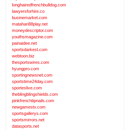
longhairedfrenchbulldog.com
lawyersforhire.co
businemarket.com
matahari88play.net
moneydescriptor.com
youthsmagazine.com
painaidee.net
sportsdarkest.com
webtoon.biz
thesportswires.com
hyungpro.com
sportingnewsnet.com
sportstime24day.com
sporteslive.com
theblingblingshields.com
pinkfrenchtipnails.com
newgamestv.com
sportsgallerys.com
sportsmirrors.net
datasports.net