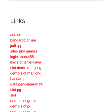
Links
adu qq
bandarqq online
judi qq
situs pkv games
login sbobet88
link slot terpercaya
slot demo mahjong
demo slot mahjong
bandarq
data pengeluaran hk
slot pg
slot
demo slot gratis
demo slot pg
demo slot gratis