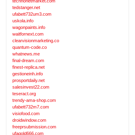
technonetmarket.com
tedstanger.net
ufabett732um3.com
uskola.info
wagonpaints.info
waitfornext.com
clearvisionmarketing.co
quantum-code.co
whatnews.me
final-dream.com
finest-replica.net
gestioneinh.info
prosportdaily.net
salesinvest22.com
teseract.org
trendy-ama-shop.com
ufabett732m7.com
visiofood.com
droidwindow.com
freeprsubmission.com
ufagold666.com