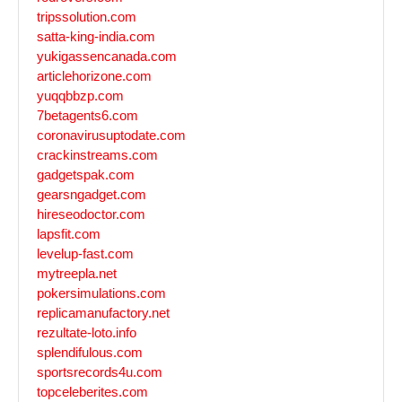
tripssolution.com
satta-king-india.com
yukigassencanada.com
articlehorizone.com
yuqqbbzp.com
7betagents6.com
coronavirusuptodate.com
crackinstreams.com
gadgetspak.com
gearsngadget.com
hireseodoctor.com
lapsfit.com
levelup-fast.com
mytreepla.net
pokersimulations.com
replicamanufactory.net
rezultate-loto.info
splendifulous.com
sportsrecords4u.com
topceleberites.com