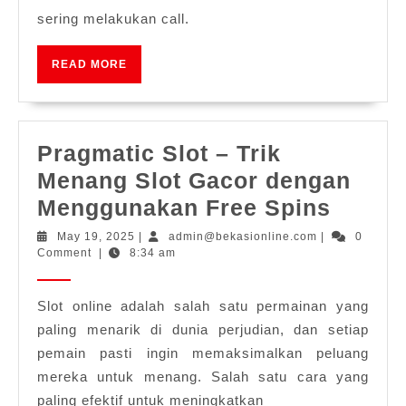
di
sering melakukan call.
Meja
READ
READ MORE
Poker
MORE
QQ
Pragmatic Slot – Trik
Menang Slot Gacor dengan
Pragm
Menggunakan Free Spins
Slot
May
admin@bekasio
May 19, 2025
|
admin@bekasionline.com
|
0
19,
Comment
|
8:34 am
–
2025
Trik
Slot online adalah salah satu permainan yang
Menan
paling menarik di dunia perjudian, dan setiap
Slot
pemain pasti ingin memaksimalkan peluang
Gacor
mereka untuk menang. Salah satu cara yang
denga
paling efektif untuk meningkatkan