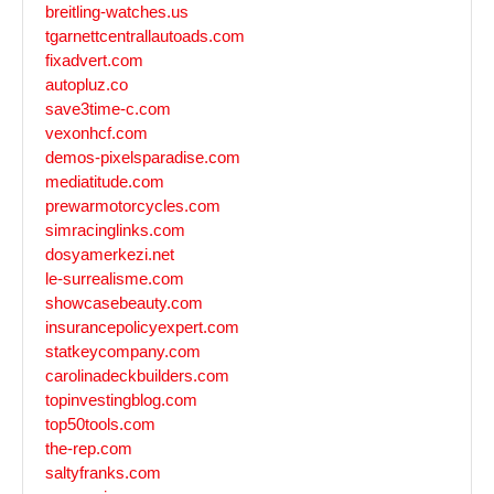
breitling-watches.us
tgarnettcentrallautoads.com
fixadvert.com
autopluz.co
save3time-c.com
vexonhcf.com
demos-pixelsparadise.com
mediatitude.com
prewarmotorcycles.com
simracinglinks.com
dosyamerkezi.net
le-surrealisme.com
showcasebeauty.com
insurancepolicyexpert.com
statkeycompany.com
carolinadeckbuilders.com
topinvestingblog.com
top50tools.com
the-rep.com
saltyfranks.com