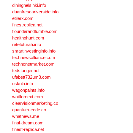
dininghelsinki.info
duanfrescariverside.info
etilerx.com
finestreplica.net
flounderandfumble.com
healthohunt.com
retefuturah.info
smartinvestinginfo.info
technewsalliance.com
technonetmarket.com
tedstanger.net
ufabett732um3.com
uskola.info
wagonpaints.info
waitfornext.com
clearvisionmarketing.co
quantum-code.co
whatnews.me
final-dream.com
finest-replica.net