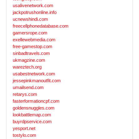
usalivenetwork.com
jackpotrushonline.info
ucnewshindi.com
freecellphonedatabase.com
gamersrope.com
exellewebmedia.com
free-gamestop.com
sinbadtravels.com
ukmagzine.com
wareztech.org
usabestnetwork.com
jessepinkmanoutfit.com
umailsend.com
retarys.com
fasterformationcpf.com
goldensnuggles.com
lookbattlemap.com
buyrdpservice.com
yesport.net
tostylo.com