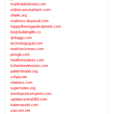
mahkotahokislot.com
onlinecancerpharm.com
ufalek.org
mattress-disposal.com
happyflooringandcabinets.com
bodybuildinglife.co
qrdoggy.com
technologygud.com
realshocknews.com
pickgb.com
healthmistakes.com
ksfashiondresses.com
patterntrader.org
cnhpa.net
sitalotus.com
supernotes.org
worldsportsempires.com
updatecentral360.com
katamastah.com
zqscore.net