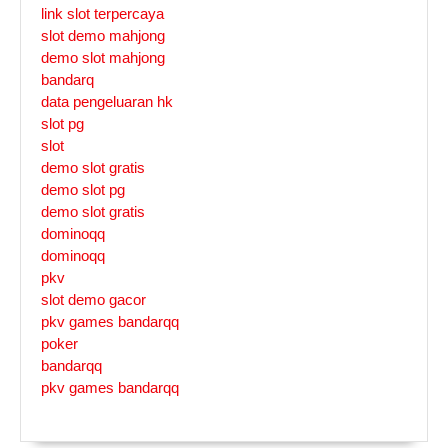
link slot terpercaya
slot demo mahjong
demo slot mahjong
bandarq
data pengeluaran hk
slot pg
slot
demo slot gratis
demo slot pg
demo slot gratis
dominoqq
dominoqq
pkv
slot demo gacor
pkv games bandarqq
poker
bandarqq
pkv games bandarqq