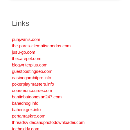
Links
punjwanis.com
the-parcs-clematiscondos.com
jusu-gb.com
thecarepet.com
blogwriterplus.com
guestpostingseo.com
casinogambitpro.info
pokerplaymasters.info
courseoncourse.com
bantinbatdongsan247.com
bahednog.info
bahenxgek.info
pertamaskre.com
threadsvideoandphotodownloader.com
techgiddy.com