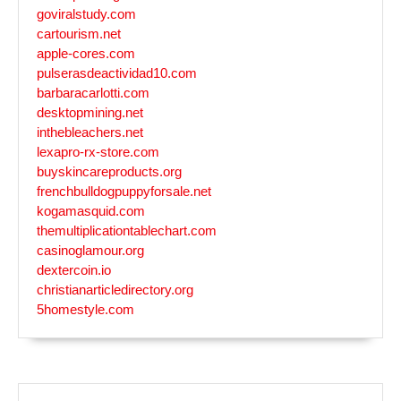
goviralstudy.com
cartourism.net
apple-cores.com
pulserasdeactividad10.com
barbaracarlotti.com
desktopmining.net
inthebleachers.net
lexapro-rx-store.com
buyskincareproducts.org
frenchbulldogpuppyforsale.net
kogamasquid.com
themultiplicationtablechart.com
casinoglamour.org
dextercoin.io
christianarticledirectory.org
5homestyle.com