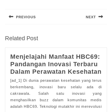
Post
navigation
PREVIOUS
NEXT
Previous
Next
post:
post:
Related Post
Menjelajahi Manfaat HBC69:
Pandangan Inovasi Terbaru
Men
Dalam Perawatan Kesehatan
Ma
[ad_1] Di dunia perawatan kesehatan yang terus
HB
berkembang, inovasi baru selalu ada di
Pa
cakrawala. Salah satu inovasi yang
menghasilkan buzz dalam komunitas medis
Ino
adalah HBC69. Teknologi mutakhir ini merevolusi
Ter