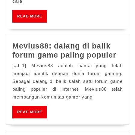
cara
Da
Pe
READ
READ MORE
Ke
MORE
Mevius88: dalang di balik
Mevi
forum game paling populer
dala
[ad_1] Mevius88 adalah nama yang telah
di
menjadi identik dengan dunia forum gaming.
balik
Sebagai dalang di balik salah satu forum game
paling populer di internet, Mevius88 telah
foru
membangun komunitas gamer yang
gam
pali
READ
READ MORE
popu
MORE