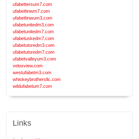
ufabettersum7.com
ufabettinwm7.com
ufabettinwum3.com
ufabetunitedm3.com
ufabetunitedm7.com
ufabetuskedm7.com
ufabetutoredm3.com
ufabetutoredm7.com
ufabetvalleyum3.com
veloxview.com
westufabetm3.com
whiskeybrothersllc.com
wildufabetum7.com
Links