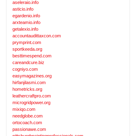
aseleraio.info
asticio.info
egardenio.info
arxteamio.info
getalexio.info
accountaudittaxcon.com
prymprint.com
sportkeeda.org
besttimespend.com
careandcure.biz
cogniyo.com
easymagazines.org
hirfanjilasmi.com
hometricks.org
leathercraftpro.com
microgridpower.org
mixiqo.com
needglobe.com
ortocoach.com
passionawe.com
pittsburghpaintingprofessionals.com