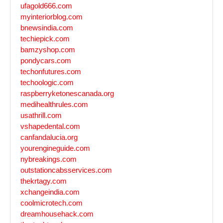
ufagold666.com
myinteriorblog.com
bnewsindia.com
techiepick.com
bamzyshop.com
pondycars.com
techonfutures.com
techoologic.com
raspberryketonescanada.org
medihealthrules.com
usathrill.com
vshapedental.com
canfandalucia.org
yourengineguide.com
nybreakings.com
outstationcabsservices.com
thekrtagy.com
xchangeindia.com
coolmicrotech.com
dreamhousehack.com