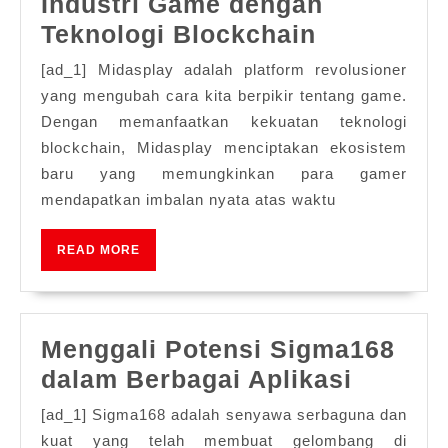
Industri Game dengan
Midasplay
Teknologi Blockchain
Merevolus
[ad_1] Midasplay adalah platform revolusioner
Industri
yang mengubah cara kita berpikir tentang game.
Game
Dengan memanfaatkan kekuatan teknologi
blockchain, Midasplay menciptakan ekosistem
dengan
baru yang memungkinkan para gamer
Teknologi
mendapatkan imbalan nyata atas waktu
Blockchai
READ
READ MORE
MORE
Menggali Potensi Sigma168
Mengga
dalam Berbagai Aplikasi
Potensi
[ad_1] Sigma168 adalah senyawa serbaguna dan
Sigma1
kuat yang telah membuat gelombang di