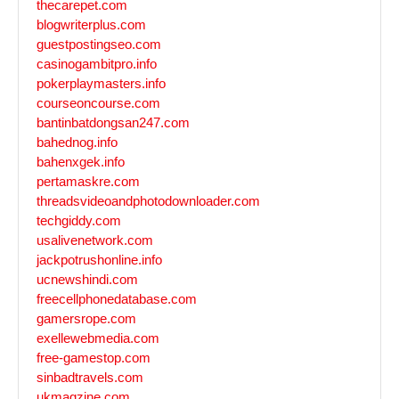
thecarepet.com
blogwriterplus.com
guestpostingseo.com
casinogambitpro.info
pokerplaymasters.info
courseoncourse.com
bantinbatdongsan247.com
bahednog.info
bahenxgek.info
pertamaskre.com
threadsvideoandphotodownloader.com
techgiddy.com
usalivenetwork.com
jackpotrushonline.info
ucnewshindi.com
freecellphonedatabase.com
gamersrope.com
exellewebmedia.com
free-gamestop.com
sinbadtravels.com
ukmagzine.com