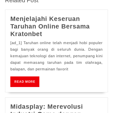
Related Post
Menjelajahi Keseruan
Taruhan Online Bersama
Menjelajahi
Kratonbet
Keseruan
[ad_1] Taruhan online telah menjadi hobi populer
Taruhan
bagi banyak orang di seluruh dunia. Dengan
Online
kemajuan teknologi dan internet, penumpang kini
dapat memasang taruhan pada tim olahraga,
Bersama
balapan, dan permainan favorit
Kratonbet
READ
READ MORE
MORE
Midasplay: Merevolusi