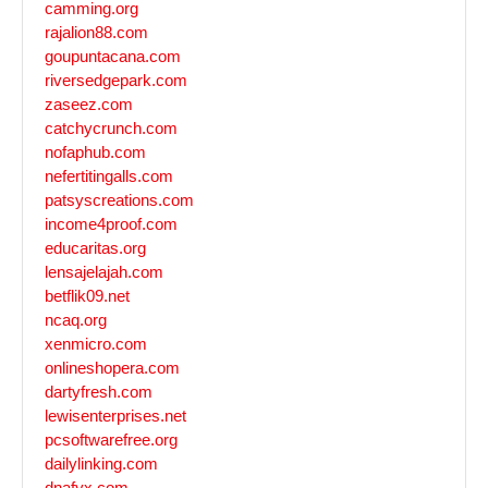
camming.org
rajalion88.com
goupuntacana.com
riversedgepark.com
zaseez.com
catchycrunch.com
nofaphub.com
nefertitingalls.com
patsyscreations.com
income4proof.com
educaritas.org
lensajelajah.com
betflik09.net
ncaq.org
xenmicro.com
onlineshopera.com
dartyfresh.com
lewisenterprises.net
pcsoftwarefree.org
dailylinking.com
dnafyx.com