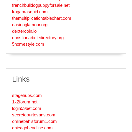
frenchbulldogpuppyforsale.net
kogamasquid.com
themultiplicationtablechart.com
casinoglamour.org
dextercoin.io
christianarticledirectory.org
5homestyle.com
Links
stagehubs.com
1x2forum.net
login99bet.com
secretcourtesans.com
onlinebahisforum1.com
chicagoheadline.com