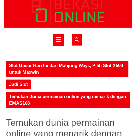
Skip
to
content
Open
Button
Slot Gacor Hari Ini dari Mahjong Ways, Pilih Slot X500
untuk Maxwin
Judi Slot
Temukan dunia permainan online yang menarik dengan
EMAS168
Temukan dunia permainan
online yang menarik dengan