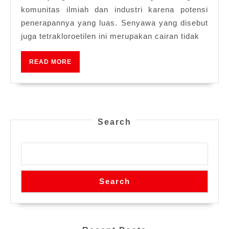
dalam
komunitas ilmiah dan industri karena potensi
penerapannya yang luas. Senyawa yang disebut
Berbag
juga tetrakloroetilen ini merupakan cairan tidak
Aplikas
READ
READ MORE
MORE
Search
Search