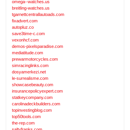
omega--watches.us
breitling-watches.us
tgarnettcentrallautoads.com
fixadvert.com
autopluz.co
save3time-c.com
vexonhcf.com
demos-pixelsparadise.com
mediatitude.com
prewarmotorcycles.com
simracinglinks.com
dosyamerkezi.net
le-surrealisme.com
showcasebeauty.com
insurancepolicyexpert.com
statkeycompany.com
carolinadeckbuilders.com
topinvestingblog.com
top50tools.com
the-rep.com
saltyfranks.com