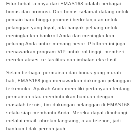
Fitur hebat lainnya dari EMAS168 adalah berbagai
bonus dan promosi. Dari bonus selamat datang untuk
pemain baru hingga promosi berkelanjutan untuk
pelanggan yang loyal, ada banyak peluang untuk
meningkatkan bankroll Anda dan meningkatkan
peluang Anda untuk menang besar. Platform ini juga
menawarkan program VIP untuk rol tinggi, memberi
mereka akses ke fasilitas dan imbalan eksklusif.
Selain berbagai permainan dan bonus yang murah
hati, EMAS168 juga menawarkan dukungan pelanggan
terkemuka. Apakah Anda memiliki pertanyaan tentang
permainan atau membutuhkan bantuan dengan
masalah teknis, tim dukungan pelanggan di EMAS168
selalu siap membantu Anda. Mereka dapat dihubungi
melalui email, obrolan langsung, atau telepon, jadi
bantuan tidak pernah jauh.