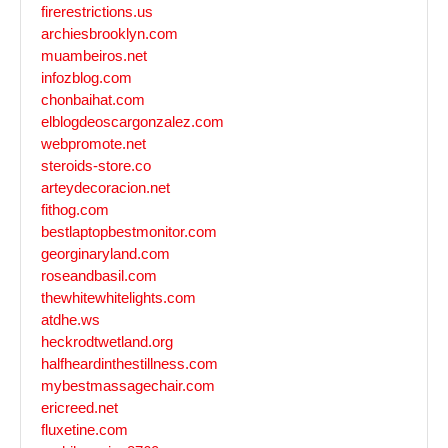
firerestrictions.us
archiesbrooklyn.com
muambeiros.net
infozblog.com
chonbaihat.com
elblogdeoscargonzalez.com
webpromote.net
steroids-store.co
arteydecoracion.net
fithog.com
bestlaptopbestmonitor.com
georginaryland.com
roseandbasil.com
thewhitewhitelights.com
atdhe.ws
heckrodtwetland.org
halfheardinthestillness.com
mybestmassagechair.com
ericreed.net
fluxetine.com