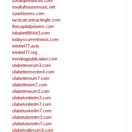
sohanjitfinances.com
soulfulhousemusic.net
sparklooms.com
tacticalcontractingllc.com
thecapitalpowers.com
tobabet88slot3.com
todayscurrentnews.com
totobet77.asia
totobet77.org
trendingpublication.com
ufabettererum3.com
ufabettermentm4.com
ufabettersum7.com
ufabettinwm7.com
ufabettinwum3.com
ufabetunitedm3.com
ufabetunitedm7.com
ufabetuskedm7.com
ufabetutoredm3.com
ufabetutoredm7.com
ufabetvalleyum3.com