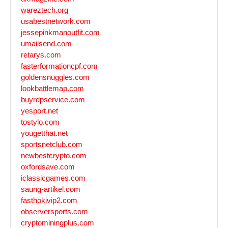
wareztech.org
usabestnetwork.com
jessepinkmanoutfit.com
umailsend.com
retarys.com
fasterformationcpf.com
goldensnuggles.com
lookbattlemap.com
buyrdpservice.com
yesport.net
tostylo.com
yougetthat.net
sportsnetclub.com
newbestcrypto.com
oxfordsave.com
iclassicgames.com
saung-artikel.com
fasthokivip2.com
observersports.com
cryptominingplus.com