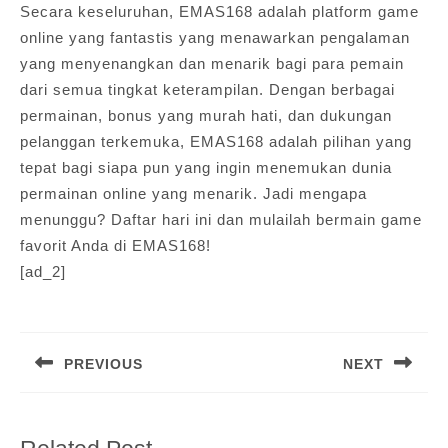
Secara keseluruhan, EMAS168 adalah platform game
online yang fantastis yang menawarkan pengalaman
yang menyenangkan dan menarik bagi para pemain
dari semua tingkat keterampilan. Dengan berbagai
permainan, bonus yang murah hati, dan dukungan
pelanggan terkemuka, EMAS168 adalah pilihan yang
tepat bagi siapa pun yang ingin menemukan dunia
permainan online yang menarik. Jadi mengapa
menunggu? Daftar hari ini dan mulailah bermain game
favorit Anda di EMAS168!
[ad_2]
Post
navigation
PREVIOUS
NEXT
Previous
Next
post:
post: