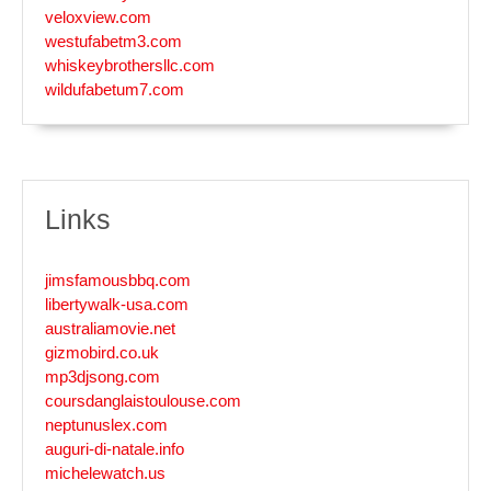
veloxview.com
westufabetm3.com
whiskeybrothersllc.com
wildufabetum7.com
Links
jimsfamousbbq.com
libertywalk-usa.com
australiamovie.net
gizmobird.co.uk
mp3djsong.com
coursdanglaistoulouse.com
neptunuslex.com
auguri-di-natale.info
michelewatch.us