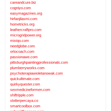
careandcure.biz
cogniyo.com
easymagazines.org
hirfanjilasmi.com
hometricks.org
leathercraftpro.com
microgridpower.org
mixiqo.com
needglobe.com
ortocoach.com
passionawe.com
pittsburghpaintingprofessionals.com
plumberryworks.com
psychoterapiawioletanowak.com
quickultimate.com
quirkyquester.com
sexmedicineformen.com
shiftripple.com
slotterpercaya.co
smartcoolbox.com