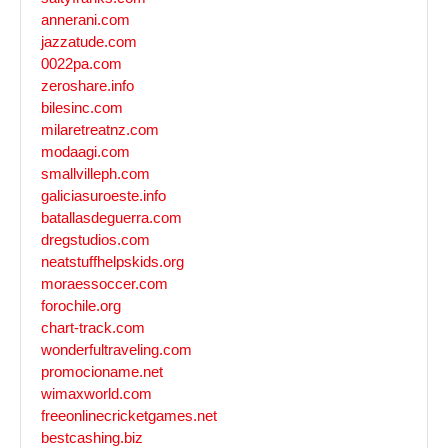
annerani.com
jazzatude.com
0022pa.com
zeroshare.info
bilesinc.com
milaretreatnz.com
modaagi.com
smallvilleph.com
galiciasuroeste.info
batallasdeguerra.com
dregstudios.com
neatstuffhelpskids.org
moraessoccer.com
forochile.org
chart-track.com
wonderfultraveling.com
promocioname.net
wimaxworld.com
freeonlinecricketgames.net
bestcashing.biz