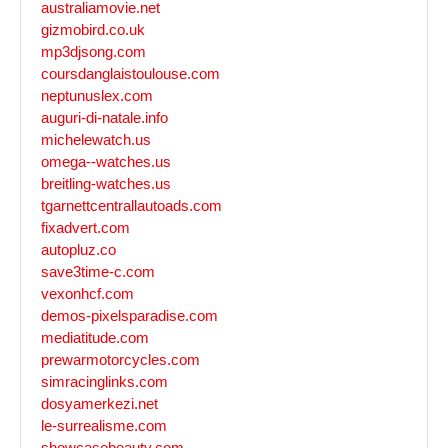
australiamovie.net
gizmobird.co.uk
mp3djsong.com
coursdanglaistoulouse.com
neptunuslex.com
auguri-di-natale.info
michelewatch.us
omega--watches.us
breitling-watches.us
tgarnettcentrallautoads.com
fixadvert.com
autopluz.co
save3time-c.com
vexonhcf.com
demos-pixelsparadise.com
mediatitude.com
prewarmotorcycles.com
simracinglinks.com
dosyamerkezi.net
le-surrealisme.com
showcasebeauty.com