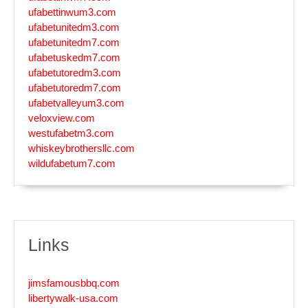
ufabettinwum3.com
ufabetunitedm3.com
ufabetunitedm7.com
ufabetuskedm7.com
ufabetutoredm3.com
ufabetutoredm7.com
ufabetvalleyum3.com
veloxview.com
westufabetm3.com
whiskeybrothersllc.com
wildufabetum7.com
Links
jimsfamousbbq.com
libertywalk-usa.com