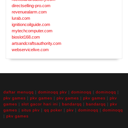
directselling-pro.com
revenuealarm.com
lurab.com
ignitioncoilguide.com
mytechcomputer.com
bioslot168.com
artsandcraftsauthority.com
webservicelive.com
daftar menuqq
|
dominoqq pkv
|
dominoqq
|
dominoqq
|
pkv games
|
pkv games
|
pkv games
|
pkv games
|
pkv
games
|
slot gacor hari ini
|
bandarqq
|
bandarqq
|
pkv
games
|
situs pkv
|
qq poker
|
pkv
|
dominoqq
|
dominoqq
|
pkv games