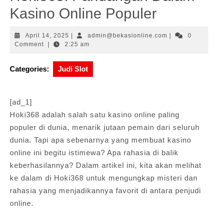
Kasino Online Populer
April
admin@bekasion
April 14, 2025
|
admin@bekasionline.com
|
0
14,
Comment
|
2:25 am
2025
Categories:
Judi Slot
[ad_1]
Hoki368 adalah salah satu kasino online paling
populer di dunia, menarik jutaan pemain dari seluruh
dunia. Tapi apa sebenarnya yang membuat kasino
online ini begitu istimewa? Apa rahasia di balik
keberhasilannya? Dalam artikel ini, kita akan melihat
ke dalam di Hoki368 untuk mengungkap misteri dan
rahasia yang menjadikannya favorit di antara penjudi
online.