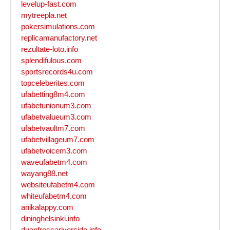
levelup-fast.com
mytreepla.net
pokersimulations.com
replicamanufactory.net
rezultate-loto.info
splendifulous.com
sportsrecords4u.com
topceleberites.com
ufabetting8m4.com
ufabetunionum3.com
ufabetvalueum3.com
ufabetvaultm7.com
ufabetvillageum7.com
ufabetvoicem3.com
waveufabetm4.com
wayang88.net
websiteufabetm4.com
whiteufabetm4.com
anikalappy.com
dininghelsinki.info
duanfrescariverside.info