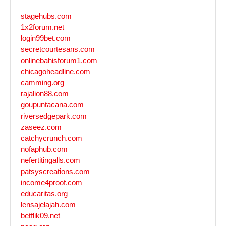
stagehubs.com
1x2forum.net
login99bet.com
secretcourtesans.com
onlinebahisforum1.com
chicagoheadline.com
camming.org
rajalion88.com
goupuntacana.com
riversedgepark.com
zaseez.com
catchycrunch.com
nofaphub.com
nefertitingalls.com
patsyscreations.com
income4proof.com
educaritas.org
lensajelajah.com
betflik09.net