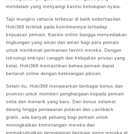
mendalam yang menyaingi kasino kehidupan nyata.
Tapi mungkin rahasia terbesar di balik keberhasilan
Hoki368 terletak pada komitmennya terhadap
kepuasan pemain. Kasino online bangga menyediakan
lingkungan yang aman dan aman bagi para pemain
untuk menikmati permainan favorit mereka. Dengan
teknologi enkripsi canggih dan kebijakan privasi yang
ketat, Hoki368 memastikan bahwa pemain dapat
bertaruh online dengan ketenangan pikiran.
Selain itu, Hoki368 menawarkan berbagai bonus dan
promosi untuk memberi penghargaan kepada pemain
setia dan menarik yang baru. Dari bonus selamat
datang hingga penawaran putaran dan cashback
gratis, ada banyak peluang bagi pemain untuk
meningkatkan kemenangan mereka dan
memaksimalkan pengalaman bermain game mereka di