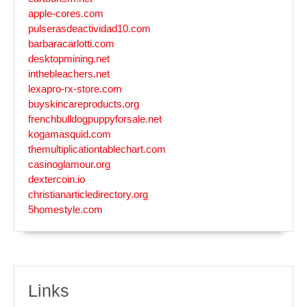
apple-cores.com
pulserasdeactividad10.com
barbaracarlotti.com
desktopmining.net
inthebleachers.net
lexapro-rx-store.com
buyskincareproducts.org
frenchbulldogpuppyforsale.net
kogamasquid.com
themultiplicationtablechart.com
casinoglamour.org
dextercoin.io
christianarticledirectory.org
5homestyle.com
Links