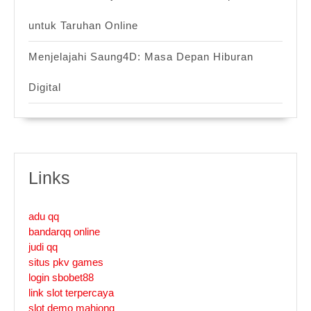
untuk Taruhan Online
Menjelajahi Saung4D: Masa Depan Hiburan
Digital
Links
adu qq
bandarqq online
judi qq
situs pkv games
login sbobet88
link slot terpercaya
slot demo mahjong