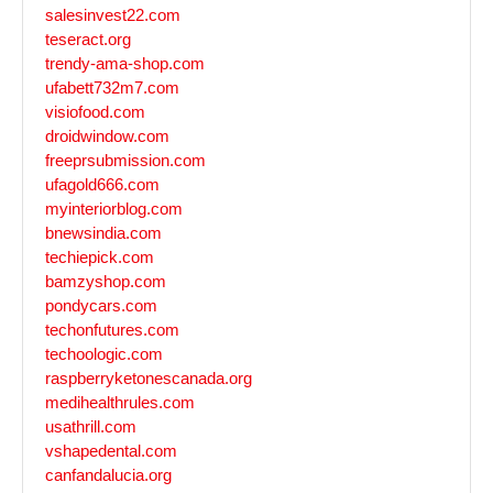
salesinvest22.com
teseract.org
trendy-ama-shop.com
ufabett732m7.com
visiofood.com
droidwindow.com
freeprsubmission.com
ufagold666.com
myinteriorblog.com
bnewsindia.com
techiepick.com
bamzyshop.com
pondycars.com
techonfutures.com
techoologic.com
raspberryketonescanada.org
medihealthrules.com
usathrill.com
vshapedental.com
canfandalucia.org