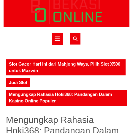
Skip
to
content
Open
Button
Slot Gacor Hari Ini dari Mahjong Ways, Pilih Slot X500
untuk Maxwin
Judi Slot
Mengungkap Rahasia Hoki368: Pandangan Dalam
Kasino Online Populer
Mengungkap Rahasia
Hoki368: Pandangan Dalam