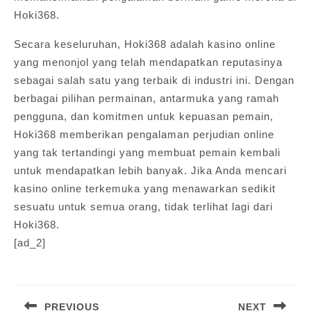
Hoki368.
Secara keseluruhan, Hoki368 adalah kasino online
yang menonjol yang telah mendapatkan reputasinya
sebagai salah satu yang terbaik di industri ini. Dengan
berbagai pilihan permainan, antarmuka yang ramah
pengguna, dan komitmen untuk kepuasan pemain,
Hoki368 memberikan pengalaman perjudian online
yang tak tertandingi yang membuat pemain kembali
untuk mendapatkan lebih banyak. Jika Anda mencari
kasino online terkemuka yang menawarkan sedikit
sesuatu untuk semua orang, tidak terlihat lagi dari
Hoki368.
[ad_2]
Post
navigation
PREVIOUS
NEXT