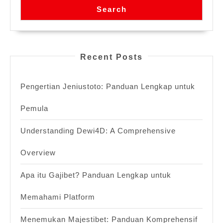
Search
Recent Posts
Pengertian Jeniustoto: Panduan Lengkap untuk
Pemula
Understanding Dewi4D: A Comprehensive
Overview
Apa itu Gajibet? Panduan Lengkap untuk
Memahami Platform
Menemukan Majestibet: Panduan Komprehensif