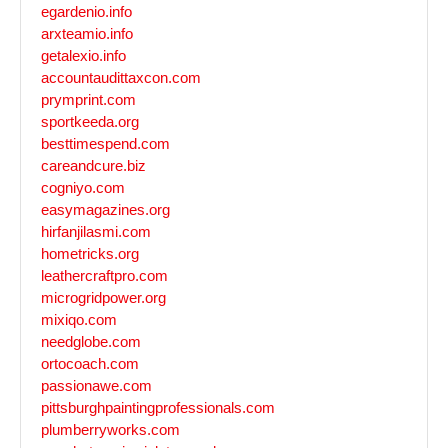
egardenio.info
arxteamio.info
getalexio.info
accountaudittaxcon.com
prymprint.com
sportkeeda.org
besttimespend.com
careandcure.biz
cogniyo.com
easymagazines.org
hirfanjilasmi.com
hometricks.org
leathercraftpro.com
microgridpower.org
mixiqo.com
needglobe.com
ortocoach.com
passionawe.com
pittsburghpaintingprofessionals.com
plumberryworks.com