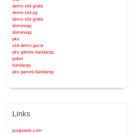
demo slot gratis
demo slot pg
demo slot gratis
dominoqq
dominoqq
pkv
slot demo gacor
pkv games bandarqq
poker
bandarqq
pkv games bandarqq
Links
punjwanis.com