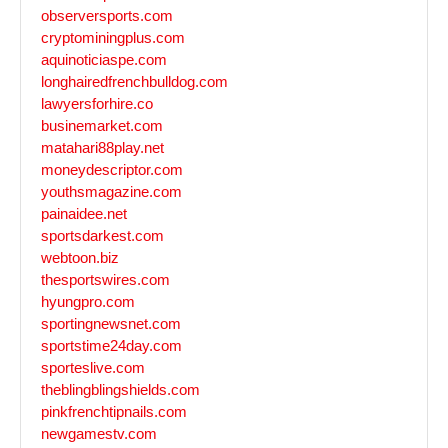
observersports.com
cryptominingplus.com
aquinoticiaspe.com
longhairedfrenchbulldog.com
lawyersforhire.co
businemarket.com
matahari88play.net
moneydescriptor.com
youthsmagazine.com
painaidee.net
sportsdarkest.com
webtoon.biz
thesportswires.com
hyungpro.com
sportingnewsnet.com
sportstime24day.com
sporteslive.com
theblingblingshields.com
pinkfrenchtipnails.com
newgamestv.com