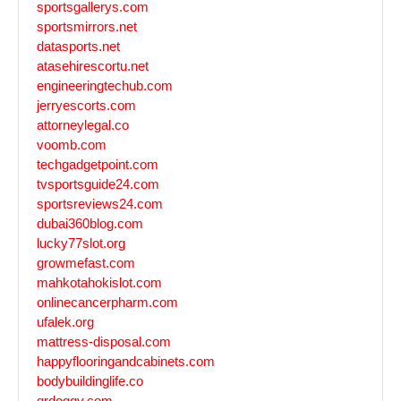
sportsgallerys.com
sportsmirrors.net
datasports.net
atasehirescortu.net
engineeringtechub.com
jerryescorts.com
attorneylegal.co
voomb.com
techgadgetpoint.com
tvsportsguide24.com
sportsreviews24.com
dubai360blog.com
lucky77slot.org
growmefast.com
mahkotahokislot.com
onlinecancerpharm.com
ufalek.org
mattress-disposal.com
happyflooringandcabinets.com
bodybuildinglife.co
qrdoggy.com