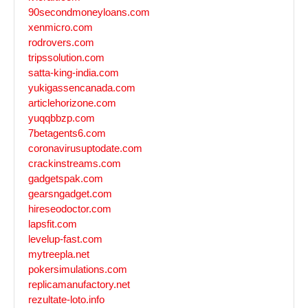
90secondmoneyloans.com
xenmicro.com
rodrovers.com
tripssolution.com
satta-king-india.com
yukigassencanada.com
articlehorizone.com
yuqqbbzp.com
7betagents6.com
coronavirusuptodate.com
crackinstreams.com
gadgetspak.com
gearsngadget.com
hireseodoctor.com
lapsfit.com
levelup-fast.com
mytreepla.net
pokersimulations.com
replicamanufactory.net
rezultate-loto.info