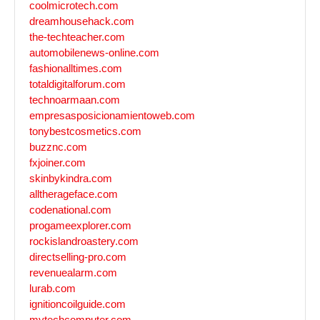
coolmicrotech.com
dreamhousehack.com
the-techteacher.com
automobilenews-online.com
fashionalltimes.com
totaldigitalforum.com
technoarmaan.com
empresasposicionamientoweb.com
tonybestcosmetics.com
buzznc.com
fxjoiner.com
skinbykindra.com
alltherageface.com
codenational.com
progameexplorer.com
rockislandroastery.com
directselling-pro.com
revenuealarm.com
lurab.com
ignitioncoilguide.com
mytechcomputer.com