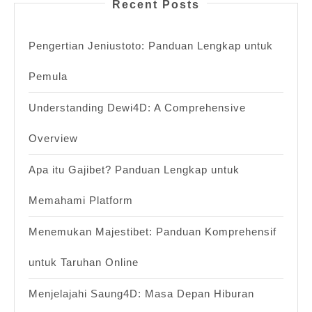
Recent Posts
Pengertian Jeniustoto: Panduan Lengkap untuk
Pemula
Understanding Dewi4D: A Comprehensive
Overview
Apa itu Gajibet? Panduan Lengkap untuk
Memahami Platform
Menemukan Majestibet: Panduan Komprehensif
untuk Taruhan Online
Menjelajahi Saung4D: Masa Depan Hiburan