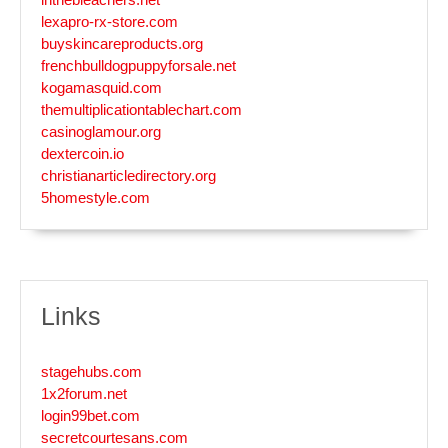
lexapro-rx-store.com
buyskincareproducts.org
frenchbulldogpuppyforsale.net
kogamasquid.com
themultiplicationtablechart.com
casinoglamour.org
dextercoin.io
christianarticledirectory.org
5homestyle.com
Links
stagehubs.com
1x2forum.net
login99bet.com
secretcourtesans.com