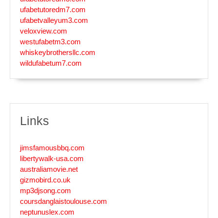
ufabetutoredm7.com
ufabetvalleyum3.com
veloxview.com
westufabetm3.com
whiskeybrothersllc.com
wildufabetum7.com
Links
jimsfamousbbq.com
libertywalk-usa.com
australiamovie.net
gizmobird.co.uk
mp3djsong.com
coursdanglaistoulouse.com
neptunuslex.com