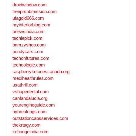
droidwindow.com
freeprsubmission.com
ufagold666.com
myinteriorblog.com
bnewsindia.com
techiepick.com
bamzyshop.com
pondycars.com
techonfutures.com
techoologic.com
raspberryketonescanada.org
medihealthrules.com
usathrill.com
vshapedental.com
canfandalucia.org
yourengineguide.com
nybreakings.com
outstationcabsservices.com
thekrtagy.com
xchangeindia.com