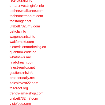
retefuturah.info
smartinvestinginfo.info
technewsalliance.com
technonetmarket.com
tedstanger.net
ufabett732um3.com
uskola.info
wagonpaints.info
waitfornext.com
clearvisionmarketing.co
quantum-code.co
whatnews.me
final-dream.com
finest-replica.net
gestioneinh.info
prosportdaily.net
salesinvest22.com
teseract.org
trendy-ama-shop.com
ufabett732m7.com
visiofood.com