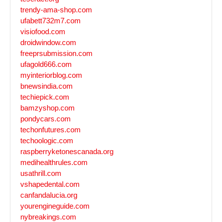
trendy-ama-shop.com
ufabett732m7.com
visiofood.com
droidwindow.com
freeprsubmission.com
ufagold666.com
myinteriorblog.com
bnewsindia.com
techiepick.com
bamzyshop.com
pondycars.com
techonfutures.com
techoologic.com
raspberryketonescanada.org
medihealthrules.com
usathrill.com
vshapedental.com
canfandalucia.org
yourengineguide.com
nybreakings.com