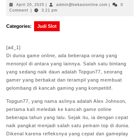
April
admin@bekasion
April 20, 2025
|
admin@bekasionline.com
|
0
20,
Comment
|
3:21 pm
2025
Categories:
Judi Slot
[ad_1]
Di dunia game online, ada beberapa orang yang
menonjol di antara yang lainnya. Salah satu bintang
yang sedang naik daun adalah Topgun77, seorang
gamer yang berbakat dan terampil yang membuat
gelombang di kancah gaming yang kompetitif.
Topgun77, yang nama aslinya adalah Alex Johnson,
pertama kali meledak ke kancah game online
beberapa tahun yang lalu. Sejak itu, ia dengan cepat
naik pangkat menjadi salah satu pemain top di dunia.
Dikenal karena refleksnya yang cepat dan gameplay