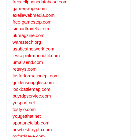
freecellphonedatabase.com
gamersrope.com
exellewebmedia.com
free-gamestop.com
sinbadtravels.com
ukmagzine.com
wareztech.org
usabestnetwork.com
jessepinkmanoutfit.com
umailsend.com
retarys.com
fasterformationcpf.com
goldensnuggles.com
lookbattlemap.com
buyrdpservice.com
yesport.net
tostylo.com
yougetthat.net
sportsnetclub.com
newbestcrypto.com
oxfordsave.com