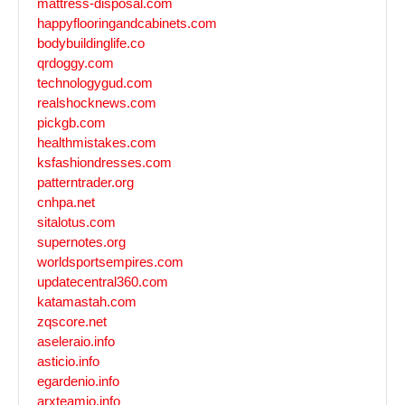
mattress-disposal.com
happyflooringandcabinets.com
bodybuildinglife.co
qrdoggy.com
technologygud.com
realshocknews.com
pickgb.com
healthmistakes.com
ksfashiondresses.com
patterntrader.org
cnhpa.net
sitalotus.com
supernotes.org
worldsportsempires.com
updatecentral360.com
katamastah.com
zqscore.net
aseleraio.info
asticio.info
egardenio.info
arxteamio.info