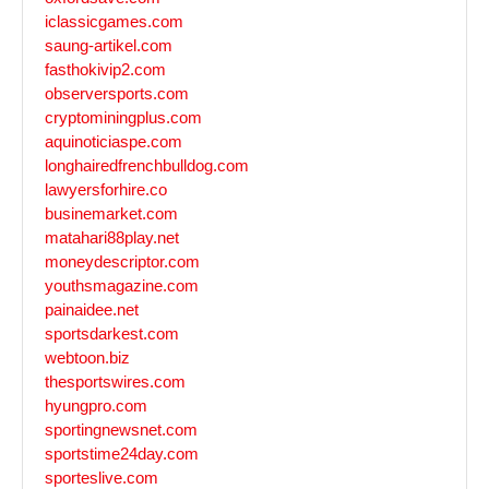
iclassicgames.com
saung-artikel.com
fasthokivip2.com
observersports.com
cryptominingplus.com
aquinoticiaspe.com
longhairedfrenchbulldog.com
lawyersforhire.co
businemarket.com
matahari88play.net
moneydescriptor.com
youthsmagazine.com
painaidee.net
sportsdarkest.com
webtoon.biz
thesportswires.com
hyungpro.com
sportingnewsnet.com
sportstime24day.com
sporteslive.com