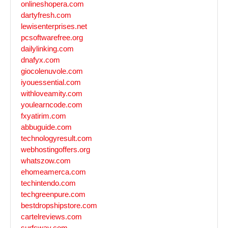
onlineshopera.com
dartyfresh.com
lewisenterprises.net
pcsoftwarefree.org
dailylinking.com
dnafyx.com
giocolenuvole.com
iyouessential.com
withloveamity.com
youlearncode.com
fxyatirim.com
abbuguide.com
technologyresult.com
webhostingoffers.org
whatszow.com
ehomeamerca.com
techintendo.com
techgreenpure.com
bestdropshipstore.com
cartelreviews.com
surfsway.com