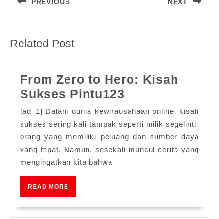
PREVIOUS
NEXT
Previous
Next
post:
post:
Related Post
From Zero to Hero: Kisah
From
Sukses Pintu123
Zero
[ad_1] Dalam dunia kewirausahaan online, kisah
to
sukses sering kali tampak seperti milik segelintir
Hero:
orang yang memiliki peluang dan sumber daya
yang tepat. Namun, sesekali muncul cerita yang
Kisah
mengingatkan kita bahwa
Sukses
Pintu123
READ
READ MORE
MORE