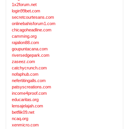
1x2forum.net
login99bet.com
secretcourtesans.com
onlinebahisforum1.com
chicagoheadline.com
camming.org
rajalion88.com
goupuntacana.com
riversedgepark.com
zaseez.com
catchycrunch.com
nofaphub.com
nefertitingalls.com
patsyscreations.com
income4proof.com
educaritas.org
lensajelajah.com
betflik09.net
ncaq.org
xenmicro.com