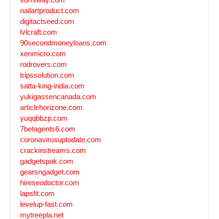
nailartproduct.com
digitactseed.com
lvlcraft.com
90secondmoneyloans.com
xenmicro.com
rodrovers.com
tripssolution.com
satta-king-india.com
yukigassencanada.com
articlehorizone.com
yuqqbbzp.com
7betagents6.com
coronavirusuptodate.com
crackinstreams.com
gadgetspak.com
gearsngadget.com
hireseodoctor.com
lapsfit.com
levelup-fast.com
mytreepla.net